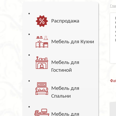
Гла
Распродажа
Мебель для Кухни
Мебель для
Гостиной
Фа
Мебель для
Спальни
Мебель для