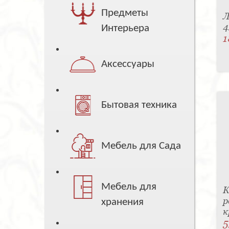
Предметы
Л
4
Интерьера
1
Аксессуары
Бытовая техника
Мебель для Сада
Мебель для
К
р
хранения
к
5