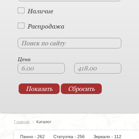
Наличие
Распродажа
Цена
Главная
Каталог
Панно - 262
Статуэтка - 256
Зеркало - 112