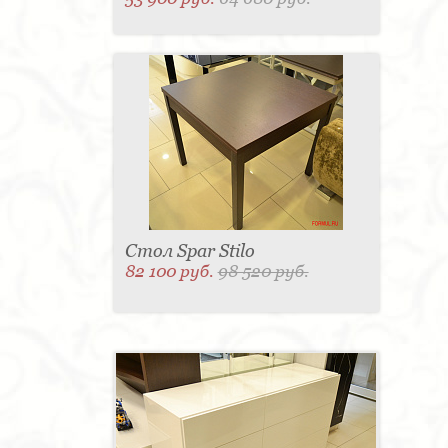
Стол Spar Stilo
82 100 руб.
98 520 руб.