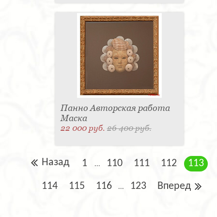
Панно Авторская работа
Маска
22 000 руб.
26 400 руб.
Назад
1
110
111
112
113
...
114
115
116
123
Вперед
...