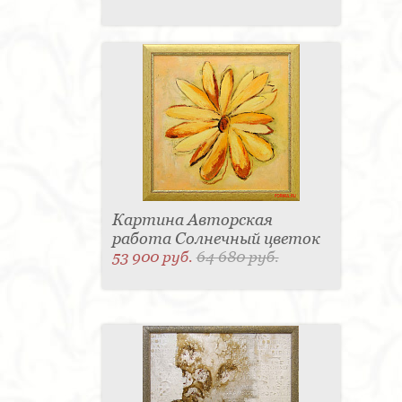
Картина Авторская
работа Солнечный цветок
53 900 руб.
64 680 руб.