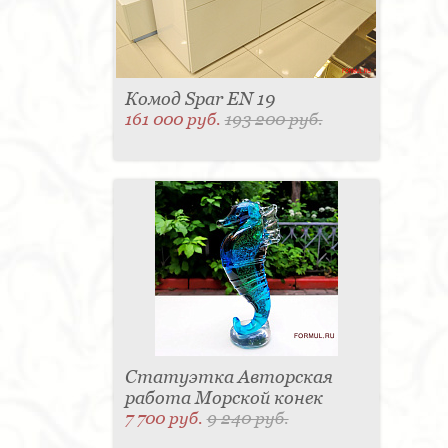
Комод Spar EN 19
161 000 руб.
193 200 руб.
Статуэтка Авторская
работа Морской конек
7 700 руб.
9 240 руб.