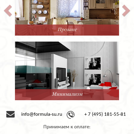
Прованс
Минимализм
info@formula-su.ru
+ 7 (495) 181-55-81
Принимаем к оплате: