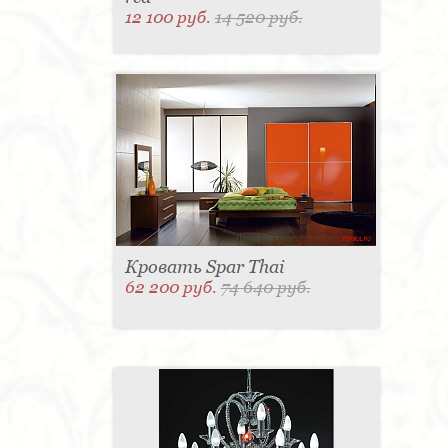
12 100 руб.
14 520 руб.
Кровать Spar Thai
62 200 руб.
74 640 руб.