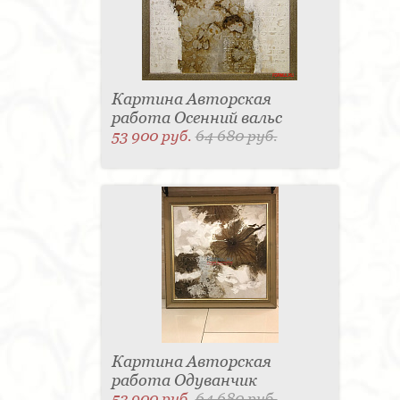
Картина Авторская
работа Осенний вальс
53 900 руб.
64 680 руб.
Картина Авторская
работа Одуванчик
53 900 руб.
64 680 руб.