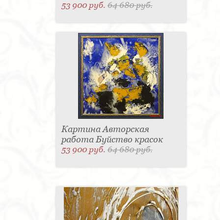
53 900 руб.
64 680 руб.
Картина Авторская
работа Буйство красок
53 900 руб.
64 680 руб.