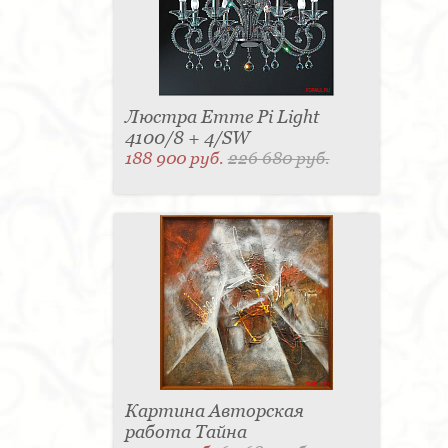
Люстра Emme Pi Light
4100/8 + 4/SW
188 900 руб.
226 680 руб.
Картина Авторская
работа Тайна