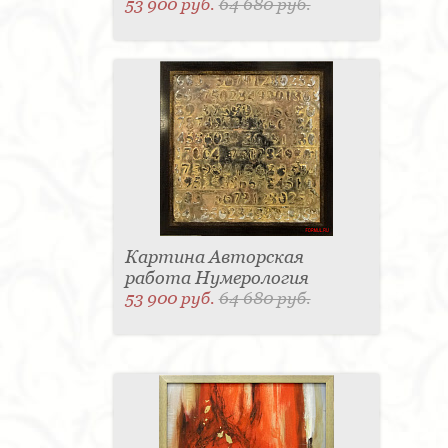
53 900 руб.
64 680 руб.
Картина Авторская
работа Нумерология
53 900 руб.
64 680 руб.