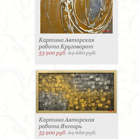
Картина Авторская
работа Круговорот
53 900 руб.
64 680 руб.
Картина Авторская
работа Янтарь
53 900 руб.
64 680 руб.