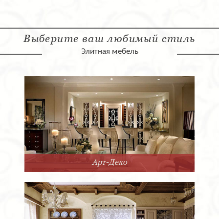
Выберите ваш любимый стиль
Элитная мебель
Арт-Деко