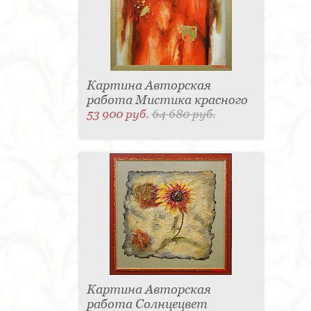
Картина Авторская
работа Мистика красного
53 900 руб.
64 680 руб.
Картина Авторская
работа Солнцецвет