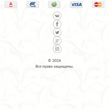
© 2026
Все права защищены.