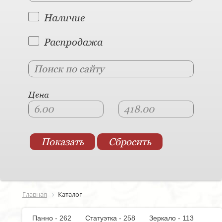
Наличие
Распродажа
Цена
Главная
Каталог
Панно - 262
Статуэтка - 258
Зеркало - 113