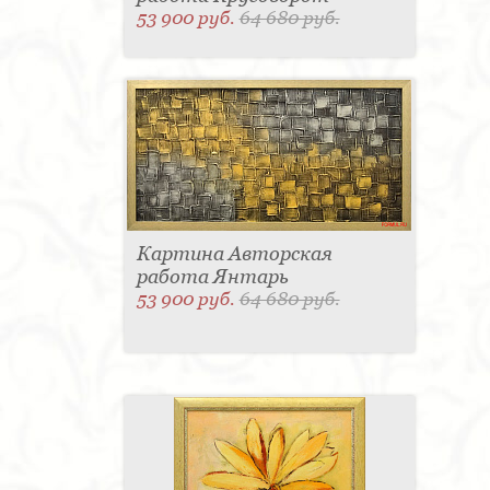
53 900 руб.
64 680 руб.
Картина Авторская
работа Янтарь
53 900 руб.
64 680 руб.