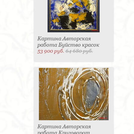
Картина Авторская
работа Буйство красок
53 900 руб.
64 680 руб.
Картина Авторская
работа Круговорот