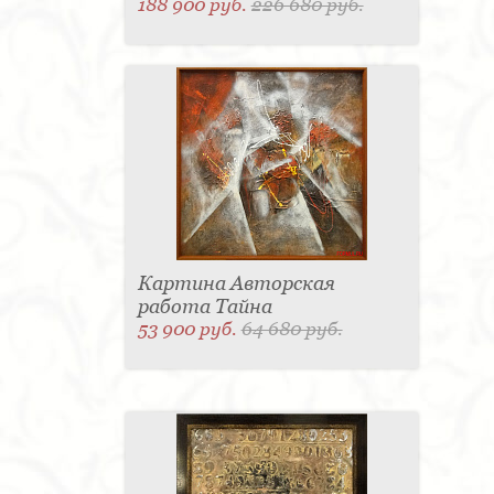
188 900 руб.
226 680 руб.
Картина Авторская
работа Тайна
53 900 руб.
64 680 руб.