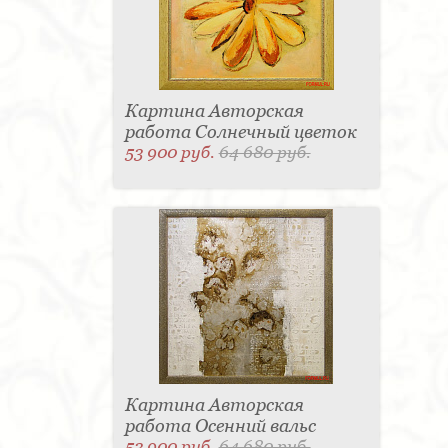
Картина Авторская
работа Солнечный цветок
53 900 руб.
64 680 руб.
Картина Авторская
работа Осенний вальс
53 900 руб.
64 680 руб.