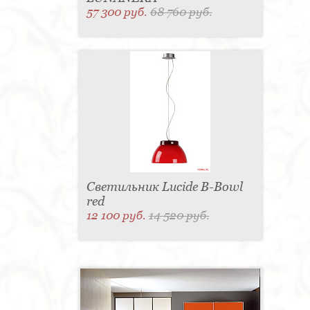
57 300 руб.
68 760 руб.
Светильник Lucide B-Bowl
red
12 100 руб.
14 520 руб.