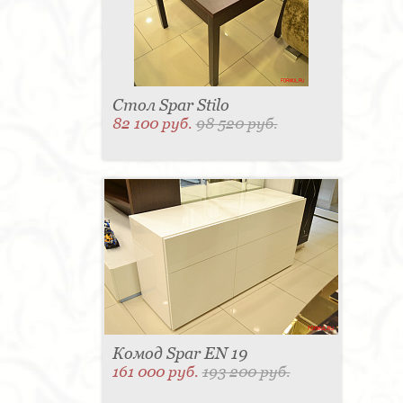
Стол Spar Stilo
82 100 руб.
98 520 руб.
Комод Spar EN 19
161 000 руб.
193 200 руб.