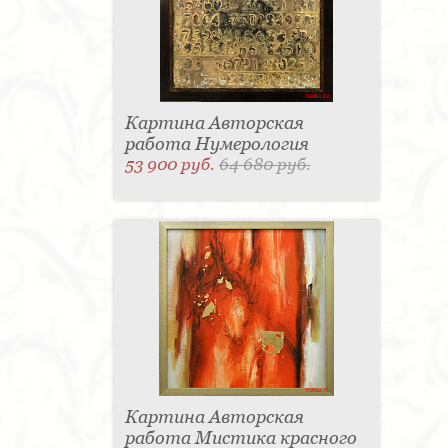
Картина Авторская
работа Нумерология
53 900 руб.
64 680 руб.
Картина Авторская
работа Мистика красного