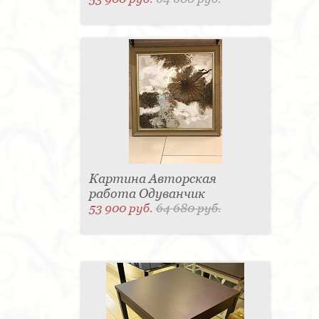
Картина Авторская
работа Одуванчик
53 900 руб.
64 680 руб.