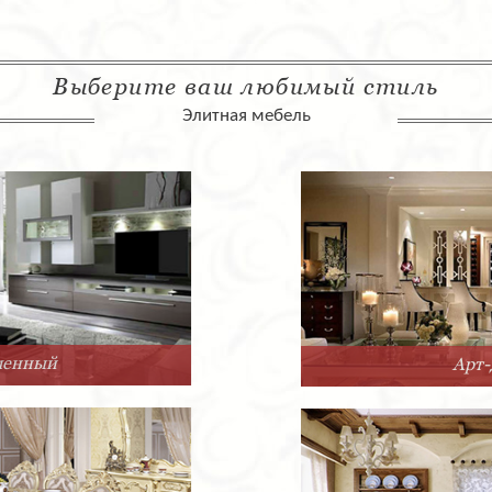
Выберите ваш любимый стиль
Элитная мебель
Арт-Деко