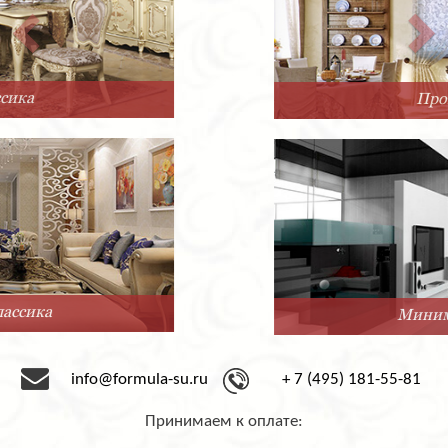
Прованс
Минимализм
info@formula-su.ru
+ 7 (495) 181-55-81
Принимаем к оплате: