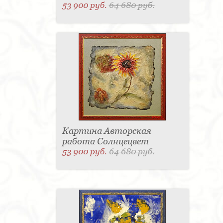
53 900 руб.
64 680 руб.
Картина Авторская
работа Солнцецвет
53 900 руб.
64 680 руб.