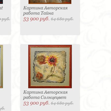
ht
Картина Авторская
работа Тайна
53 900 руб.
 руб.
64 680 руб.
Картина Авторская
работа Солнцецвет
53 900 руб.
64 680 руб.
уб.