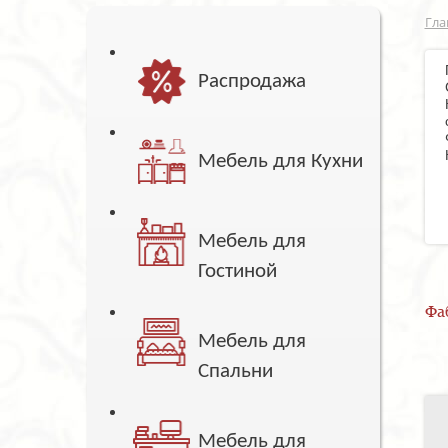
Гла
Распродажа
Мебель для Кухни
Мебель для
Гостиной
Фа
Мебель для
Спальни
Мебель для