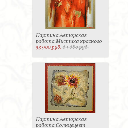
Картина Авторская
работа Мистика красного
53 900 руб.
64 680 руб.
Картина Авторская
работа Солнцецвет