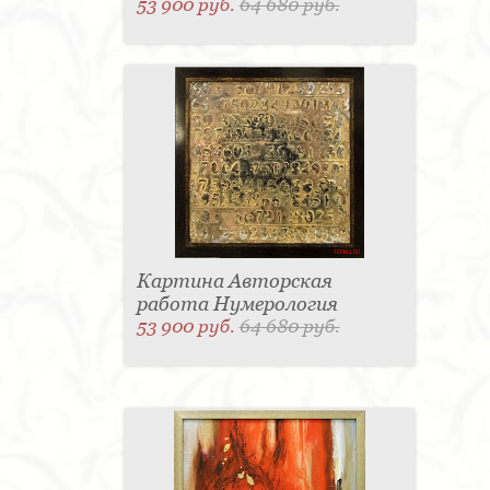
53 900 руб.
64 680 руб.
Картина Авторская
работа Нумерология
53 900 руб.
64 680 руб.