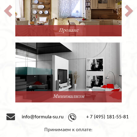
Классика
Нео-Классика
info@formula-su.ru
+ 7 (495) 181-55-81
Принимаем к оплате: