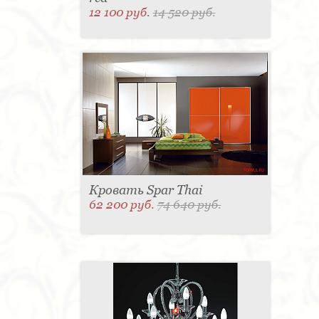
12 100 руб.
14 520 руб.
Кровать Spar Thai
62 200 руб.
74 640 руб.