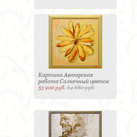
Картина Авторская
работа Солнечный цветок
53 900 руб.
64 680 руб.