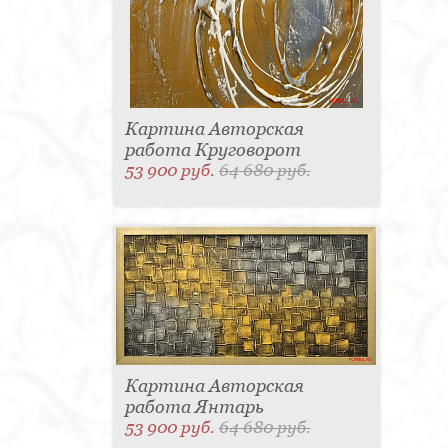
Картина Авторская
работа Круговорот
53 900 руб.
64 680 руб.
Картина Авторская
работа Янтарь
53 900 руб.
64 680 руб.