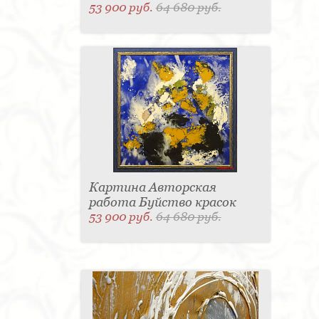
53 900 руб.
64 680 руб.
Картина Авторская
работа Буйство красок
53 900 руб.
64 680 руб.