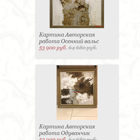
Картина Авторская
работа Осенний вальс
53 900 руб.
64 680 руб.
Картина Авторская
работа Одуванчик
53 900 руб.
64 680 руб.