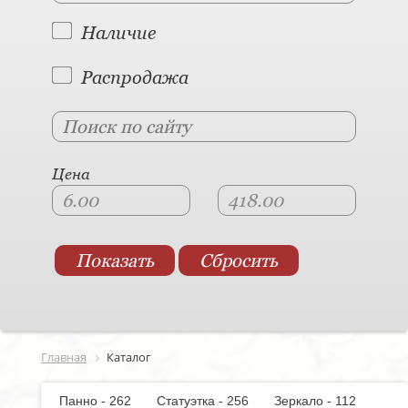
Наличие
Распродажа
Цена
Главная
Каталог
Панно - 262
Статуэтка - 256
Зеркало - 112