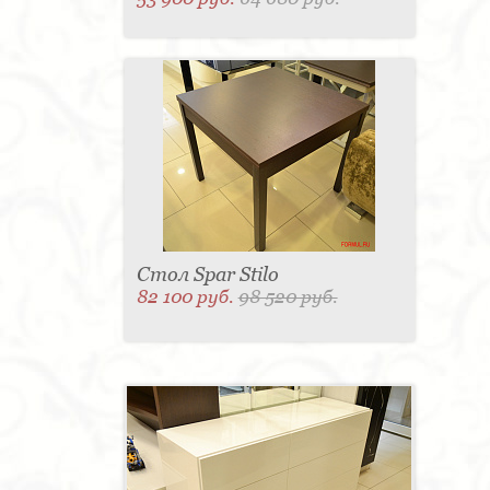
Стол Spar Stilo
82 100 руб.
98 520 руб.