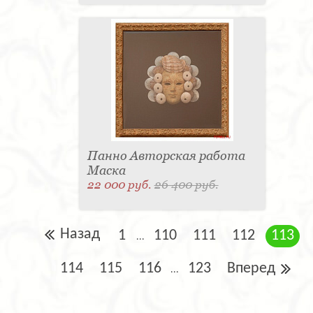
Панно Авторская работа
Маска
22 000 руб.
26 400 руб.
Назад
1
110
111
112
113
...
114
115
116
123
Вперед
...