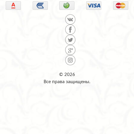
© 2026
Все права защищены.