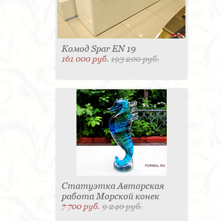
Комод Spar EN 19
161 000 руб.
193 200 руб.
Статуэтка Авторская
работа Морской конек
7 700 руб.
9 240 руб.