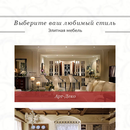
Выберите ваш любимый стиль
Элитная мебель
Современный