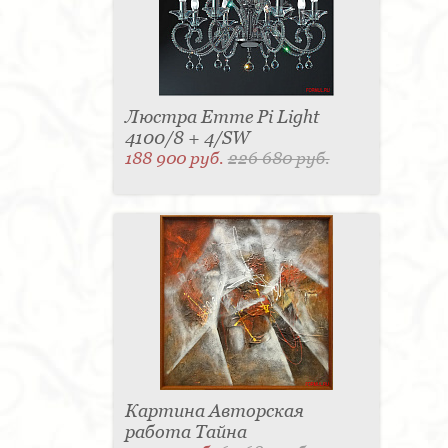
Люстра Emme Pi Light
4100/8 + 4/SW
188 900 руб.
226 680 руб.
Картина Авторская
работа Тайна