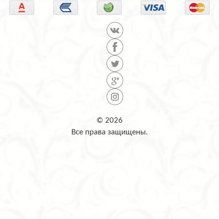
© 2026
Все права защищены.