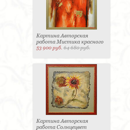
Картина Авторская
работа Мистика красного
53 900 руб.
64 680 руб.
Картина Авторская
работа Солнцецвет