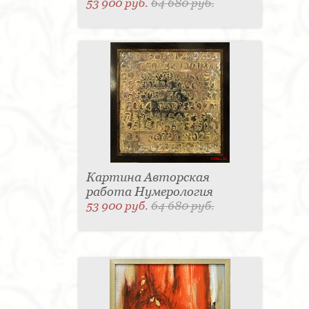
53 900 руб.
64 680 руб.
Картина Авторская
работа Нумерология
53 900 руб.
64 680 руб.