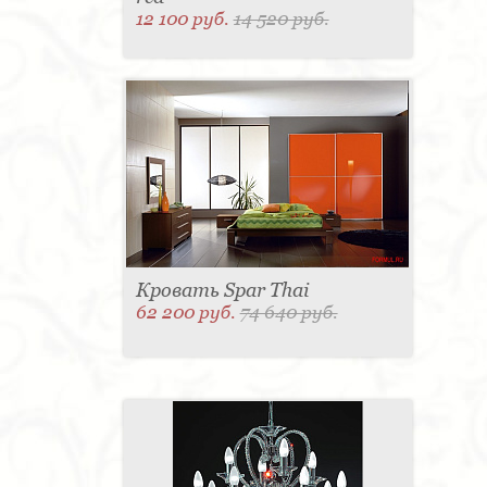
12 100 руб.
14 520 руб.
Кровать Spar Thai
62 200 руб.
74 640 руб.