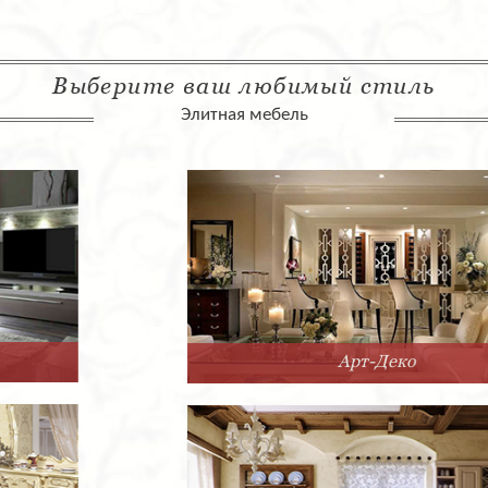
Выберите ваш любимый стиль
Элитная мебель
Арт-Деко