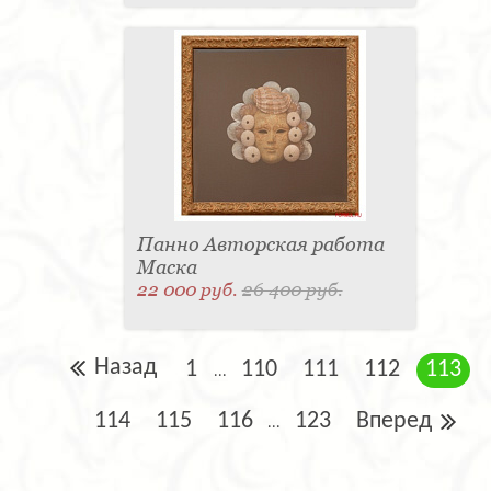
Панно Авторская работа
Маска
22 000 руб.
26 400 руб.
Назад
1
110
111
112
113
...
114
115
116
123
Вперед
...