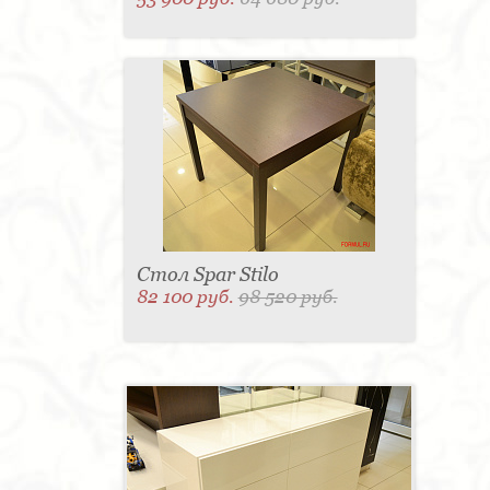
Стол Spar Stilo
82 100 руб.
98 520 руб.