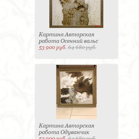
Картина Авторская
работа Осенний вальс
53 900 руб.
64 680 руб.
Картина Авторская
работа Одуванчик
53 900 руб.
64 680 руб.