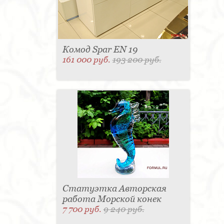
Комод Spar EN 19
161 000 руб.
193 200 руб.
Статуэтка Авторская
работа Морской конек
7 700 руб.
9 240 руб.