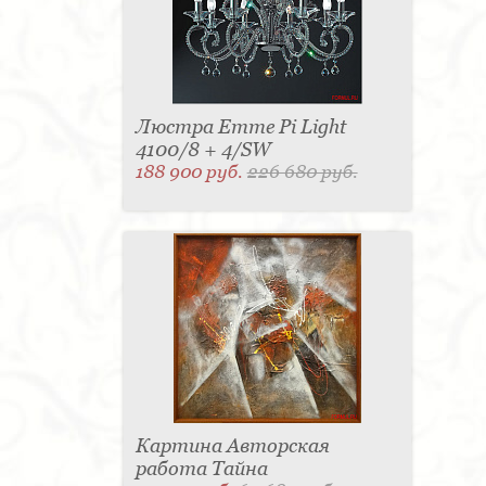
Люстра Emme Pi Light
4100/8 + 4/SW
188 900 руб.
226 680 руб.
Картина Авторская
работа Тайна