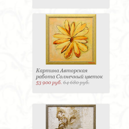
Картина Авторская
работа Солнечный цветок
53 900 руб.
64 680 руб.