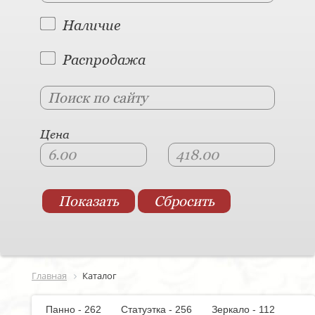
Наличие
Распродажа
Цена
Главная
Каталог
Панно - 262
Статуэтка - 256
Зеркало - 112