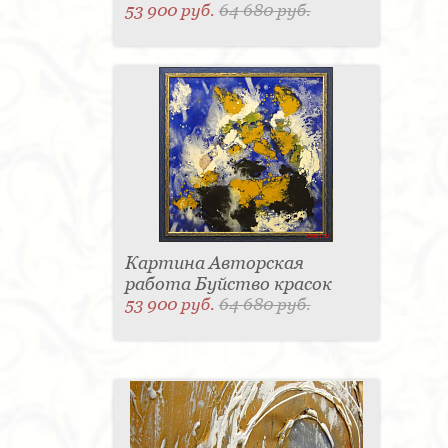
53 900 руб.
64 680 руб.
Картина Авторская
работа Буйство красок
53 900 руб.
64 680 руб.