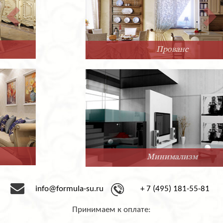
Прованс
Минимализм
info@formula-su.ru
+ 7 (495) 181-55-81
Принимаем к оплате: