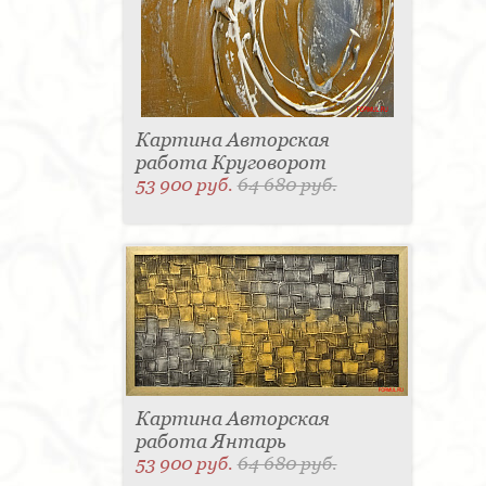
Картина Авторская
работа Круговорот
53 900 руб.
64 680 руб.
Картина Авторская
работа Янтарь
53 900 руб.
64 680 руб.