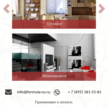
Прованс
Минимализм
info@formula-su.ru
+ 7 (495) 181-55-81
Принимаем к оплате: