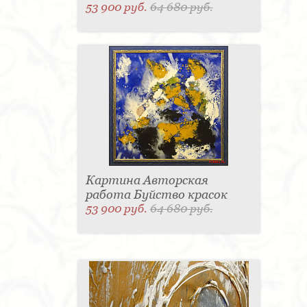
53 900 руб.
64 680 руб.
Картина Авторская
работа Буйство красок
53 900 руб.
64 680 руб.