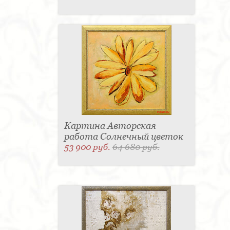
Картина Авторская
работа Солнечный цветок
53 900 руб.
64 680 руб.