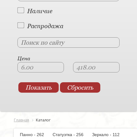
Наличие
Распродажа
Цена
Главная
Каталог
Панно - 262
Статуэтка - 256
Зеркало - 112