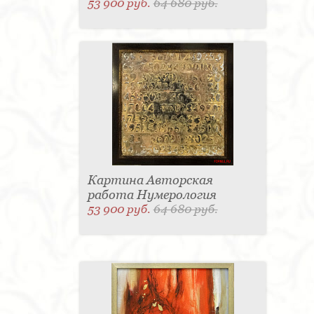
53 900 руб.
64 680 руб.
Картина Авторская
работа Нумерология
53 900 руб.
64 680 руб.