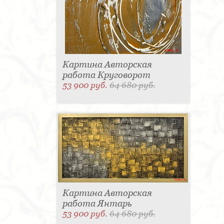
Картина Авторская
работа Круговорот
53 900 руб.
64 680 руб.
Картина Авторская
работа Янтарь
53 900 руб.
64 680 руб.