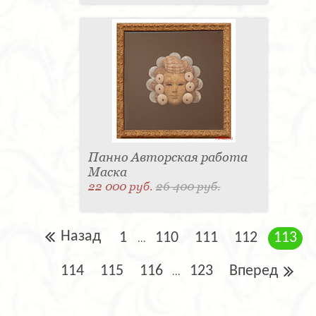
Панно Авторская работа
Маска
22 000 руб.
26 400 руб.
Назад
1
110
111
112
113
...
114
115
116
123
Вперед
...