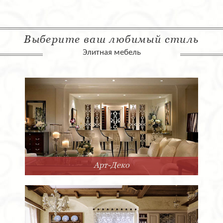
Выберите ваш любимый стиль
Элитная мебель
Арт-Деко