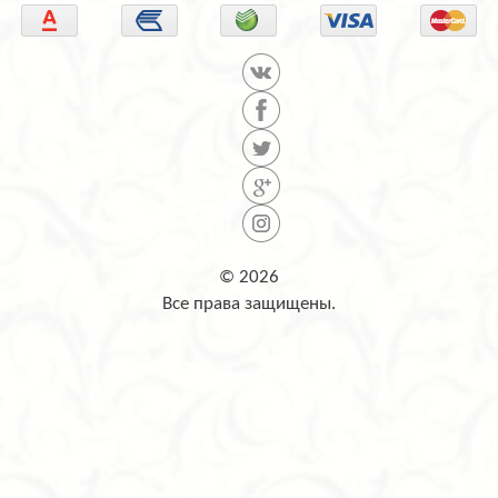
© 2026
Все права защищены.