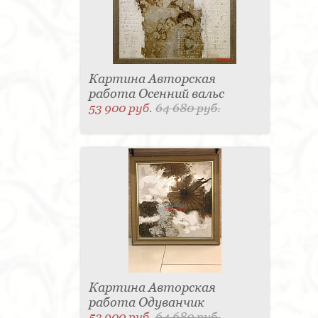
Картина Авторская
работа Осенний вальс
53 900 руб.
64 680 руб.
Картина Авторская
работа Одуванчик
53 900 руб.
64 680 руб.