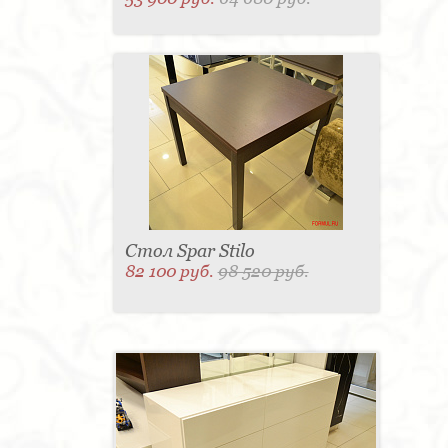
Стол Spar Stilo
82 100 руб.
98 520 руб.