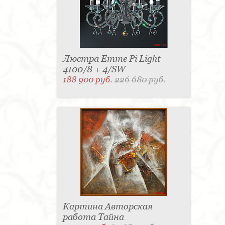
Люстра Emme Pi Light
4100/8 + 4/SW
188 900 руб.
226 680 руб.
Картина Авторская
работа Тайна