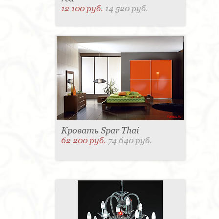
12 100 руб.
14 520 руб.
Кровать Spar Thai
62 200 руб.
74 640 руб.