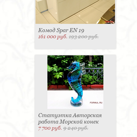
Комод Spar EN 19
161 000 руб.
193 200 руб.
Статуэтка Авторская
работа Морской конек
7 700 руб.
9 240 руб.