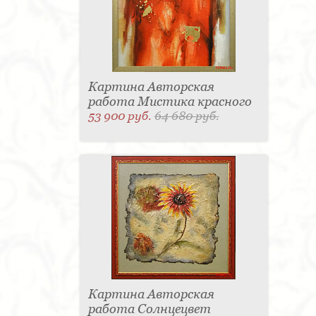
Картина Авторская
работа Мистика красного
53 900 руб.
64 680 руб.
Картина Авторская
работа Солнцецвет