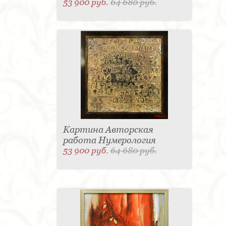
53 900 руб.
64 680 руб.
Картина Авторская
работа Нумерология
53 900 руб.
64 680 руб.