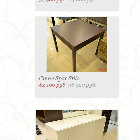
Стол Spar Stilo
82 100 руб.
98 520 руб.