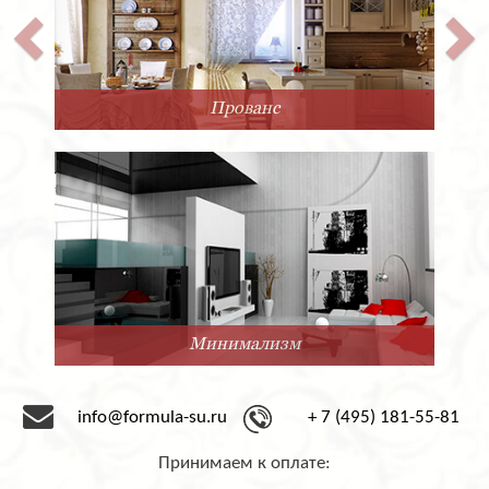
Классика
Нео-Классика
info@formula-su.ru
+ 7 (495) 181-55-81
Принимаем к оплате: