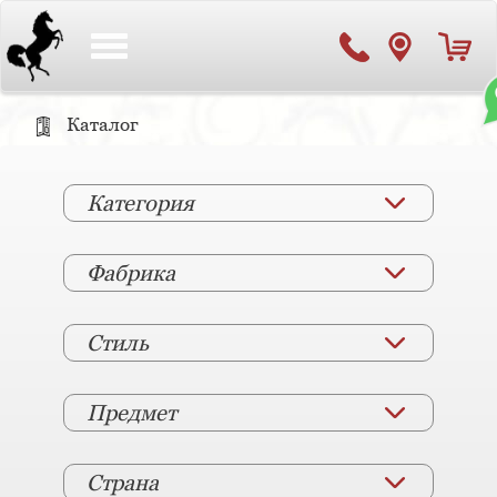
Toggle
navigation
Каталог
Категория
Фабрика
Стиль
Предмет
Страна