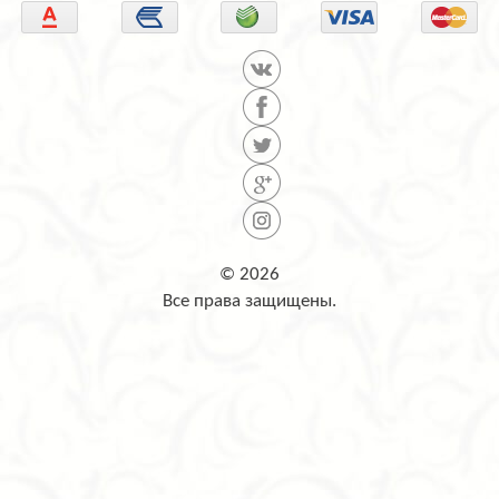
© 2026
Все права защищены.