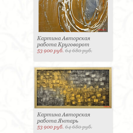
Картина Авторская
работа Круговорот
53 900 руб.
64 680 руб.
Картина Авторская
работа Янтарь
53 900 руб.
64 680 руб.