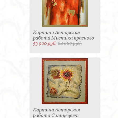
Картина Авторская
работа Мистика красного
53 900 руб.
64 680 руб.
Картина Авторская
работа Солнцецвет