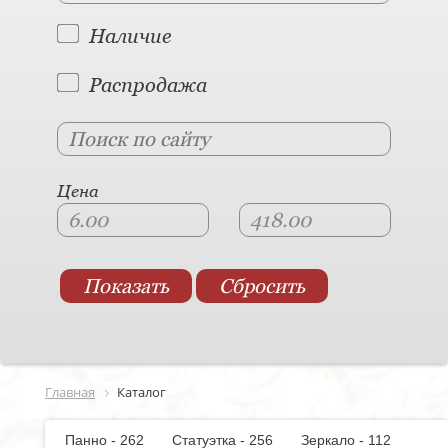
Наличие
Распродажа
Цена
Главная
Каталог
Панно - 262
Статуэтка - 256
Зеркало - 112