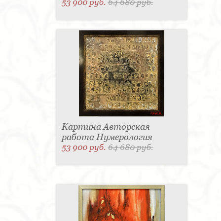
53 900 руб.
64 680 руб.
Картина Авторская
работа Нумерология
53 900 руб.
64 680 руб.