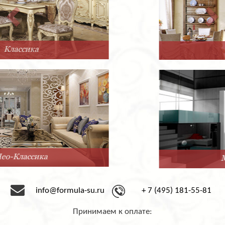
Прованс
Минимализм
info@formula-su.ru
+ 7 (495) 181-55-81
Принимаем к оплате: