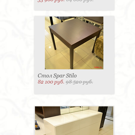
Стол Spar Stilo
82 100 руб.
98 520 руб.