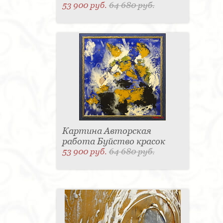
53 900 руб.
64 680 руб.
Картина Авторская
работа Буйство красок
53 900 руб.
64 680 руб.