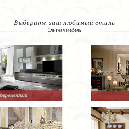
Выберите ваш любимый стиль
Элитная мебель
Арт-Деко