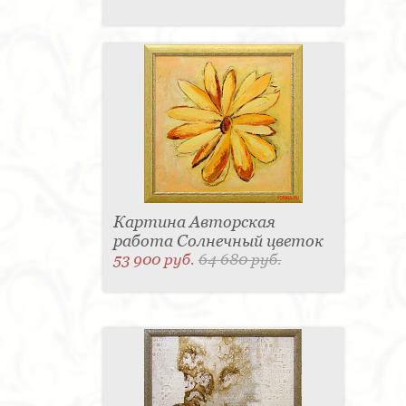
Картина Авторская
работа Солнечный цветок
53 900 руб.
64 680 руб.