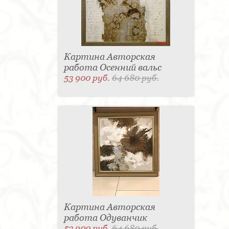
Картина Авторская
работа Осенний вальс
53 900 руб.
64 680 руб.
Картина Авторская
работа Одуванчик
53 900 руб.
64 680 руб.