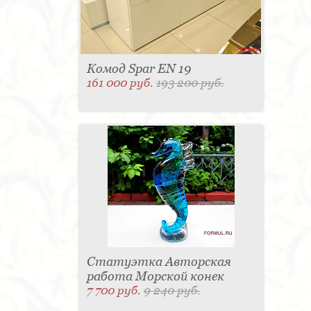
Комод Spar EN 19
161 000 руб.
193 200 руб.
Статуэтка Авторская
работа Морской конек
7 700 руб.
9 240 руб.