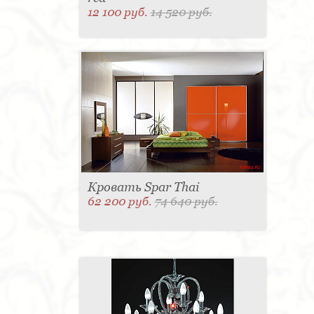
12 100 руб.
14 520 руб.
Кровать Spar Thai
62 200 руб.
74 640 руб.