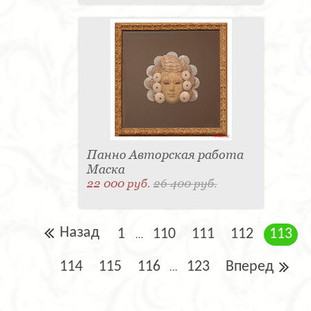
Панно Авторская работа
Маска
22 000 руб.
26 400 руб.
Назад
1
110
111
112
113
...
114
115
116
123
Вперед
...