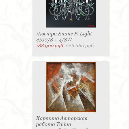
Люстра Emme Pi Light
4100/8 + 4/SW
188 900 руб.
226 680 руб.
Картина Авторская
работа Тайна