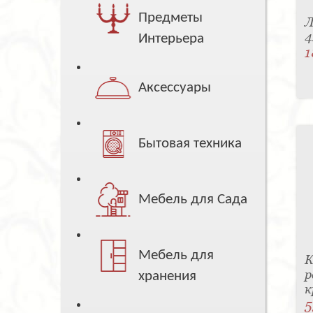
Предметы
Л
4
Интерьера
1
Аксессуары
Бытовая техника
Мебель для Сада
Мебель для
К
р
хранения
к
5