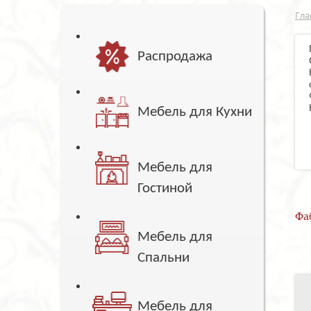
Гла
Распродажа
Мебель для Кухни
Мебель для
Гостиной
Фа
Мебель для
Спальни
Мебель для