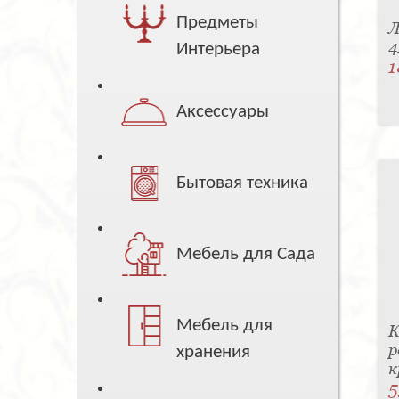
Предметы
Л
4
Интерьера
1
Аксессуары
Бытовая техника
Мебель для Сада
Мебель для
К
р
хранения
к
5