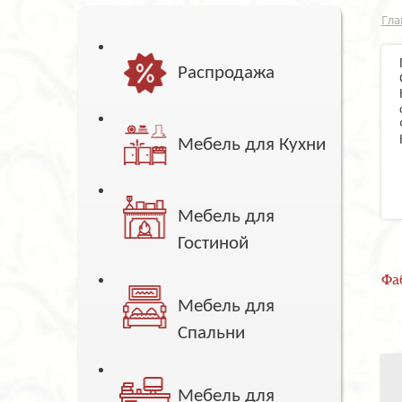
Гла
Распродажа
Мебель для Кухни
Мебель для
Гостиной
Фа
Мебель для
Спальни
Мебель для