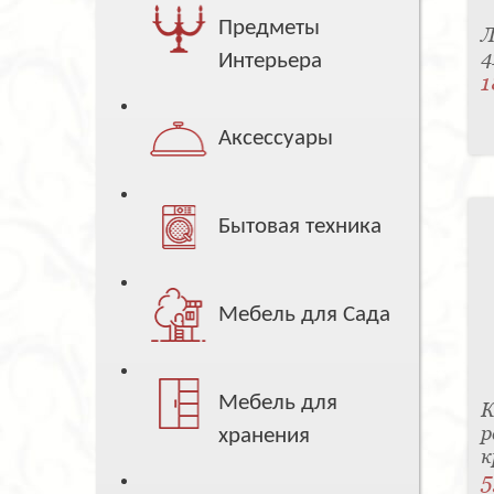
Предметы
Л
4
Интерьера
1
Аксессуары
Бытовая техника
Мебель для Сада
Мебель для
К
р
хранения
к
5