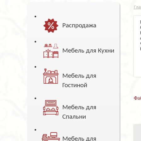
Гла
Распродажа
Мебель для Кухни
Мебель для
Гостиной
Фа
Мебель для
Спальни
Мебель для