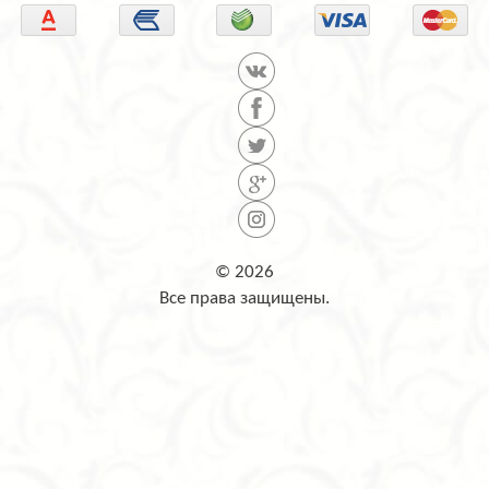
© 2026
Все права защищены.