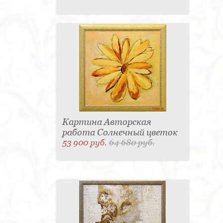
Картина Авторская
работа Солнечный цветок
53 900 руб.
64 680 руб.