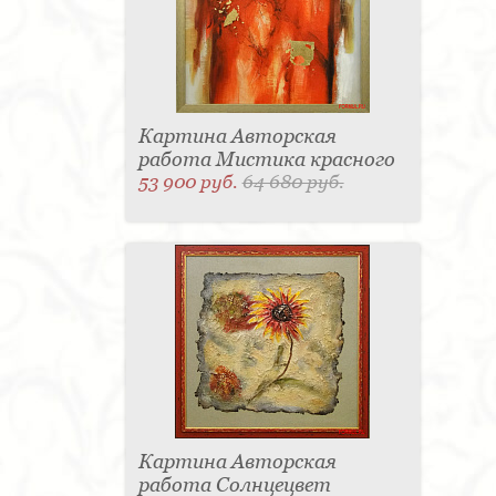
Картина Авторская
работа Мистика красного
53 900 руб.
64 680 руб.
Картина Авторская
работа Солнцецвет