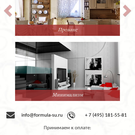
Прованс
Минимализм
info@formula-su.ru
+ 7 (495) 181-55-81
Принимаем к оплате: