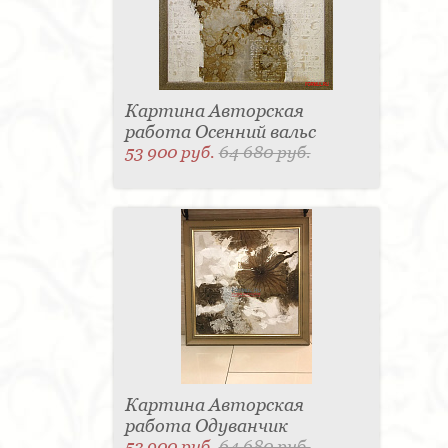
Картина Авторская
работа Осенний вальс
53 900 руб.
64 680 руб.
Картина Авторская
работа Одуванчик
53 900 руб.
64 680 руб.