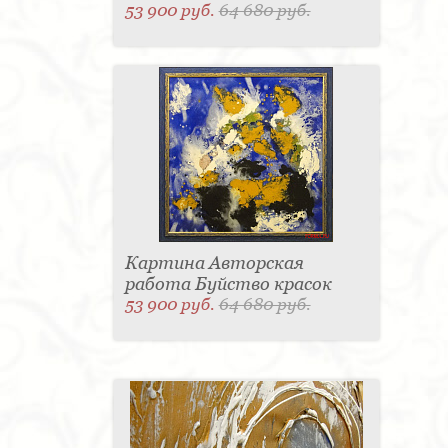
53 900 руб.
64 680 руб.
Картина Авторская
работа Буйство красок
53 900 руб.
64 680 руб.