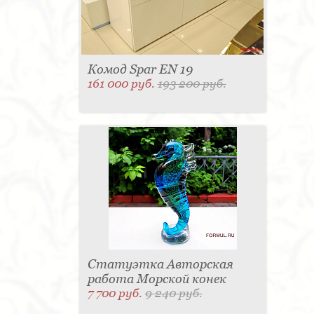
Комод Spar EN 19
161 000 руб.
193 200 руб.
Статуэтка Авторская
работа Морской конек
7 700 руб.
9 240 руб.