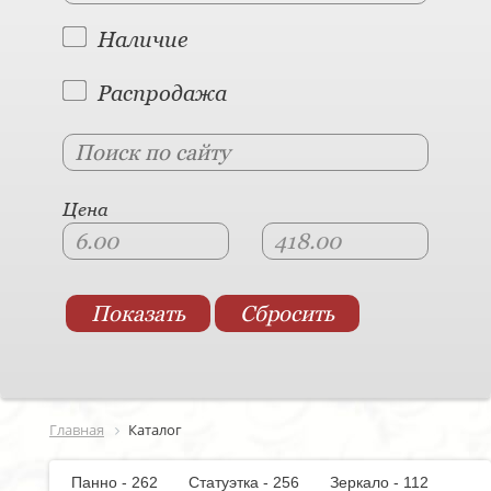
Наличие
Распродажа
Цена
Главная
Каталог
Панно - 262
Статуэтка - 256
Зеркало - 112