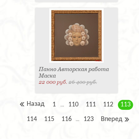
Панно Авторская работа
Маска
22 000 руб.
26 400 руб.
Назад
1
110
111
112
113
...
114
115
116
123
Вперед
...