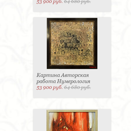
53 900 руб.
64 680 руб.
Картина Авторская
работа Нумерология
53 900 руб.
64 680 руб.