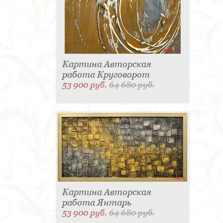
Картина Авторская
работа Круговорот
53 900 руб.
64 680 руб.
Картина Авторская
работа Янтарь
53 900 руб.
64 680 руб.