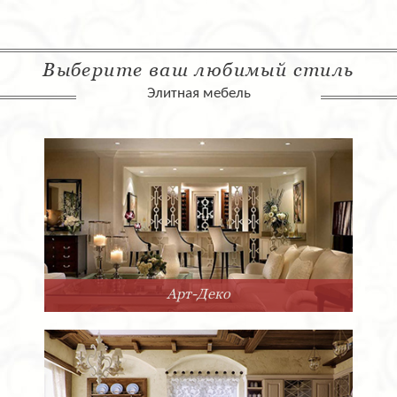
Выберите ваш любимый стиль
Элитная мебель
Арт-Деко