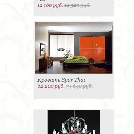
12 100 руб.
14 520 руб.
Кровать Spar Thai
62 200 руб.
74 640 руб.