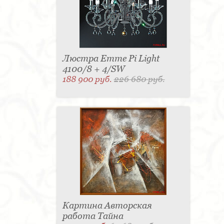
Люстра Emme Pi Light
4100/8 + 4/SW
188 900 руб.
226 680 руб.
Картина Авторская
работа Тайна