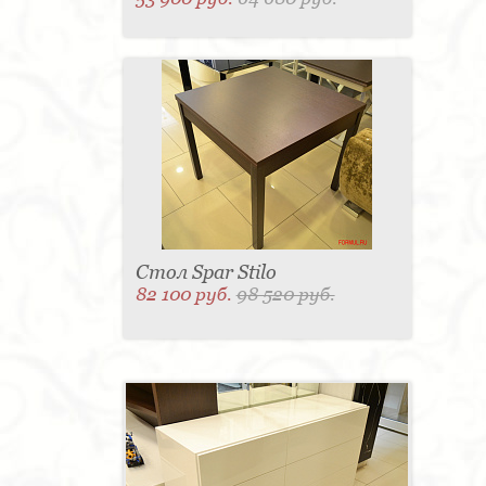
Стол Spar Stilo
82 100 руб.
98 520 руб.