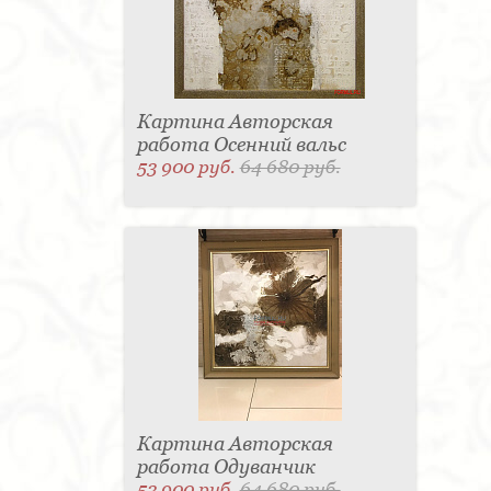
Картина Авторская
работа Осенний вальс
53 900 руб.
64 680 руб.
Картина Авторская
работа Одуванчик
53 900 руб.
64 680 руб.