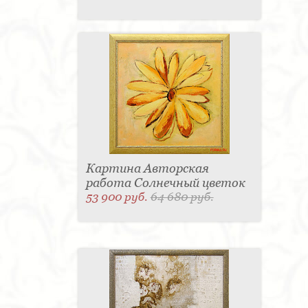
Картина Авторская
работа Солнечный цветок
53 900 руб.
64 680 руб.