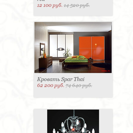
12 100 руб.
14 520 руб.
Кровать Spar Thai
62 200 руб.
74 640 руб.