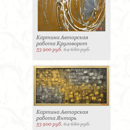
Картина Авторская
работа Круговорот
53 900 руб.
64 680 руб.
Картина Авторская
работа Янтарь
53 900 руб.
64 680 руб.