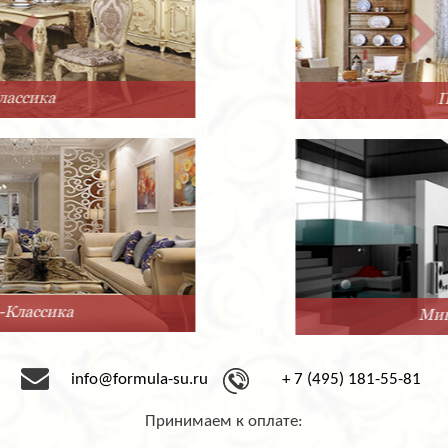
Прованс
Минимализм
info@formula-su.ru
+ 7 (495) 181-55-81
Принимаем к оплате: