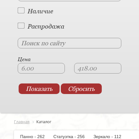
Наличие
Распродажа
Цена
Главная
Каталог
Панно - 262
Статуэтка - 256
Зеркало - 112