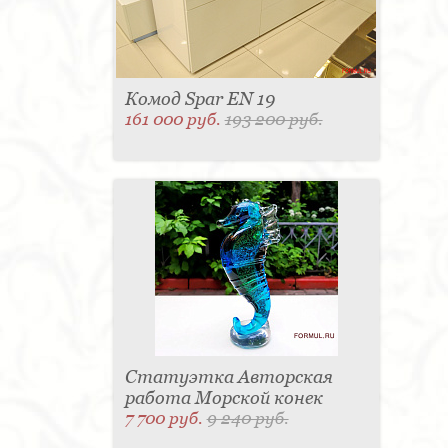
Комод Spar EN 19
161 000 руб.
193 200 руб.
Статуэтка Авторская
работа Морской конек
7 700 руб.
9 240 руб.