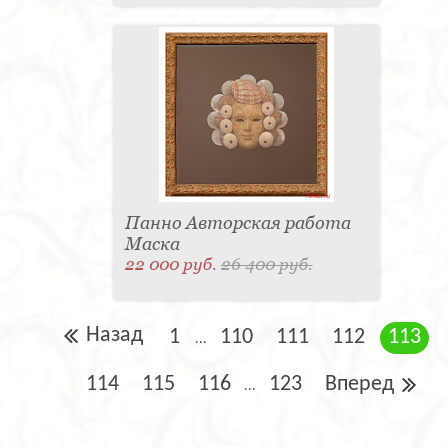
Панно Авторская работа
Маска
22 000 руб.
26 400 руб.
Назад
1
110
111
112
113
...
114
115
116
123
Вперед
...