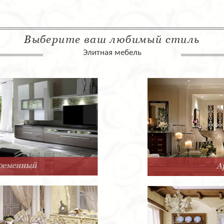
Выберите ваш любимый стиль
Элитная мебель
Арт-Деко