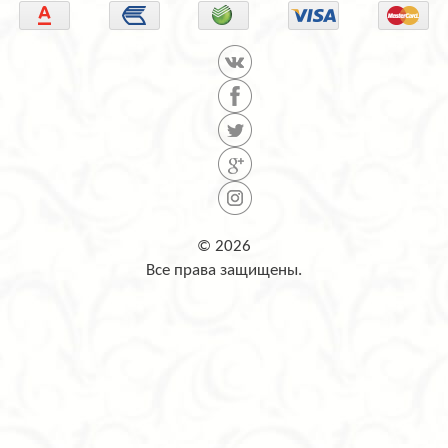
© 2026
Все права защищены.