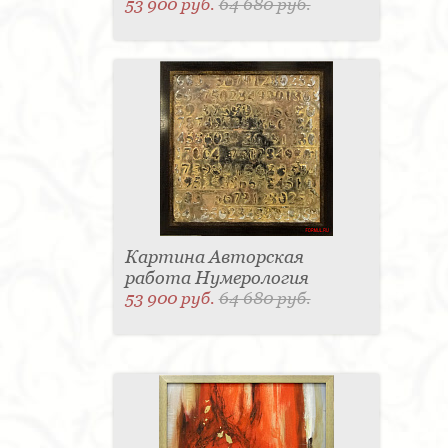
53 900 руб.
64 680 руб.
Картина Авторская
работа Нумерология
53 900 руб.
64 680 руб.