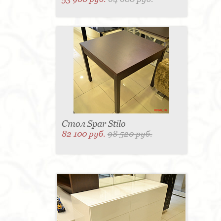
Стол Spar Stilo
82 100 руб.
98 520 руб.