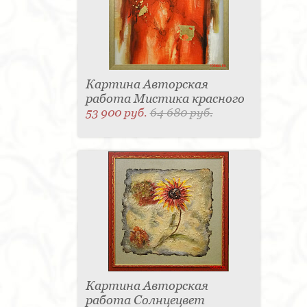
Картина Авторская
работа Мистика красного
53 900 руб.
64 680 руб.
Картина Авторская
работа Солнцецвет