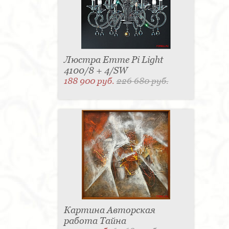
Люстра Emme Pi Light
4100/8 + 4/SW
188 900 руб.
226 680 руб.
Картина Авторская
работа Тайна