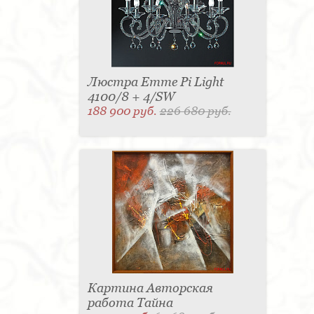
Люстра Emme Pi Light
4100/8 + 4/SW
188 900 руб.
226 680 руб.
Картина Авторская
работа Тайна