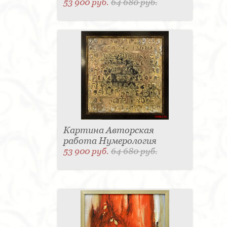
53 900 руб.
64 680 руб.
Картина Авторская
работа Нумерология
53 900 руб.
64 680 руб.