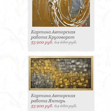
Картина Авторская
работа Круговорот
53 900 руб.
64 680 руб.
Картина Авторская
работа Янтарь
53 900 руб.
64 680 руб.