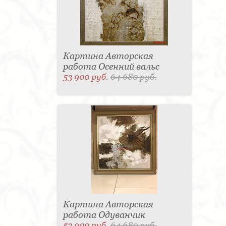
Картина Авторская
работа Осенний вальс
53 900 руб.
64 680 руб.
Картина Авторская
работа Одуванчик
53 900 руб.
64 680 руб.