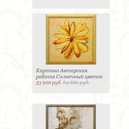
Картина Авторская
работа Солнечный цветок
53 900 руб.
64 680 руб.