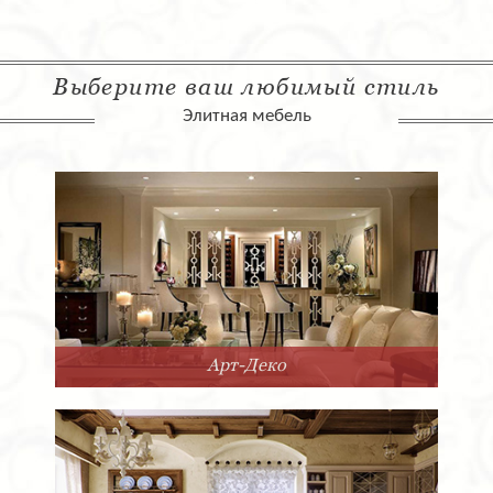
Выберите ваш любимый стиль
Элитная мебель
Арт-Деко