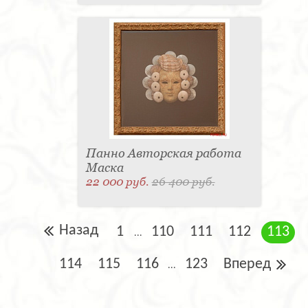
Панно Авторская работа
Маска
22 000 руб.
26 400 руб.
Назад
1
110
111
112
113
...
114
115
116
123
Вперед
...