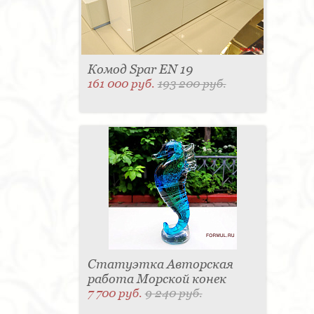
Комод Spar EN 19
161 000 руб.
193 200 руб.
Статуэтка Авторская
работа Морской конек
7 700 руб.
9 240 руб.