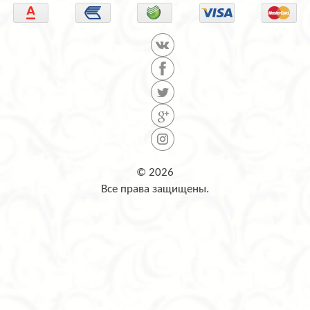
© 2026
Все права защищены.