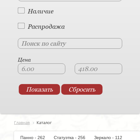
Наличие
Распродажа
Цена
Главная
Каталог
Панно - 262
Статуэтка - 256
Зеркало - 112