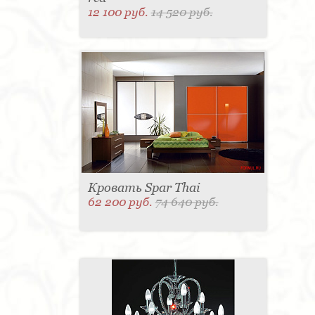
12 100 руб.
14 520 руб.
Кровать Spar Thai
62 200 руб.
74 640 руб.