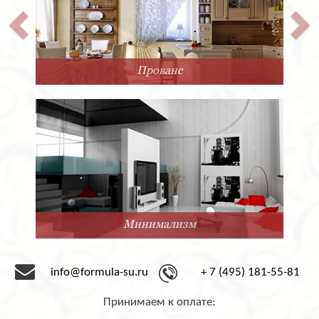
Прованс
Минимализм
info@formula-su.ru
+ 7 (495) 181-55-81
Принимаем к оплате: