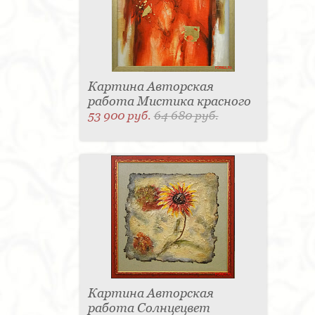
Картина Авторская
работа Мистика красного
53 900 руб.
64 680 руб.
Картина Авторская
работа Солнцецвет