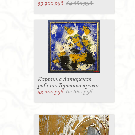
53 900 руб.
64 680 руб.
Картина Авторская
работа Буйство красок
53 900 руб.
64 680 руб.