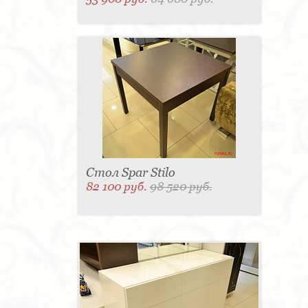
Стол Spar Stilo
82 100 руб.
98 520 руб.