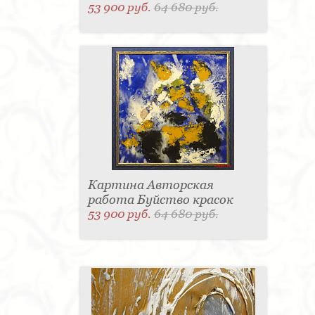
53 900 руб.
64 680 руб.
Картина Авторская
работа Буйство красок
53 900 руб.
64 680 руб.