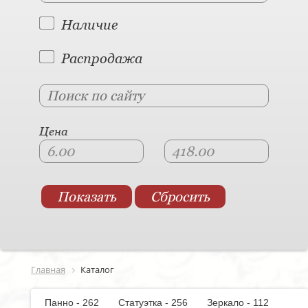
Наличие
Распродажа
Цена
Главная
Каталог
Панно - 262
Статуэтка - 256
Зеркало - 112