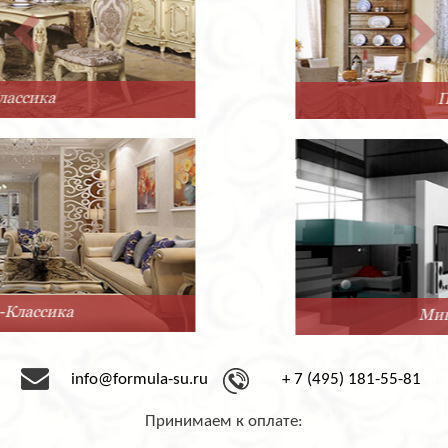
Прованс
Минимализм
info@formula-su.ru
+ 7 (495) 181-55-81
Принимаем к оплате: