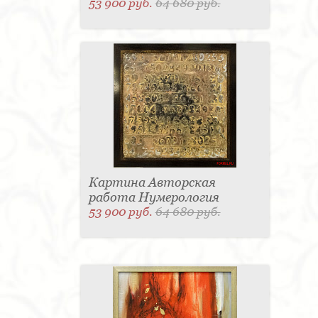
53 900 руб.
64 680 руб.
Картина Авторская
работа Нумерология
53 900 руб.
64 680 руб.