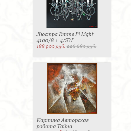
Люстра Emme Pi Light
4100/8 + 4/SW
188 900 руб.
226 680 руб.
Картина Авторская
работа Тайна