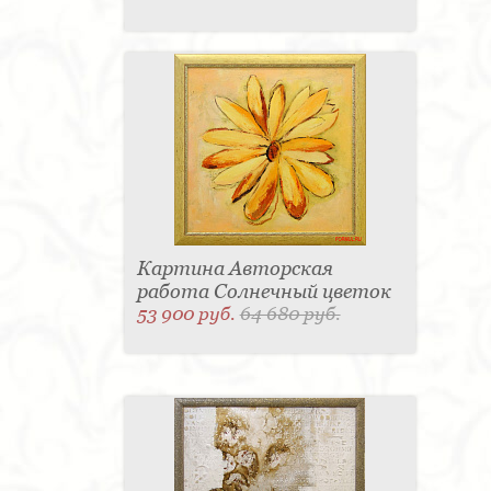
Картина Авторская
работа Солнечный цветок
53 900 руб.
64 680 руб.