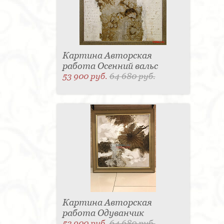
Картина Авторская
работа Осенний вальс
53 900 руб.
64 680 руб.
Картина Авторская
работа Одуванчик
53 900 руб.
64 680 руб.