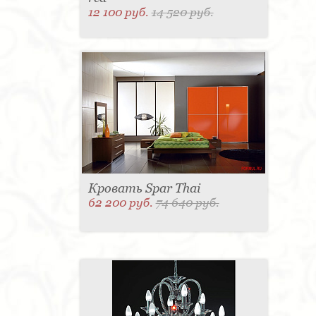
12 100 руб.
14 520 руб.
Кровать Spar Thai
62 200 руб.
74 640 руб.