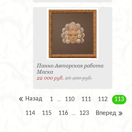
Панно Авторская работа
Маска
22 000 руб.
26 400 руб.
Назад
1
110
111
112
113
...
114
115
116
123
Вперед
...