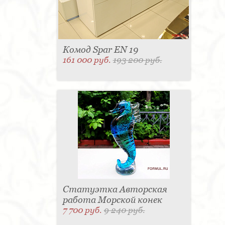
Комод Spar EN 19
161 000 руб.
193 200 руб.
Статуэтка Авторская
работа Морской конек
7 700 руб.
9 240 руб.