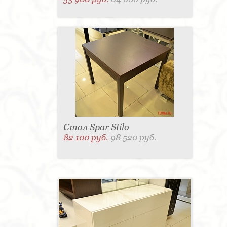
Стол Spar Stilo
82 100 руб.
98 520 руб.