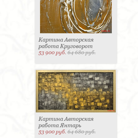
Картина Авторская
работа Круговорот
53 900 руб.
64 680 руб.
Картина Авторская
работа Янтарь
53 900 руб.
64 680 руб.