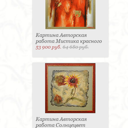
Картина Авторская
работа Мистика красного
53 900 руб.
64 680 руб.
Картина Авторская
работа Солнцецвет