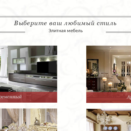
Выберите ваш любимый стиль
Элитная мебель
Арт-Деко