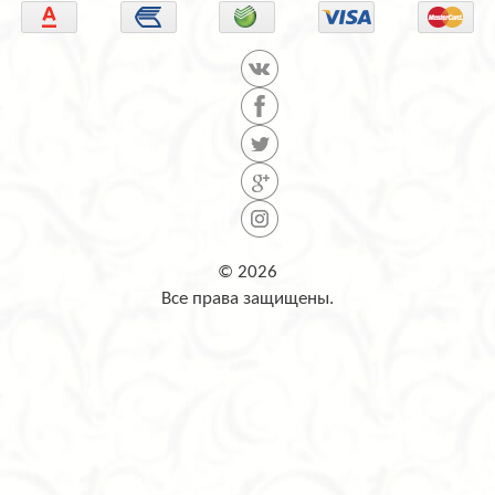
© 2026
Все права защищены.