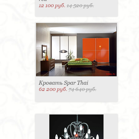
12 100 руб.
14 520 руб.
Кровать Spar Thai
62 200 руб.
74 640 руб.