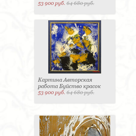
53 900 руб.
64 680 руб.
Картина Авторская
работа Буйство красок
53 900 руб.
64 680 руб.