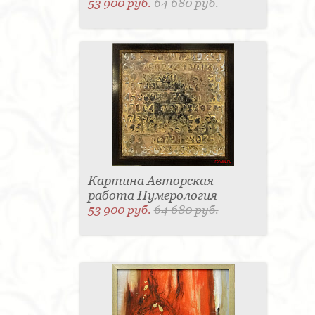
53 900 руб.
64 680 руб.
Картина Авторская
работа Нумерология
53 900 руб.
64 680 руб.