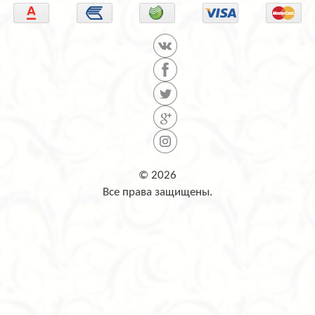
© 2026
Все права защищены.