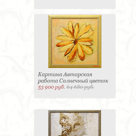
Картина Авторская
работа Солнечный цветок
53 900 руб.
64 680 руб.