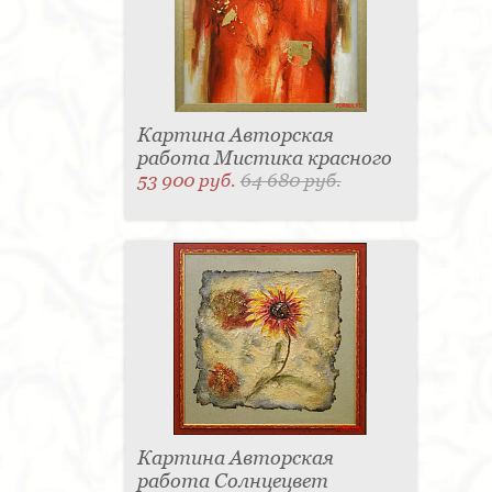
Картина Авторская
работа Мистика красного
53 900 руб.
64 680 руб.
Картина Авторская
работа Солнцецвет