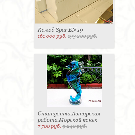
Комод Spar EN 19
161 000 руб.
193 200 руб.
Статуэтка Авторская
работа Морской конек
7 700 руб.
9 240 руб.