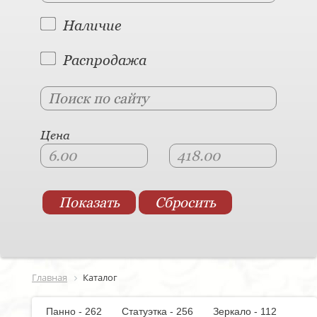
Наличие
Распродажа
Цена
Главная
Каталог
Панно - 262
Статуэтка - 256
Зеркало - 112