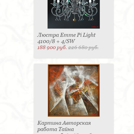
Люстра Emme Pi Light
4100/8 + 4/SW
188 900 руб.
226 680 руб.
Картина Авторская
работа Тайна