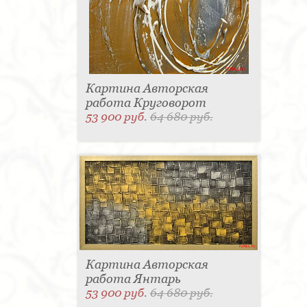
Картина Авторская
работа Круговорот
53 900 руб.
64 680 руб.
Картина Авторская
работа Янтарь
53 900 руб.
64 680 руб.