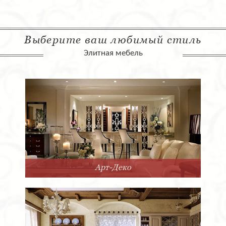
Выберите ваш любимый стиль
Элитная мебель
Арт-Деко