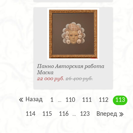
Панно Авторская работа
Маска
22 000 руб.
26 400 руб.
Назад
1
110
111
112
113
...
114
115
116
123
Вперед
...