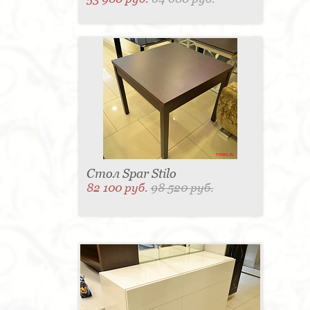
Стол Spar Stilo
82 100 руб.
98 520 руб.