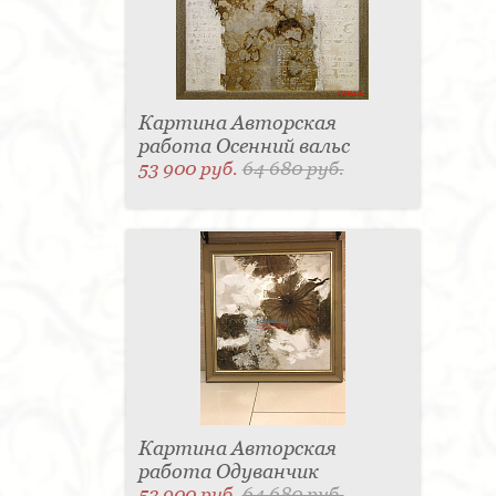
Картина Авторская
работа Осенний вальс
53 900 руб.
64 680 руб.
Картина Авторская
работа Одуванчик
53 900 руб.
64 680 руб.