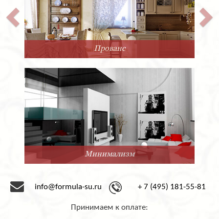
Прованс
Минимализм
info@formula-su.ru
+ 7 (495) 181-55-81
Принимаем к оплате: