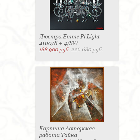
Люстра Emme Pi Light
4100/8 + 4/SW
188 900 руб.
226 680 руб.
Картина Авторская
работа Тайна