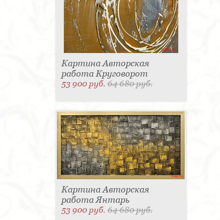
Картина Авторская
работа Круговорот
53 900 руб.
64 680 руб.
Картина Авторская
работа Янтарь
53 900 руб.
64 680 руб.