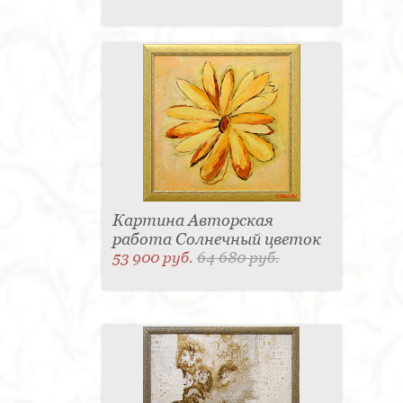
Картина Авторская
работа Солнечный цветок
53 900 руб.
64 680 руб.