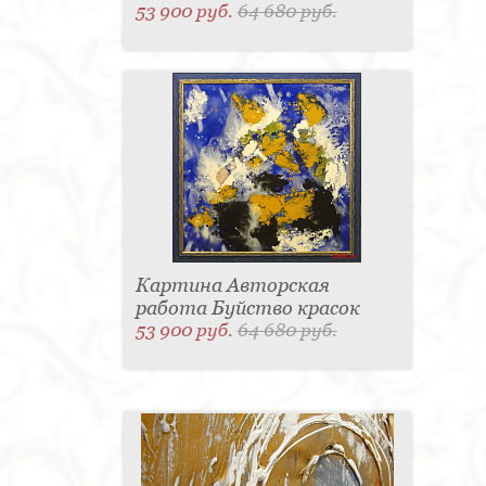
53 900 руб.
64 680 руб.
Картина Авторская
работа Буйство красок
53 900 руб.
64 680 руб.