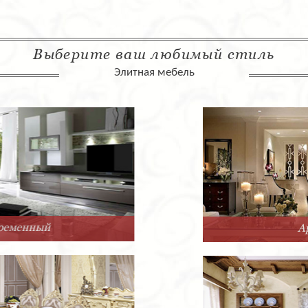
Выберите ваш любимый стиль
Элитная мебель
Арт-Деко