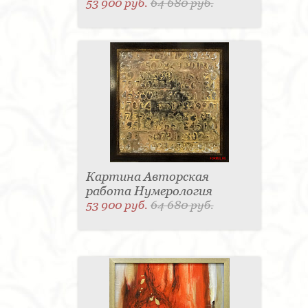
53 900 руб.
64 680 руб.
Картина Авторская
работа Нумерология
53 900 руб.
64 680 руб.