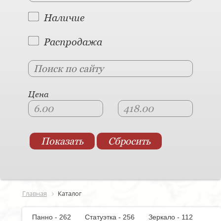
Наличие
Распродажа
Цена
Главная
Каталог
Панно - 262
Статуэтка - 256
Зеркало - 112