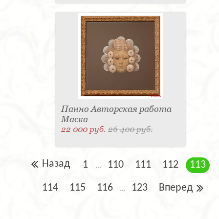
Панно Авторская работа
Маска
22 000 руб.
26 400 руб.
Назад
1
110
111
112
113
...
114
115
116
123
Вперед
...