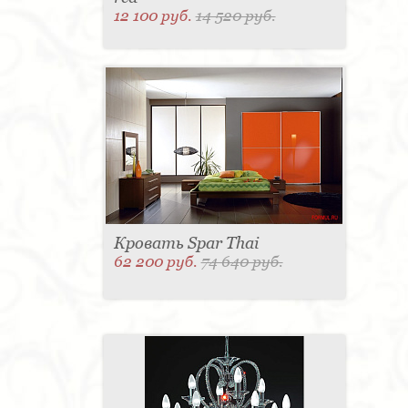
12 100 руб.
14 520 руб.
Кровать Spar Thai
62 200 руб.
74 640 руб.