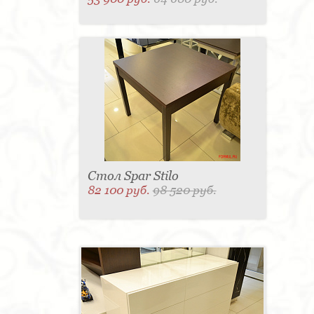
Стол Spar Stilo
82 100 руб.
98 520 руб.