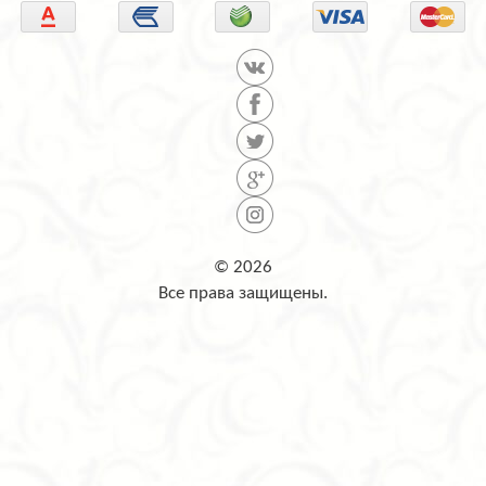
© 2026
Все права защищены.