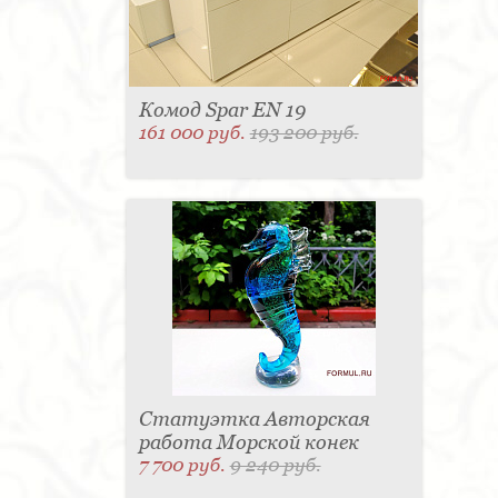
Комод Spar EN 19
161 000 руб.
193 200 руб.
Статуэтка Авторская
работа Морской конек
7 700 руб.
9 240 руб.