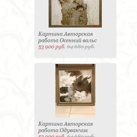
Картина Авторская
работа Осенний вальс
53 900 руб.
64 680 руб.
Картина Авторская
работа Одуванчик
53 900 руб.
64 680 руб.