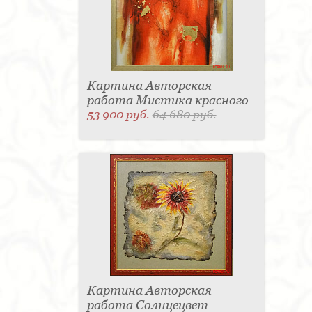
Картина Авторская
работа Мистика красного
53 900 руб.
64 680 руб.
Картина Авторская
работа Солнцецвет