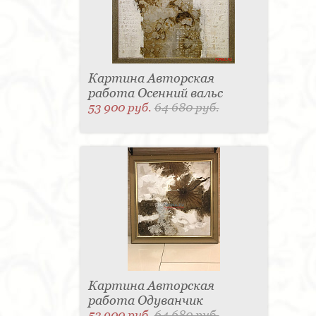
Картина Авторская
работа Осенний вальс
53 900 руб.
64 680 руб.
Картина Авторская
работа Одуванчик
53 900 руб.
64 680 руб.