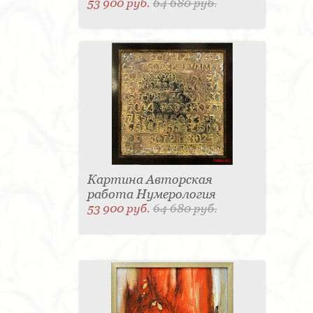
53 900 руб.
64 680 руб.
Картина Авторская
работа Нумерология
53 900 руб.
64 680 руб.