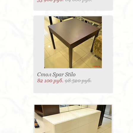
Стол Spar Stilo
82 100 руб.
98 520 руб.