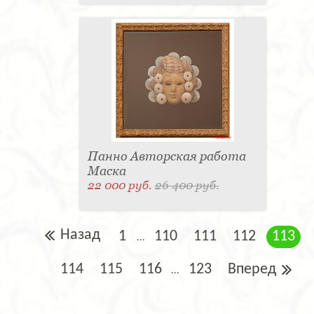
Панно Авторская работа
Маска
22 000 руб.
26 400 руб.
Назад
1
110
111
112
113
...
114
115
116
123
Вперед
...