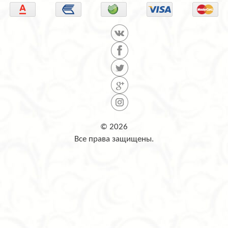
© 2026
Все права защищены.