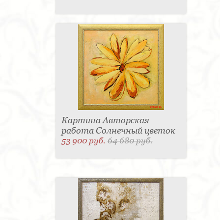
Картина Авторская
работа Солнечный цветок
53 900 руб.
64 680 руб.