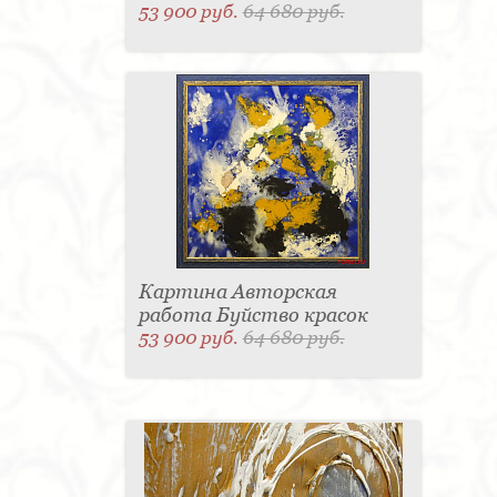
53 900 руб.
64 680 руб.
Картина Авторская
работа Буйство красок
53 900 руб.
64 680 руб.