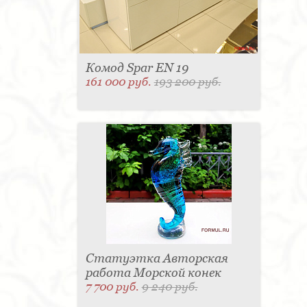
Комод Spar EN 19
161 000 руб.
193 200 руб.
Статуэтка Авторская
работа Морской конек
7 700 руб.
9 240 руб.