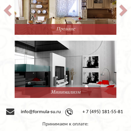
Прованс
Минимализм
info@formula-su.ru
+ 7 (495) 181-55-81
Принимаем к оплате: