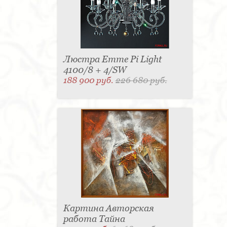
Люстра Emme Pi Light
4100/8 + 4/SW
188 900 руб.
226 680 руб.
Картина Авторская
работа Тайна