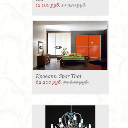
12 100 руб.
14 520 руб.
Кровать Spar Thai
62 200 руб.
74 640 руб.