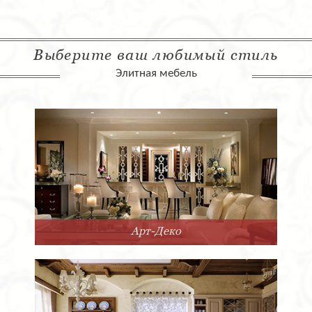
Выберите ваш любимый стиль
Элитная мебель
Арт-Деко