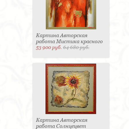
Картина Авторская
работа Мистика красного
53 900 руб.
64 680 руб.
Картина Авторская
работа Солнцецвет