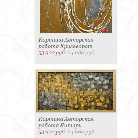
Картина Авторская
работа Круговорот
53 900 руб.
64 680 руб.
Картина Авторская
работа Янтарь
53 900 руб.
64 680 руб.