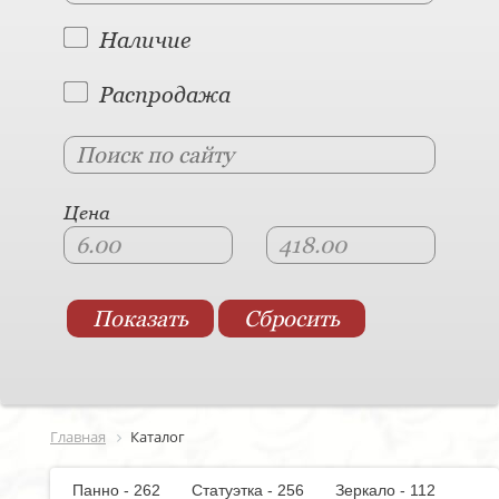
Наличие
Распродажа
Цена
Главная
Каталог
Панно - 262
Статуэтка - 256
Зеркало - 112