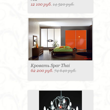
12 100 руб.
14 520 руб.
Кровать Spar Thai
62 200 руб.
74 640 руб.