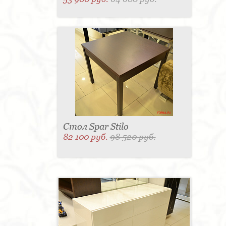
Стол Spar Stilo
82 100 руб.
98 520 руб.