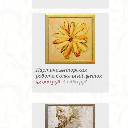
Картина Авторская
работа Солнечный цветок
53 900 руб.
64 680 руб.