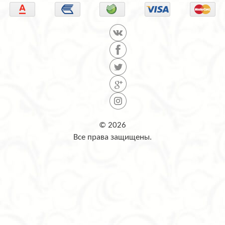
© 2026
Все права защищены.