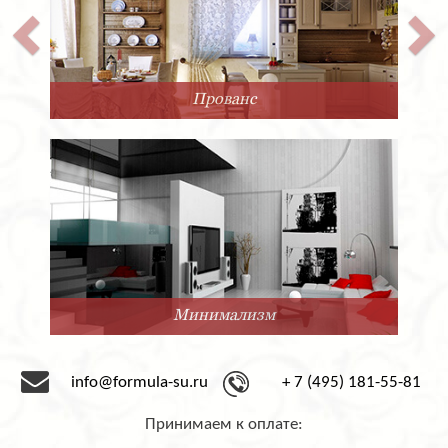
Прованс
Минимализм
info@formula-su.ru
+ 7 (495) 181-55-81
Принимаем к оплате: