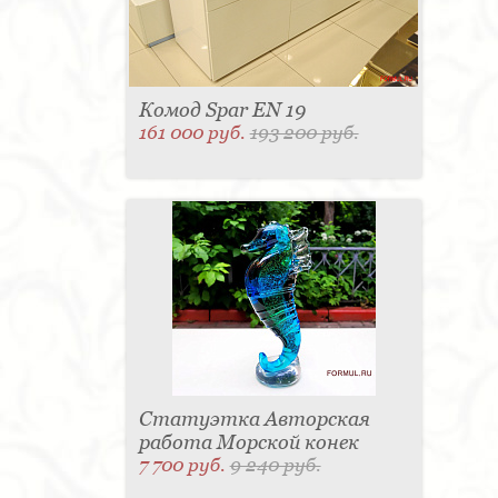
Комод Spar EN 19
161 000 руб.
193 200 руб.
Статуэтка Авторская
работа Морской конек
7 700 руб.
9 240 руб.