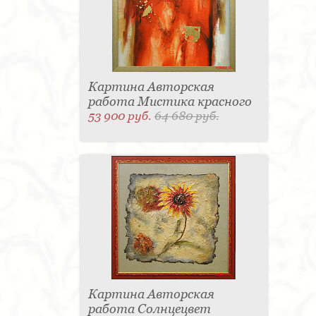
Картина Авторская
работа Мистика красного
53 900 руб.
64 680 руб.
Картина Авторская
работа Солнцецвет