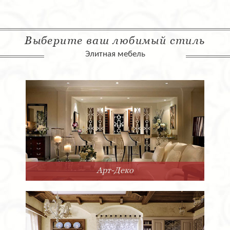
Выберите ваш любимый стиль
Элитная мебель
Арт-Деко