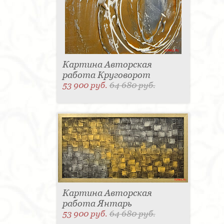
Картина Авторская
работа Круговорот
53 900 руб.
64 680 руб.
Картина Авторская
работа Янтарь
53 900 руб.
64 680 руб.