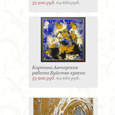
53 900 руб.
64 680 руб.
Картина Авторская
работа Буйство красок
53 900 руб.
64 680 руб.