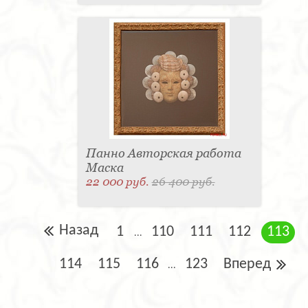
Панно Авторская работа
Маска
22 000 руб.
26 400 руб.
Назад
1
110
111
112
113
...
114
115
116
123
Вперед
...