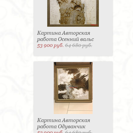
Картина Авторская
работа Осенний вальс
53 900 руб.
64 680 руб.
Картина Авторская
работа Одуванчик
53 900 руб.
64 680 руб.