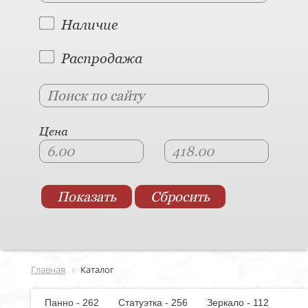
Наличие
Распродажа
Цена
Главная
Каталог
Панно - 262
Статуэтка - 256
Зеркало - 112