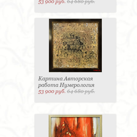
53 900 руб.
64 680 руб.
Картина Авторская
работа Нумерология
53 900 руб.
64 680 руб.