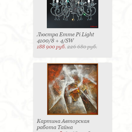
Люстра Emme Pi Light
4100/8 + 4/SW
188 900 руб.
226 680 руб.
Картина Авторская
работа Тайна