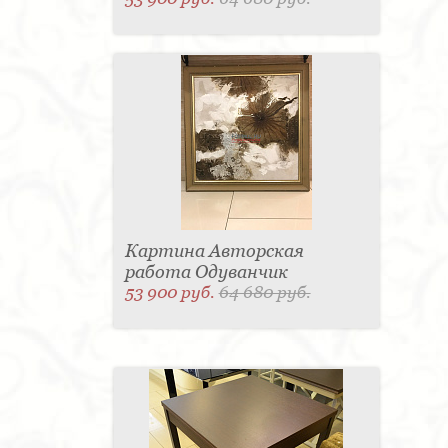
Картина Авторская
работа Одуванчик
53 900 руб.
64 680 руб.