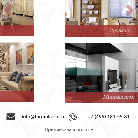
Прованс
Минимализм
info@formula-su.ru
+ 7 (495) 181-55-81
Принимаем к оплате: