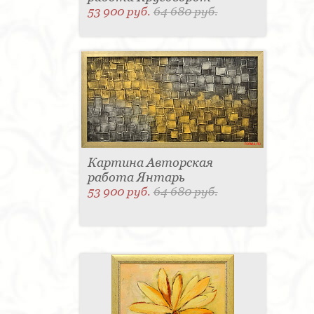
53 900 руб.
64 680 руб.
Картина Авторская
работа Янтарь
53 900 руб.
64 680 руб.