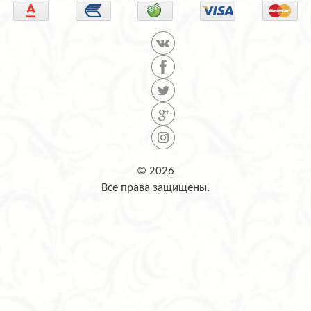
© 2026
Все права защищены.