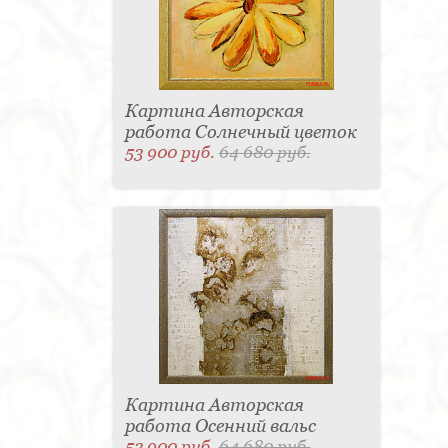
Картина Авторская
работа Солнечный цветок
53 900 руб.
64 680 руб.
Картина Авторская
работа Осенний вальс
53 900 руб.
64 680 руб.