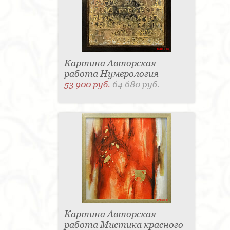
Картина Авторская
работа Нумерология
53 900 руб.
64 680 руб.
Картина Авторская
работа Мистика красного