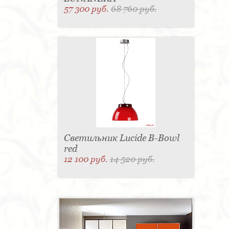
57 300 руб.
68 760 руб.
Светильник Lucide B-Bowl
red
12 100 руб.
14 520 руб.