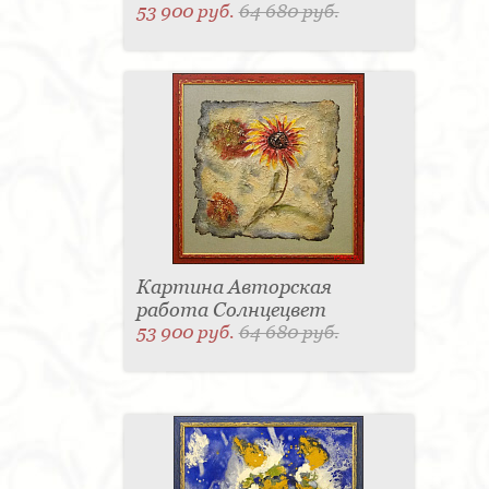
53 900 руб.
64 680 руб.
Картина Авторская
работа Солнцецвет
53 900 руб.
64 680 руб.