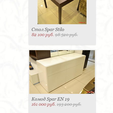
Стол Spar Stilo
82 100 руб.
98 520 руб.
Комод Spar EN 19
161 000 руб.
193 200 руб.