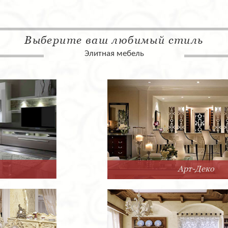
Выберите ваш любимый стиль
Элитная мебель
Арт-Деко