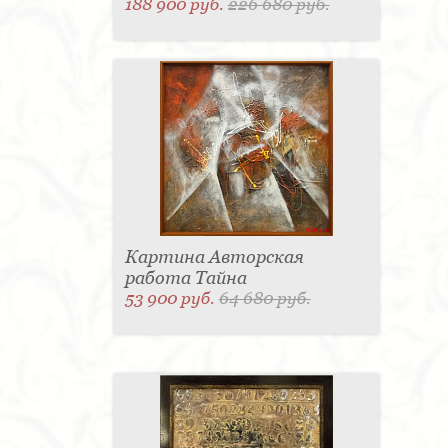
188 900 руб.
226 680 руб.
Картина Авторская
работа Тайна
53 900 руб.
64 680 руб.