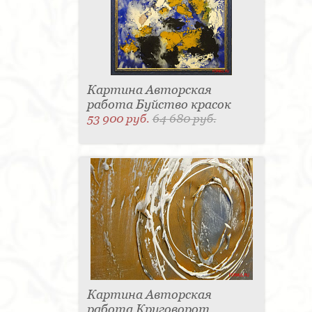
Картина Авторская
работа Буйство красок
53 900 руб.
64 680 руб.
Картина Авторская
работа Круговорот