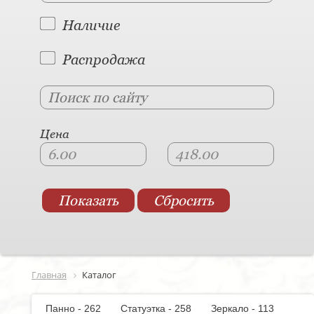
Наличие
Распродажа
Цена
Главная
Каталог
Панно - 262
Статуэтка - 258
Зеркало - 113