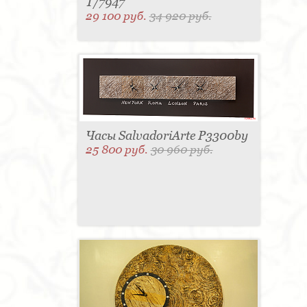
T/7947
29 100 руб.
34 920 руб.
Часы SalvadoriArte P3300by
25 800 руб.
30 960 руб.