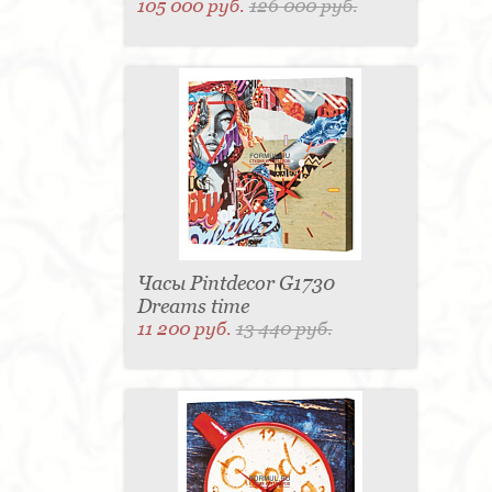
105 000 руб.
126 000 руб.
Часы Pintdecor G1730
Dreams time
11 200 руб.
13 440 руб.