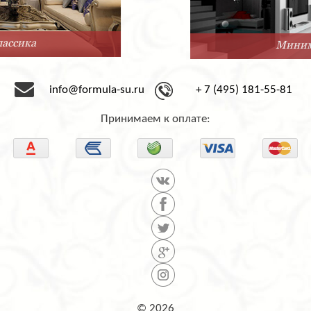
Минимализм
info@formula-su.ru
+ 7 (495) 181-55-81
Принимаем к оплате:
© 2026