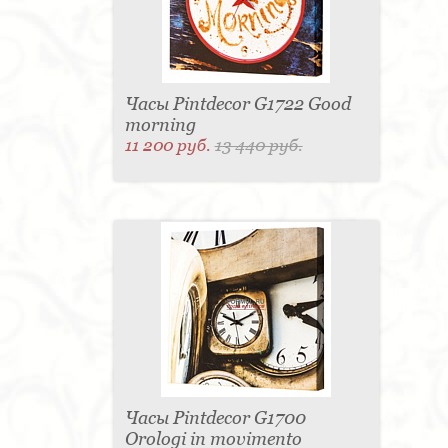
Часы Pintdecor G1722 Good
morning
11 200 руб.
13 440 руб.
Часы Pintdecor G1700
Orologi in movimento