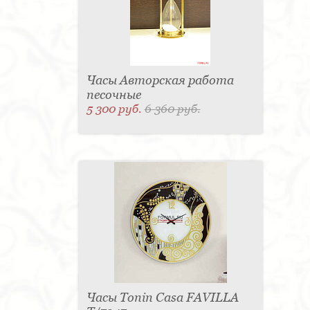
Часы Авторская работа
песочные
5 300 руб.
6 360 руб.
Часы Tonin Casa FAVILLA