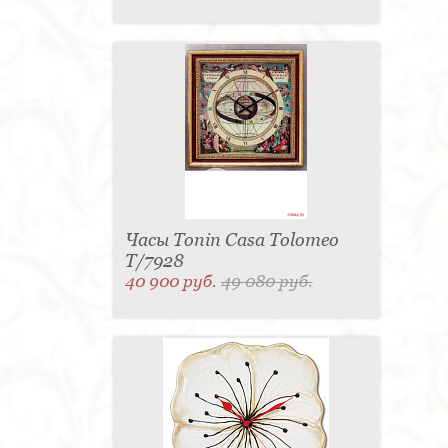
Часы Tonin Casa Tolomeo
T/7928
40 900 руб.
49 080 руб.