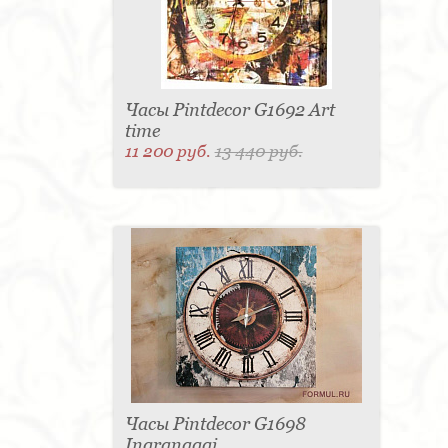
Часы Pintdecor G1692 Art
time
11 200 руб.
13 440 руб.
Часы Pintdecor G1698
Ingranaggi