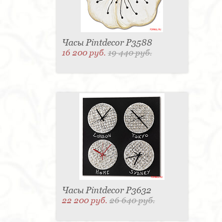
Часы Pintdecor P3588
16 200 руб.
19 440 руб.
Часы Pintdecor P3632
22 200 руб.
26 640 руб.