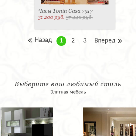
Часы Tonin Casa 7917
31 200 руб.
37 440 руб.
Назад
1
2
3
Вперед
Выберите ваш любимый стиль
Элитная мебель