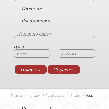
Наличие
Распродажа
Цена
Главная
Каталог
Распродажа
Италия
Часы