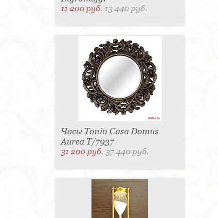
11 200 руб.
13 440 руб.
Часы Tonin Casa Domus
Aurea T/7937
31 200 руб.
37 440 руб.