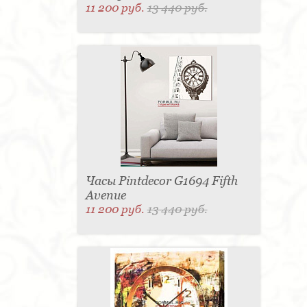
11 200 руб.
13 440 руб.
Часы Pintdecor G1694 Fifth
Avenue
11 200 руб.
13 440 руб.