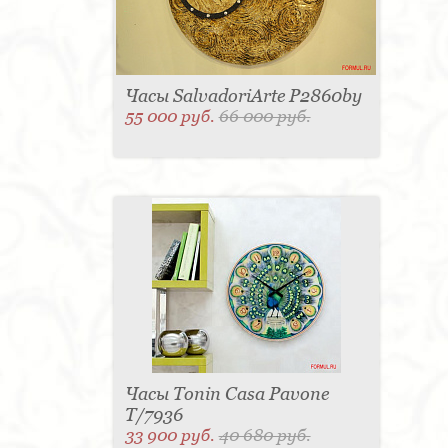
Часы SalvadoriArte P2860by
55 000 руб.
66 000 руб.
Часы Tonin Casa Pavone
T/7936
33 900 руб.
40 680 руб.