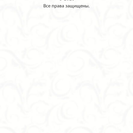
Все права защищены.