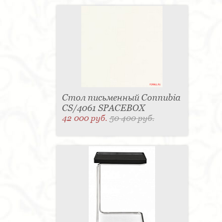
Стол письменный Connubia
CS/4061 SPACEBOX
42 000 руб.
50 400 руб.