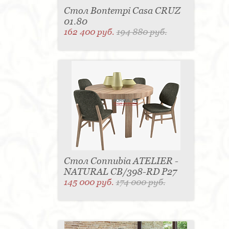
Стол Bontempi Casa CRUZ
01.80
162 400 руб.
194 880 руб.
Стол Connubia ATELIER -
NATURAL CB/398-RD P27
145 000 руб.
174 000 руб.