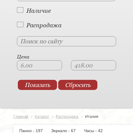
Наличие
Распродажа
Цена
Главная
Каталог
Распродажа
Италия
Панно - 197
Зеркало - 67
Часы - 42