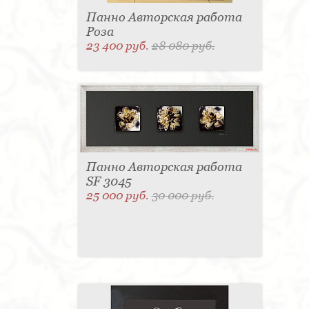
Панно Авторская работа
Роза
23 400 руб.
28 080 руб.
Панно Авторская работа
SF 3045
25 000 руб.
30 000 руб.