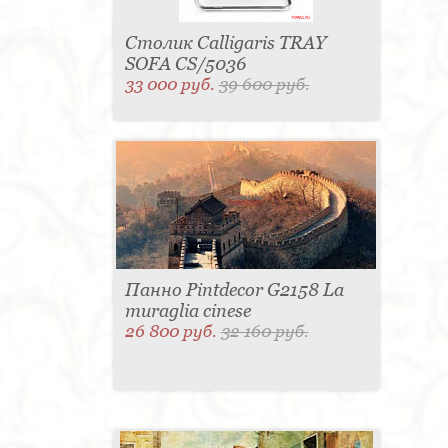
Столик Calligaris TRAY
SOFA CS/5036
33 000 руб.
39 600 руб.
Панно Pintdecor G2158 La
muraglia cinese
26 800 руб.
32 160 руб.