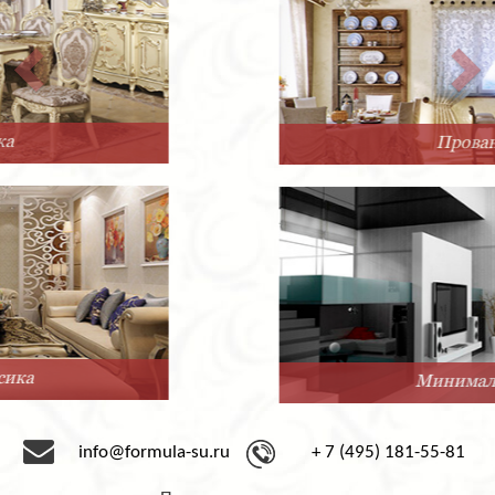
Прованс
Минимализм
info@formula-su.ru
+ 7 (495) 181-55-81