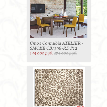
Стол Connubia ATELIER -
SMOKE CB/398-RD P12
145 000 руб.
174 000 руб.