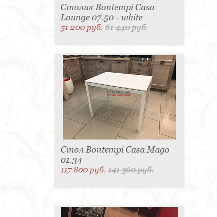
Столик Bontempi Casa
Lounge 07.50 - white
51 200 руб.
61 440 руб.
Стол Bontempi Casa Mago
01.34
117 800 руб.
141 360 руб.