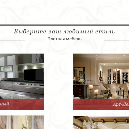
Выберите ваш любимый стиль
Элитная мебель
Арт-Деко