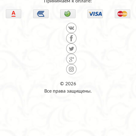
Принимаем к оплате:
© 2026
Все права защищены.