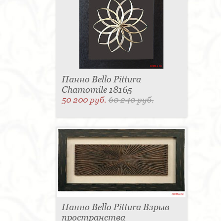
Панно Bello Pittura
Chamomile 18165
50 200 руб.
60 240 руб.
Панно Bello Pittura Взрыв
пространства