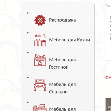
Гла
Распродажа
Мебель для Кухни
Мебель для
Гостиной
Фа
Мебель для
Спальни
Мебель для