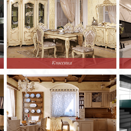
Классика