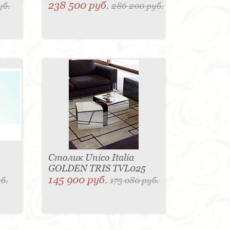
238 500 руб.
уб.
286 200 руб.
Столик Unico Italia
GOLDEN TRIS TVL025
145 900 руб.
б.
175 080 руб.