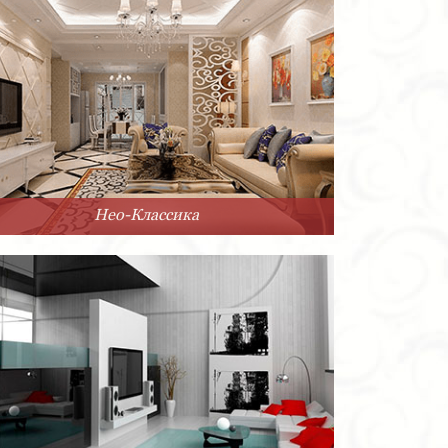
Нео-Классика