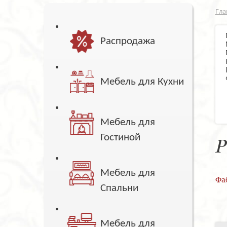
Гла
Распродажа
Мебель для Кухни
Мебель для
Гостиной
Р
Мебель для
Фа
Спальни
Мебель для