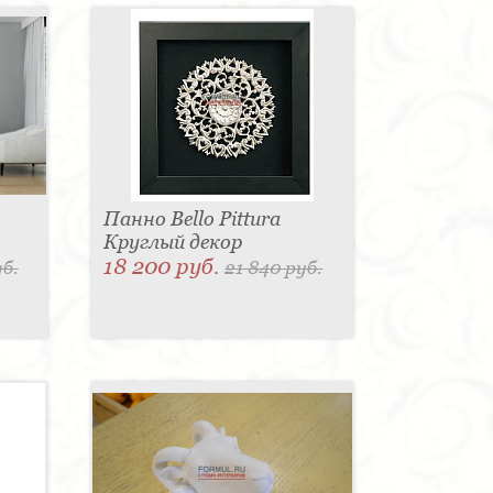
Панно Bello Pittura
Круглый декор
18 200 руб.
уб.
21 840 руб.