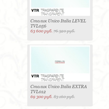
Столик Unico Italia LEVEL
TVL056
63 600 руб.
76 320 руб.
Столик Unico Italia EXTRA
TVL012
69 300 руб.
83 160 руб.