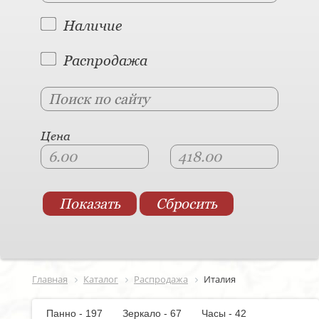
Наличие
Распродажа
Цена
Главная
Каталог
Распродажа
Италия
Панно - 197
Зеркало - 67
Часы - 42