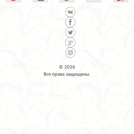
© 2026
Все права защищены.