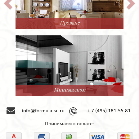
Прованс
Минимализм
info@formula-su.ru
+ 7 (495) 181-55-81
Принимаем к оплате: