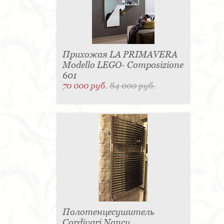
Прихожая LA PRIMAVERA
Modello LEGO- Composizione
601
70 000 руб.
84 000 руб.
Полотенцесушитель
Cordivari Nancy