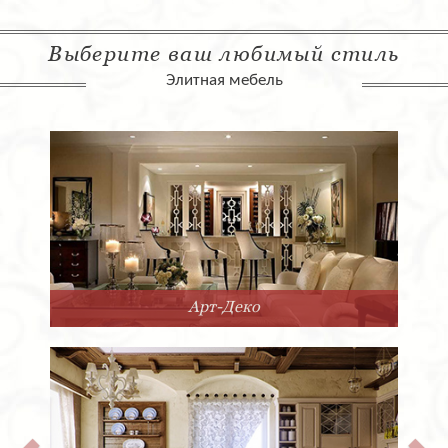
Выберите ваш любимый стиль
Элитная мебель
Арт-Деко