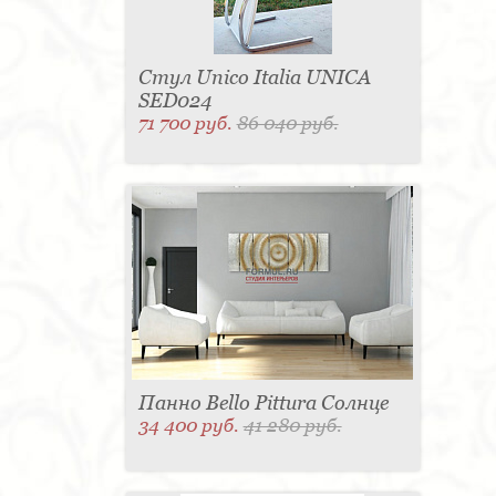
Стул Unico Italia UNICA
SED024
71 700 руб.
86 040 руб.
Панно Bello Pittura Солнце
34 400 руб.
41 280 руб.