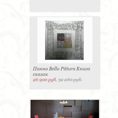
Панно Bello Pittura Книга
сказок
26 900 руб.
32 280 руб.