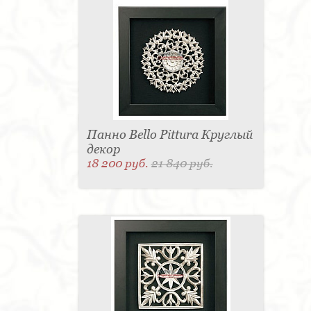
Панно Bello Pittura Круглый
декор
18 200 руб.
21 840 руб.