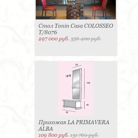
Стол Tonin Casa COLOSSEO
T/8076
297 000 руб.
356 400 руб.
Прихожая LA PRIMAVERA
ALBA
109 800 руб.
131 760 руб.