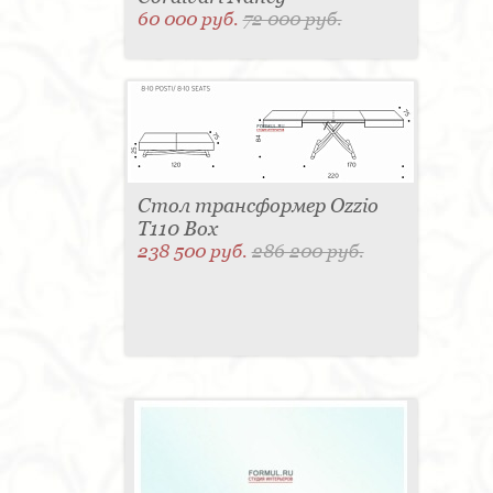
60 000 руб.
72 000 руб.
Стол трансформер Ozzio
T110 Box
238 500 руб.
286 200 руб.