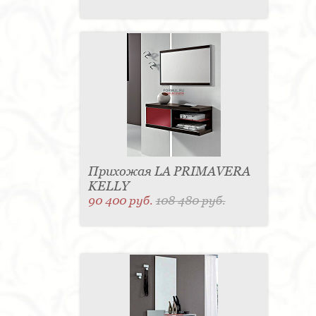
Прихожая LA PRIMAVERA
KELLY
90 400 руб.
108 480 руб.