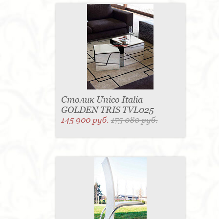
Столик Unico Italia
GOLDEN TRIS TVL025
145 900 руб.
175 080 руб.