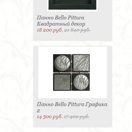
Панно Bello Pittura
Квадратный декор
18 200 руб.
21 840 руб.
Панно Bello Pittura Графика
2
14 500 руб.
17 400 руб.