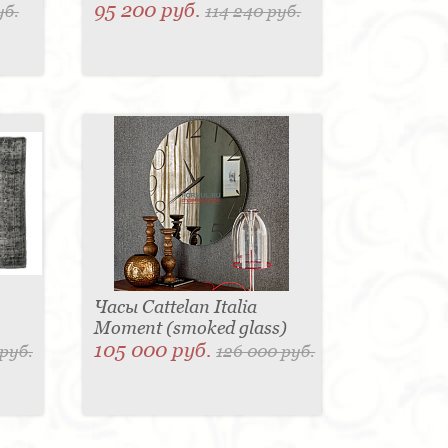
95 200 руб.
уб.
114 240 руб.
Часы Cattelan Italia
Moment (smoked glass)
105 000 руб.
руб.
126 000 руб.