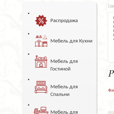
Гла
Распродажа
Мебель для Кухни
Мебель для
Гостиной
Р
Мебель для
Фа
Спальни
Мебель для