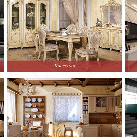
Классика