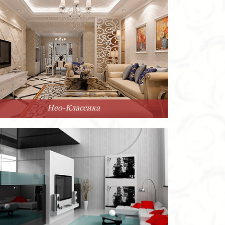
Нео-Классика