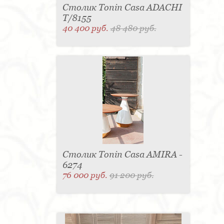
Столик Tonin Casa ADACHI
T/8155
40 400 руб.
48 480 руб.
Столик Tonin Casa AMIRA -
6274
76 000 руб.
91 200 руб.