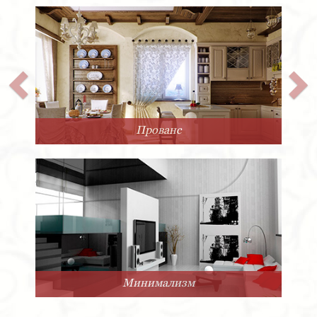
Прованс
Минимализм