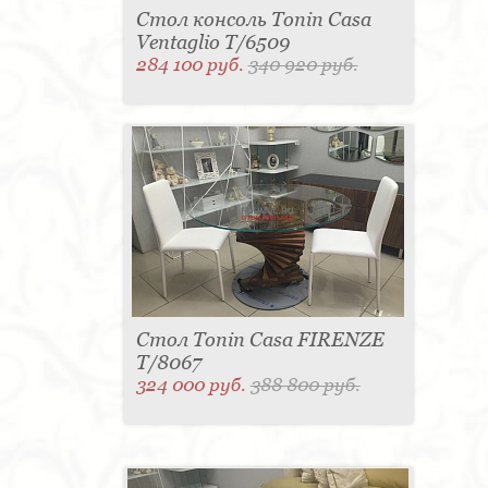
Стол консоль Tonin Casa
Ventaglio T/6509
284 100 руб.
340 920 руб.
Стол Tonin Casa FIRENZE
T/8067
324 000 руб.
388 800 руб.