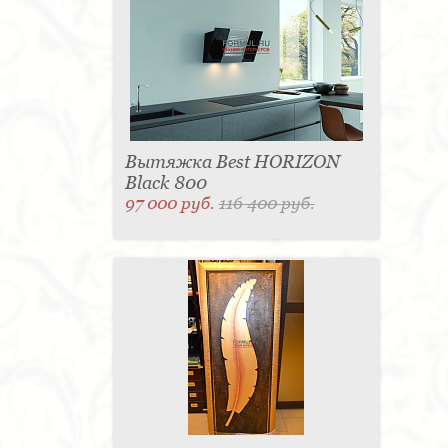
Вытяжка Best HORIZON
Black 800
97 000 руб.
116 400 руб.