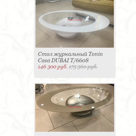
Стол журнальный Tonin
Casa DUBAI T/6608
146 300 руб.
175 560 руб.