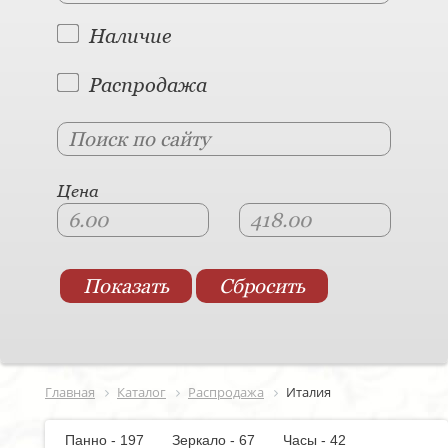
Наличие
Распродажа
Цена
Главная
Каталог
Распродажа
Италия
Панно - 197
Зеркало - 67
Часы - 42