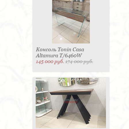
Консоль Tonin Casa
Altamura T/6460W
145 000 руб.
174 000 руб.