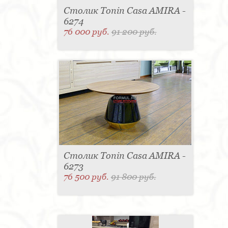
Столик Tonin Casa AMIRA -
6274
76 000 руб.
91 200 руб.
Столик Tonin Casa AMIRA -
6273
76 500 руб.
91 800 руб.