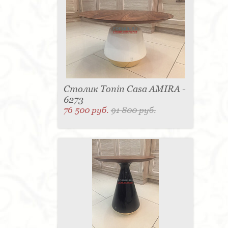
Столик Tonin Casa AMIRA -
6273
76 500 руб.
91 800 руб.