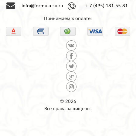
info@formula-su.ru
+ 7 (495) 181-55-81
Принимаем к оплате:
© 2026
Все права защищены.