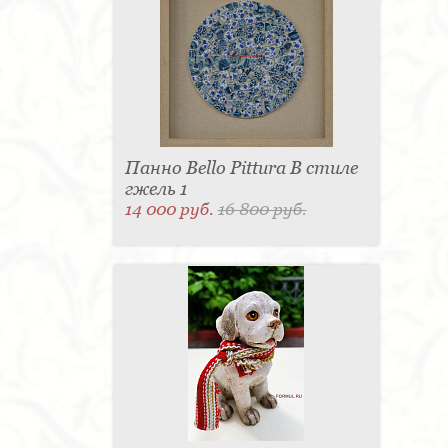
Панно Bello Pittura В стиле
гжель 1
14 000 руб.
16 800 руб.