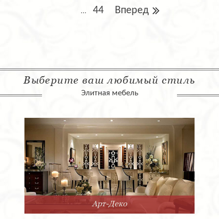
44
Вперед
...
Выберите ваш любимый стиль
Элитная мебель
Арт-Деко