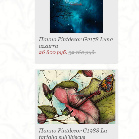
Панно Pintdecor G2178 Luna
azzurra
26 800 руб.
32 160 руб.
Панно Pintdecor G1988 La
farfalla sull’ibiscus