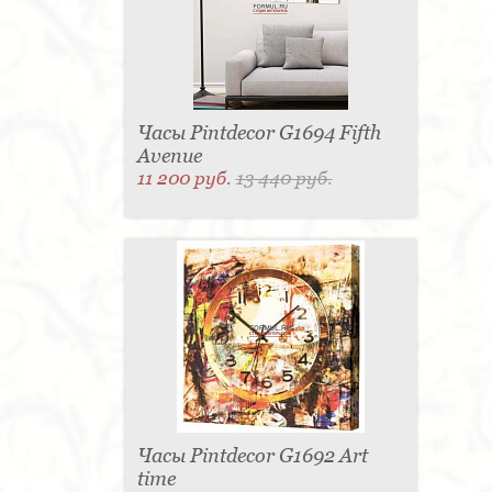
Часы Pintdecor G1694 Fifth
Avenue
11 200 руб.
13 440 руб.
Часы Pintdecor G1692 Art
time