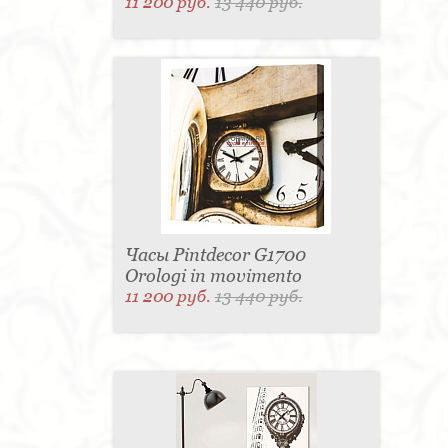
11 200 руб.
13 440 руб.
Часы Pintdecor G1700
Orologi in movimento
11 200 руб.
13 440 руб.