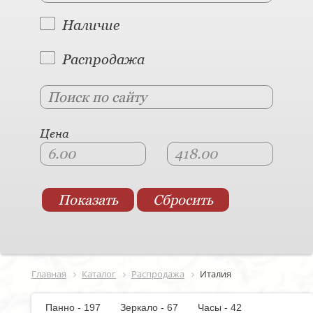
Наличие
Распродажа
Цена
Главная
Каталог
Распродажа
Италия
Панно - 197
Зеркало - 67
Часы - 42