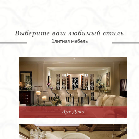
Выберите ваш любимый стиль
Элитная мебель
Арт-Деко