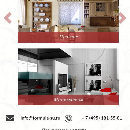
Прованс
Минимализм
info@formula-su.ru
+ 7 (495) 181-55-81