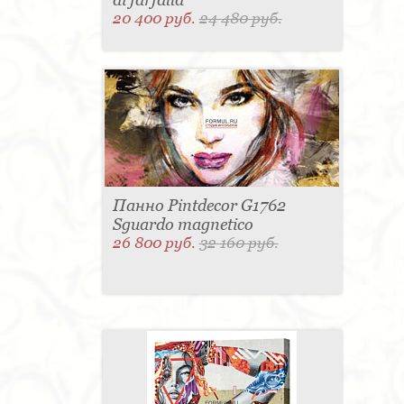
20 400 руб.
24 480 руб.
Панно Pintdecor G1762
Sguardo magnetico
26 800 руб.
32 160 руб.