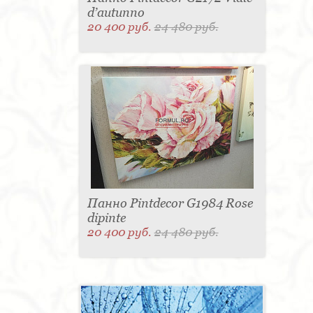
d’autunno
20 400 руб.
24 480 руб.
Панно Pintdecor G1984 Rose
dipinte
20 400 руб.
24 480 руб.