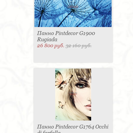
Панно Pintdecor G1900
Rugiada
26 800 руб.
32 160 руб.
Панно Pintdecor G1764 Occhi
di farfalla