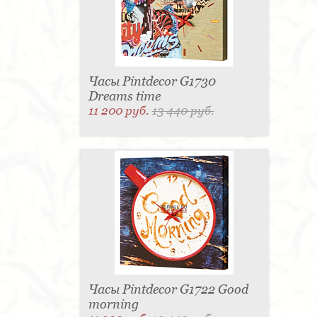
Часы Pintdecor G1730
Dreams time
11 200 руб.
13 440 руб.
Часы Pintdecor G1722 Good
morning