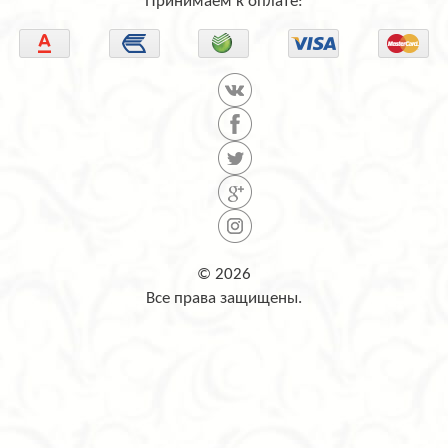
Принимаем к оплате:
© 2026
Все права защищены.