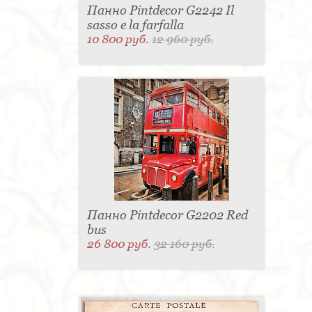
Панно Pintdecor G2242 Il
sasso e la farfalla
10 800 руб.
12 960 руб.
Панно Pintdecor G2202 Red
bus
26 800 руб.
32 160 руб.