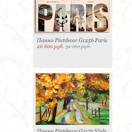
Панно Pintdecor G1256 Paris
26 800 руб.
32 160 руб.
Панно Pintdecor G2172 Viale