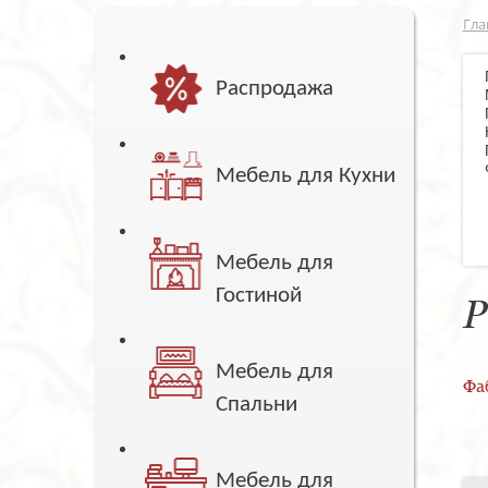
Гла
Распродажа
Мебель для Кухни
Мебель для
Гостиной
Р
Мебель для
Фа
Спальни
Мебель для