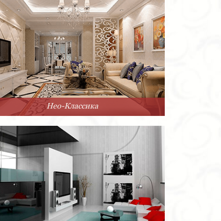
Нео-Классика