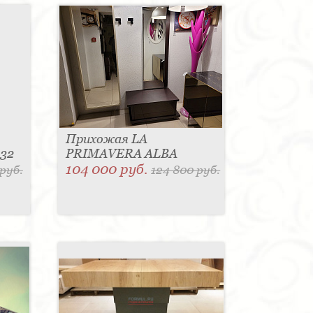
Прихожая LA
532
PRIMAVERA ALBA
104 000 руб.
 руб.
124 800 руб.