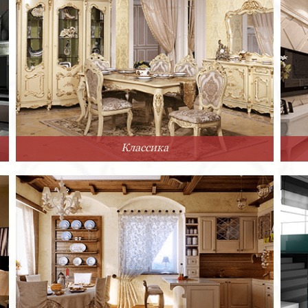
Классика