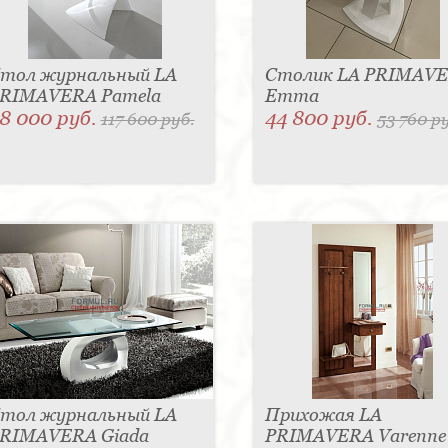
тол журнальный LA
Столик LA PRIMAV
RIMAVERA Pamela
Emma
8 000 руб.
44 800 руб.
117 600 руб.
53 760 р
тол журнальный LA
Прихожая LA
RIMAVERA Giada
PRIMAVERA Varenne