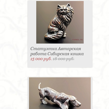
Статуэтка Авторская
работа Сибирская кошка
15 000 руб.
18 000 руб.