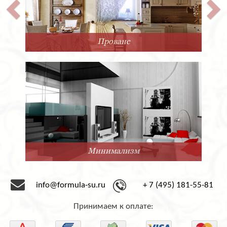
Прованс
Минимализм
info@formula-su.ru
+ 7 (495) 181-55-81
Принимаем к оплате: