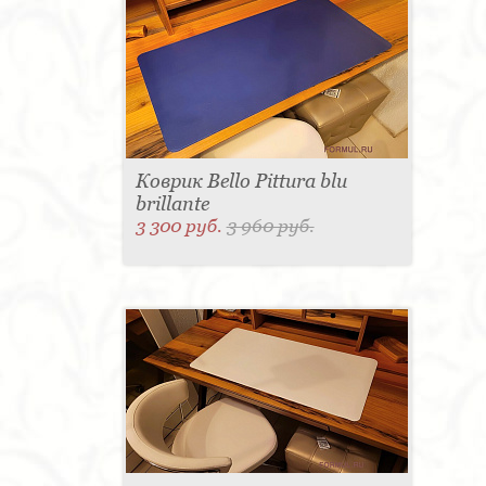
Коврик Bello Pittura blu
brillante
3 300 руб.
3 960 руб.