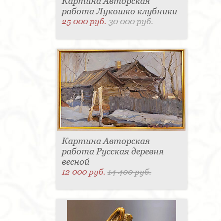
Картина Авторская
работа Лукошко клубники
25 000 руб.
30 000 руб.
Картина Авторская
работа Русская деревня
весной
12 000 руб.
14 400 руб.