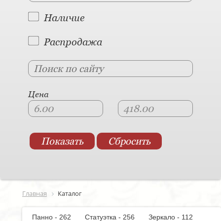
Наличие
Распродажа
Цена
Главная
Каталог
Панно - 262
Статуэтка - 256
Зеркало - 112