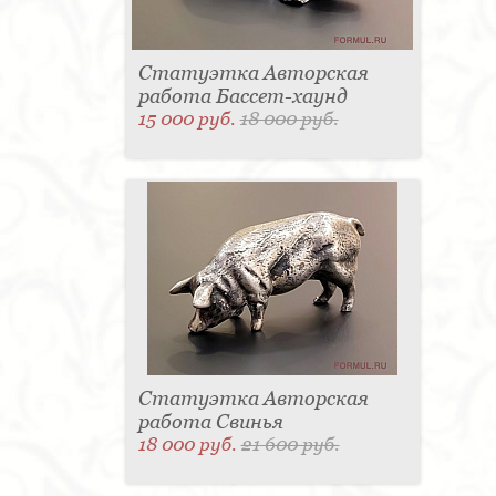
Статуэтка Авторская
работа Бассет-хаунд
15 000 руб.
18 000 руб.
Статуэтка Авторская
работа Свинья
18 000 руб.
21 600 руб.