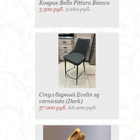
Коврик Bello Pittura Bianco
3 300 руб.
3 960 руб.
Стул барный Evelin sg
verniciato (Dark)
57 000 руб.
68 400 руб.