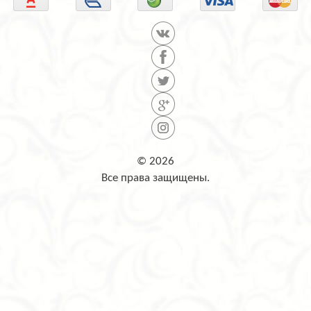
© 2026
Все права защищены.