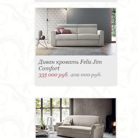
Диван кровать Felis Jim
Comfort
335 000 руб.
402 000 руб.