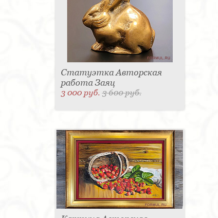
Статуэтка Авторская
работа Заяц
3 000 руб.
3 600 руб.