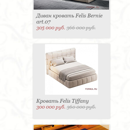
Диван кровать Felis Bernie
art.07
305 000 руб.
366 000 руб.
Кровать Felis Tiffany
300 000 руб.
360 000 руб.