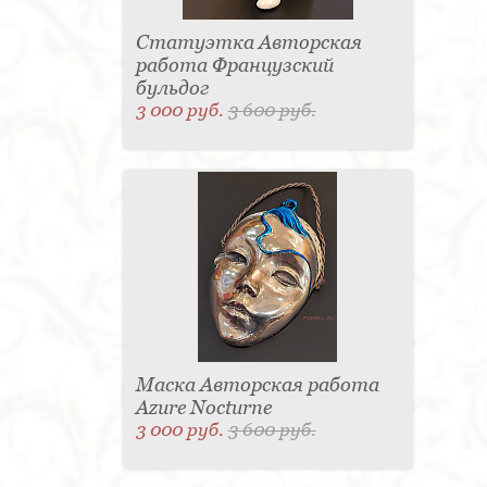
Статуэтка Авторская
работа Французский
бульдог
3 000 руб.
3 600 руб.
Маска Авторская работа
Azure Nocturne
3 000 руб.
3 600 руб.