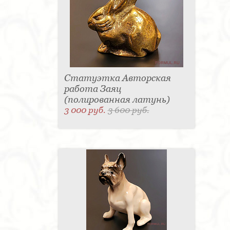
Статуэтка Авторская
работа Заяц
(полированная латунь)
3 000 руб.
3 600 руб.