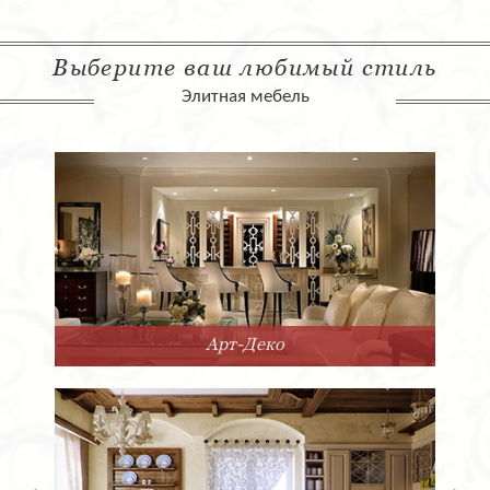
Выберите ваш любимый стиль
Элитная мебель
Арт-Деко