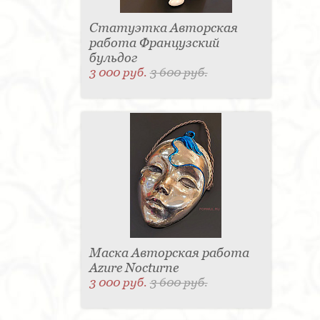
Статуэтка Авторская
работа Французский
бульдог
3 000 руб.
3 600 руб.
Маска Авторская работа
Azure Nocturne
3 000 руб.
3 600 руб.