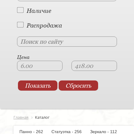
Наличие
Распродажа
Цена
Главная
Каталог
Панно - 262
Статуэтка - 256
Зеркало - 112