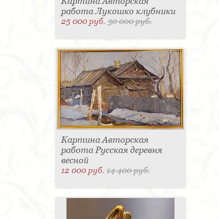
Картина Авторская
работа Лукошко клубники
25 000 руб.
30 000 руб.
Картина Авторская
работа Русская деревня
весной
12 000 руб.
14 400 руб.