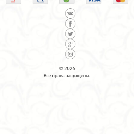
© 2026
Все права защищены.