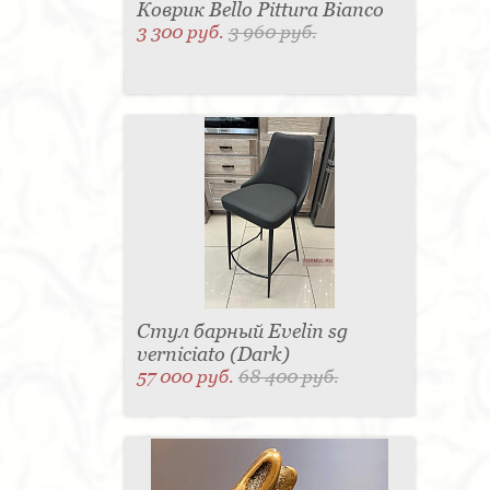
Коврик Bello Pittura Bianco
3 300 руб.
3 960 руб.
Стул барный Evelin sg
verniciato (Dark)
57 000 руб.
68 400 руб.