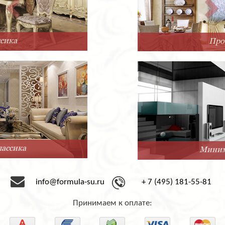
Прованс
Минимализм
info@formula-su.ru
+ 7 (495) 181-55-81
Принимаем к оплате: