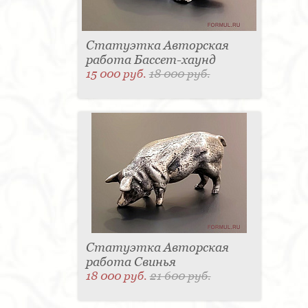
Статуэтка Авторская
работа Бассет-хаунд
15 000 руб.
18 000 руб.
Статуэтка Авторская
работа Свинья
18 000 руб.
21 600 руб.