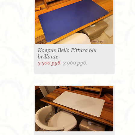
Коврик Bello Pittura blu
brillante
3 300 руб.
3 960 руб.