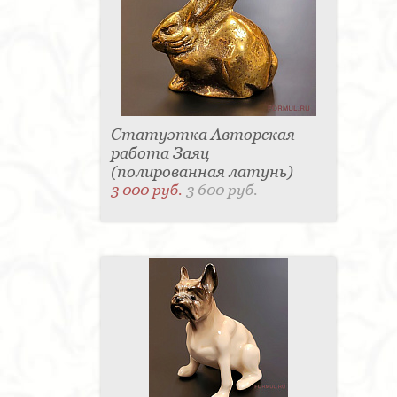
Статуэтка Авторская
работа Заяц
(полированная латунь)
3 000 руб.
3 600 руб.