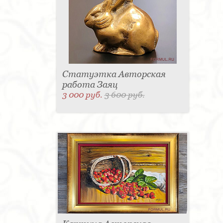
Статуэтка Авторская
работа Заяц
3 000 руб.
3 600 руб.