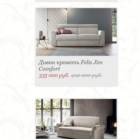
Диван кровать Felis Jim
Comfort
335 000 руб.
402 000 руб.