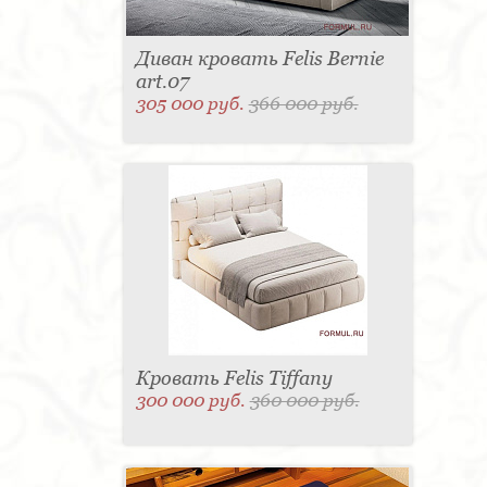
Диван кровать Felis Bernie
art.07
305 000 руб.
366 000 руб.
Кровать Felis Tiffany
300 000 руб.
360 000 руб.