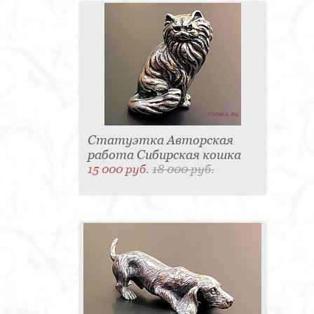
Статуэтка Авторская
работа Сибирская кошка
15 000 руб.
18 000 руб.