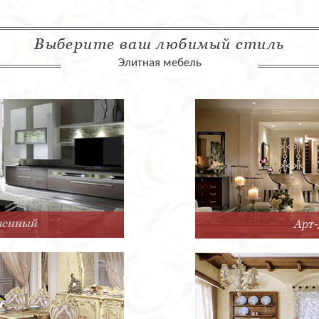
Выберите ваш любимый стиль
Элитная мебель
Арт-Деко