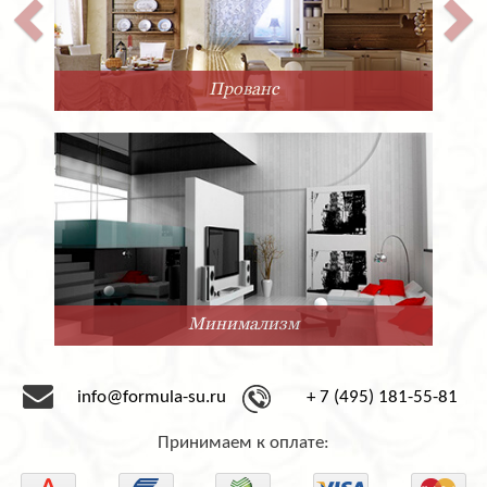
Прованс
Минимализм
info@formula-su.ru
+ 7 (495) 181-55-81
Принимаем к оплате: