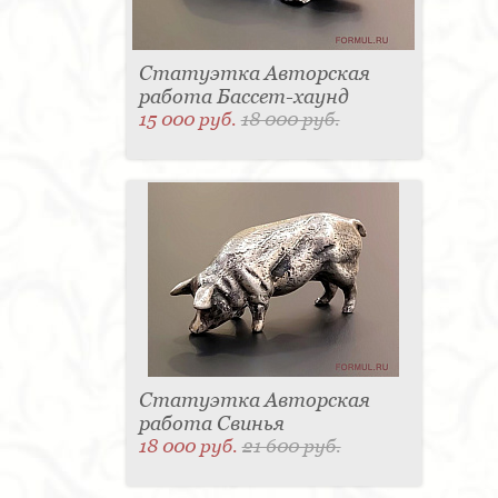
Статуэтка Авторская
работа Бассет-хаунд
15 000 руб.
18 000 руб.
Статуэтка Авторская
работа Свинья
18 000 руб.
21 600 руб.