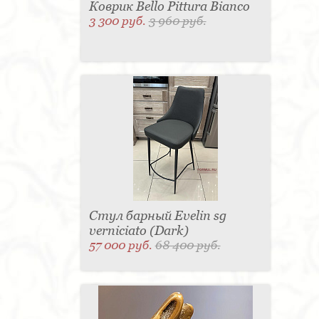
Коврик Bello Pittura Bianco
3 300 руб.
3 960 руб.
Стул барный Evelin sg
verniciato (Dark)
57 000 руб.
68 400 руб.