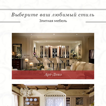
Выберите ваш любимый стиль
Элитная мебель
Арт-Деко