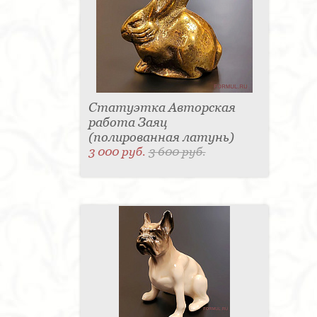
Статуэтка Авторская
работа Заяц
(полированная латунь)
3 000 руб.
3 600 руб.