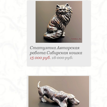
Статуэтка Авторская
работа Сибирская кошка
15 000 руб.
18 000 руб.