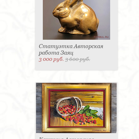
Статуэтка Авторская
работа Заяц
3 000 руб.
3 600 руб.