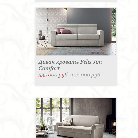
Диван кровать Felis Jim
Comfort
335 000 руб.
402 000 руб.