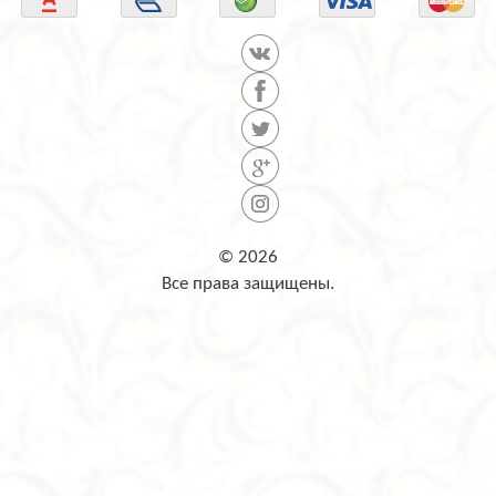
© 2026
Все права защищены.