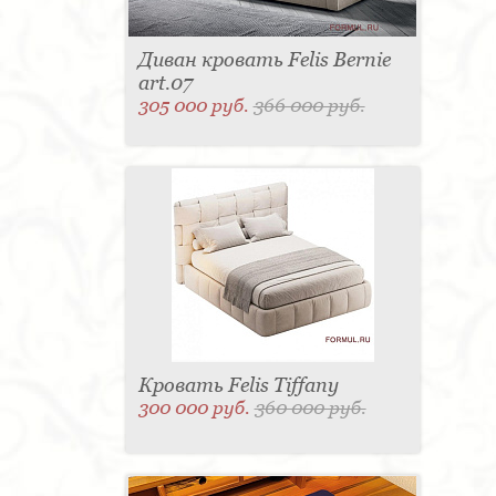
Диван кровать Felis Bernie
art.07
305 000 руб.
366 000 руб.
Кровать Felis Tiffany
300 000 руб.
360 000 руб.