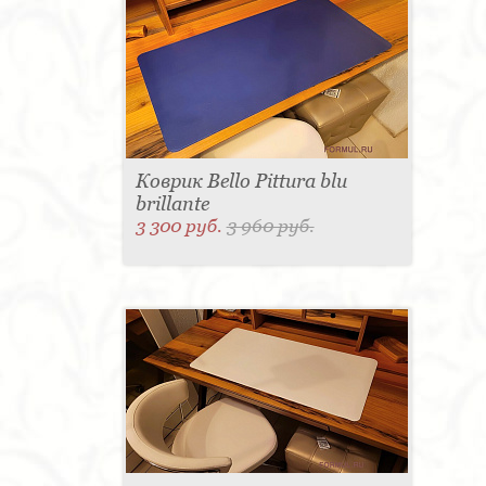
Коврик Bello Pittura blu
brillante
3 300 руб.
3 960 руб.