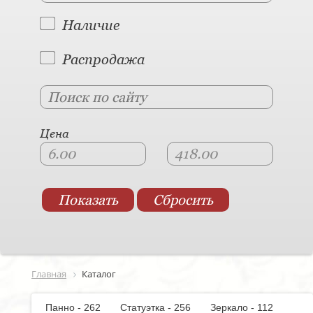
Наличие
Распродажа
Цена
Главная
Каталог
Панно - 262
Статуэтка - 256
Зеркало - 112