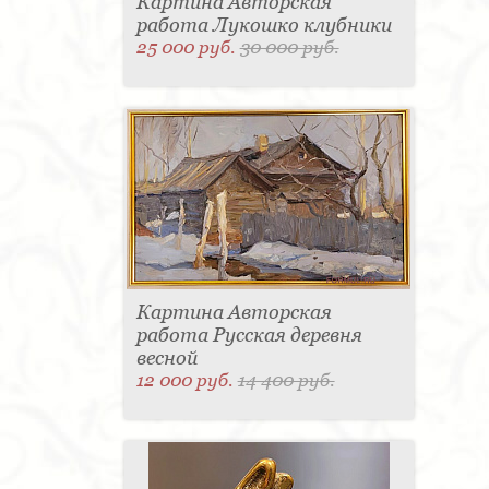
Картина Авторская
работа Лукошко клубники
25 000 руб.
30 000 руб.
Картина Авторская
работа Русская деревня
весной
12 000 руб.
14 400 руб.