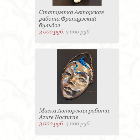
Статуэтка Авторская
работа Французский
бульдог
3 000 руб.
3 600 руб.
Маска Авторская работа
Azure Nocturne
3 000 руб.
3 600 руб.