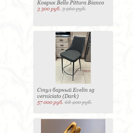
Коврик Bello Pittura Bianco
3 300 руб.
3 960 руб.
Стул барный Evelin sg
verniciato (Dark)
57 000 руб.
68 400 руб.