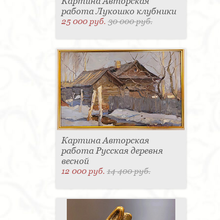
Картина Авторская
работа Лукошко клубники
25 000 руб.
30 000 руб.
Картина Авторская
работа Русская деревня
весной
12 000 руб.
14 400 руб.