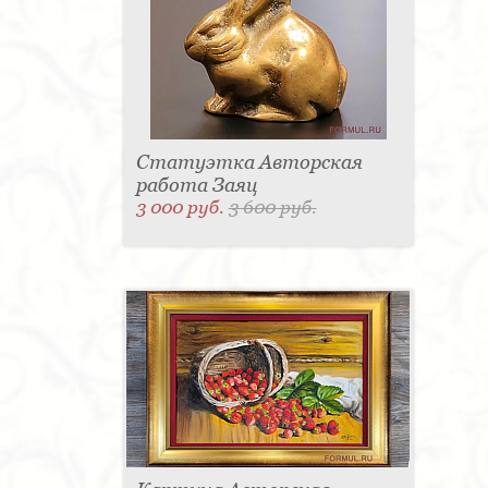
Статуэтка Авторская
работа Заяц
3 000 руб.
3 600 руб.