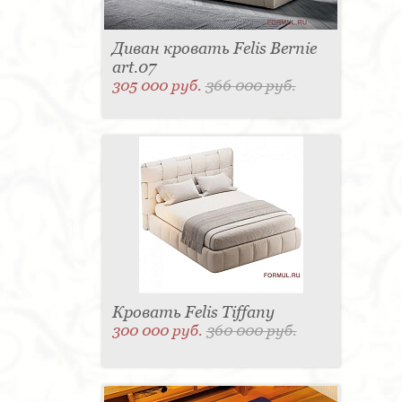
Диван кровать Felis Bernie
art.07
305 000 руб.
366 000 руб.
Кровать Felis Tiffany
300 000 руб.
360 000 руб.