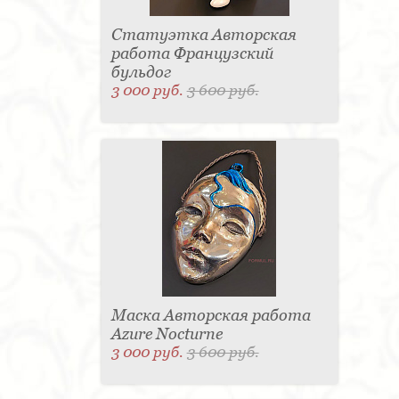
Статуэтка Авторская
работа Французский
бульдог
3 000 руб.
3 600 руб.
Маска Авторская работа
Azure Nocturne
3 000 руб.
3 600 руб.