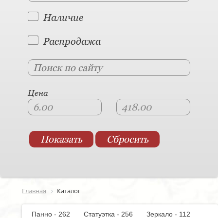
Наличие
Распродажа
Цена
Главная
Каталог
Панно - 262
Статуэтка - 256
Зеркало - 112