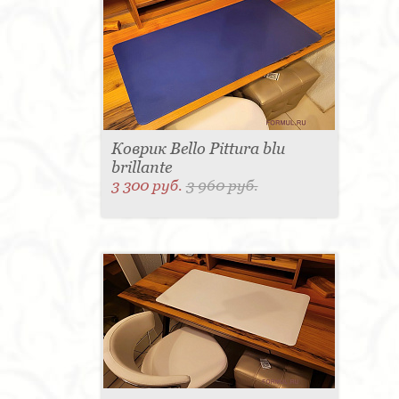
Коврик Bello Pittura blu
brillante
3 300 руб.
3 960 руб.