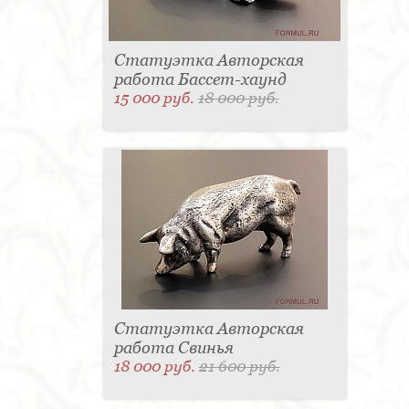
Статуэтка Авторская
работа Бассет-хаунд
15 000 руб.
18 000 руб.
Статуэтка Авторская
работа Свинья
18 000 руб.
21 600 руб.