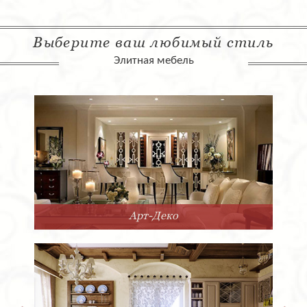
Выберите ваш любимый стиль
Элитная мебель
Арт-Деко