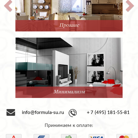
Прованс
Минимализм
info@formula-su.ru
+ 7 (495) 181-55-81
Принимаем к оплате: