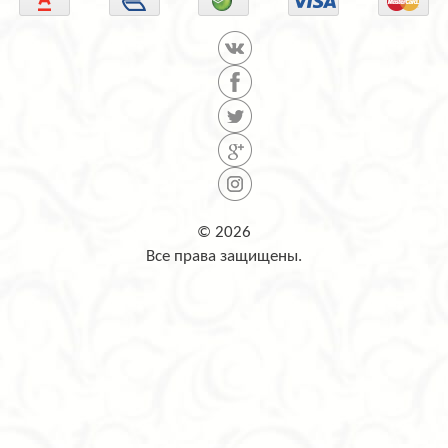
© 2026
Все права защищены.