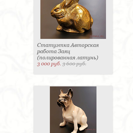
Статуэтка Авторская
работа Заяц
(полированная латунь)
3 000 руб.
3 600 руб.