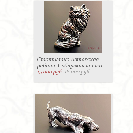
Статуэтка Авторская
работа Сибирская кошка
15 000 руб.
18 000 руб.