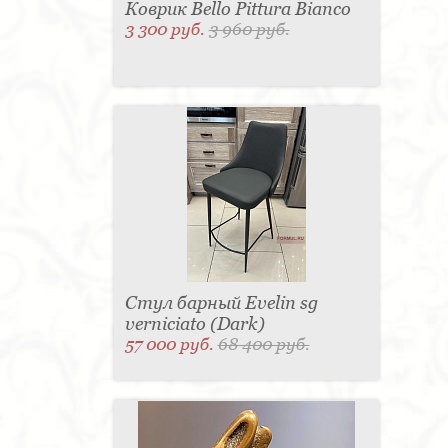
Коврик Bello Pittura Bianco
3 300 руб.
3 960 руб.
Стул барный Evelin sg
verniciato (Dark)
57 000 руб.
68 400 руб.