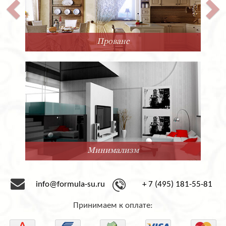
Прованс
Минимализм
info@formula-su.ru
+ 7 (495) 181-55-81
Принимаем к оплате: