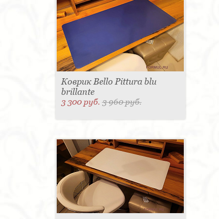
Коврик Bello Pittura blu
brillante
3 300 руб.
3 960 руб.