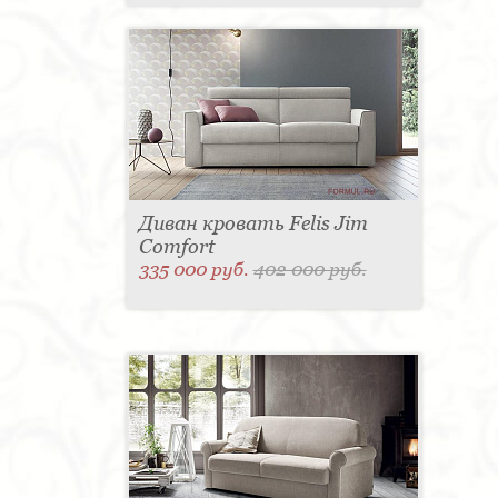
Диван кровать Felis Jim
Comfort
335 000 руб.
402 000 руб.