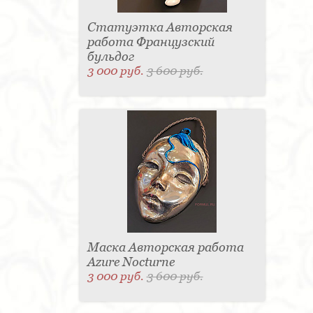
Статуэтка Авторская
работа Французский
бульдог
3 000 руб.
3 600 руб.
Маска Авторская работа
Azure Nocturne
3 000 руб.
3 600 руб.