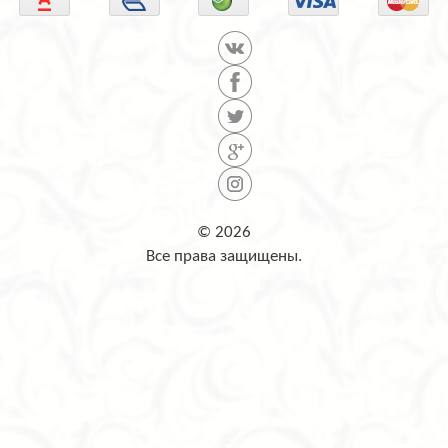
© 2026
Все права защищены.