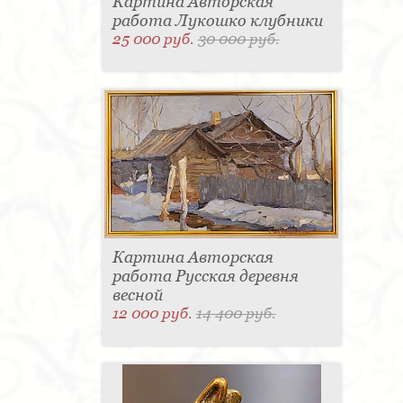
Картина Авторская
работа Лукошко клубники
25 000 руб.
30 000 руб.
Картина Авторская
работа Русская деревня
весной
12 000 руб.
14 400 руб.