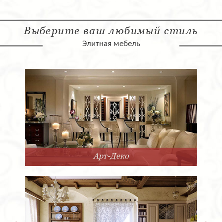
Выберите ваш любимый стиль
Элитная мебель
Арт-Деко