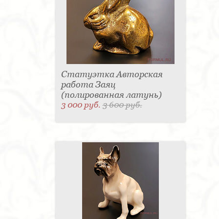
Статуэтка Авторская
работа Заяц
(полированная латунь)
3 000 руб.
3 600 руб.