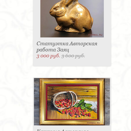
Статуэтка Авторская
работа Заяц
3 000 руб.
3 600 руб.