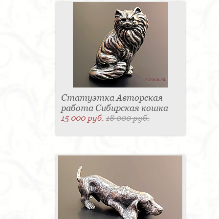
Статуэтка Авторская
работа Сибирская кошка
15 000 руб.
18 000 руб.