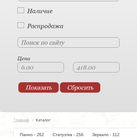
Наличие
Распродажа
Цена
Главная
Каталог
Панно - 262
Статуэтка - 256
Зеркало - 112