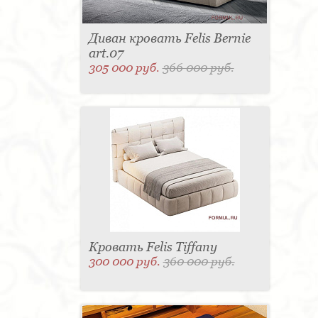
Диван кровать Felis Bernie
art.07
305 000 руб.
366 000 руб.
Кровать Felis Tiffany
300 000 руб.
360 000 руб.