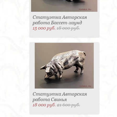
Статуэтка Авторская
работа Бассет-хаунд
15 000 руб.
18 000 руб.
Статуэтка Авторская
работа Свинья
18 000 руб.
21 600 руб.