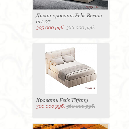
Диван кровать Felis Bernie
art.07
305 000 руб.
366 000 руб.
Кровать Felis Tiffany
300 000 руб.
360 000 руб.