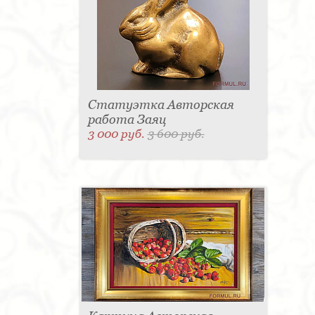
Статуэтка Авторская
работа Заяц
3 000 руб.
3 600 руб.