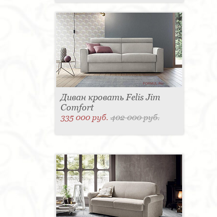
Диван кровать Felis Jim
Comfort
335 000 руб.
402 000 руб.