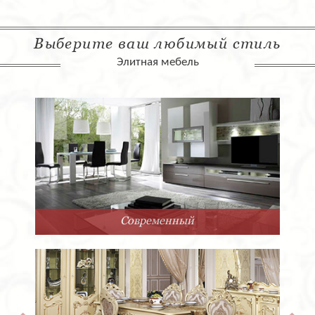
Выберите ваш любимый стиль
Элитная мебель
Современный