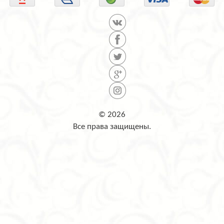
© 2026
Все права защищены.