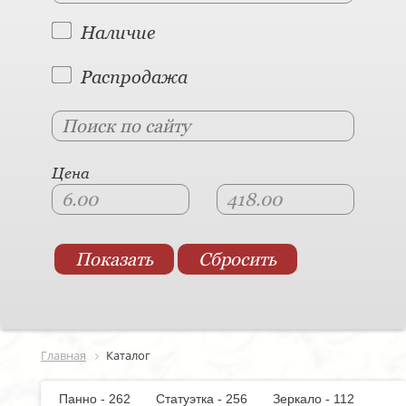
Наличие
Распродажа
Цена
Главная
Каталог
Панно - 262
Статуэтка - 256
Зеркало - 112