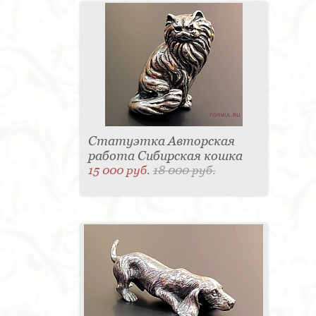
Статуэтка Авторская
работа Сибирская кошка
15 000 руб.
18 000 руб.