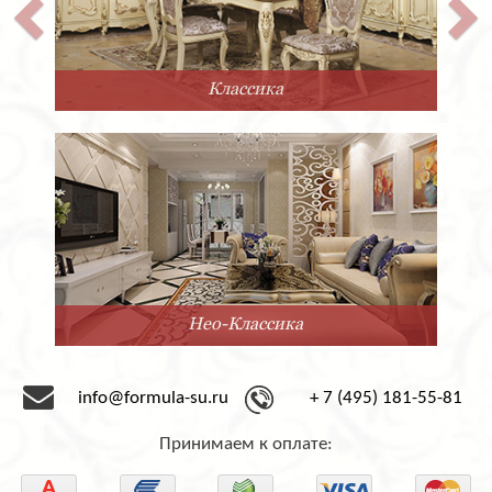
Классика
Нео-Классика
info@formula-su.ru
+ 7 (495) 181-55-81
Принимаем к оплате: