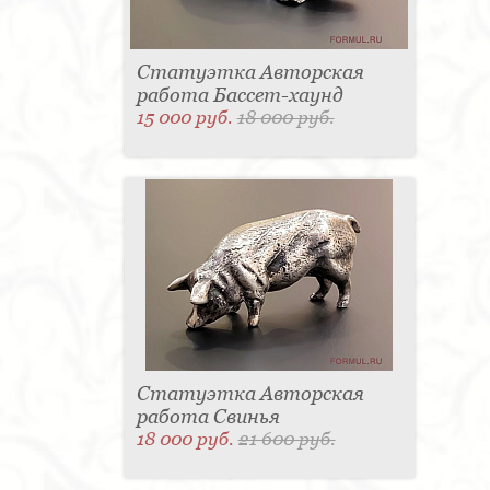
Статуэтка Авторская
работа Бассет-хаунд
15 000 руб.
18 000 руб.
Статуэтка Авторская
работа Свинья
18 000 руб.
21 600 руб.