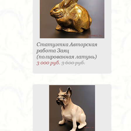
Статуэтка Авторская
работа Заяц
(полированная латунь)
3 000 руб.
3 600 руб.