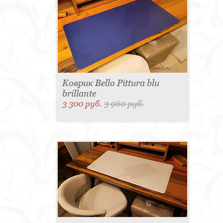
Коврик Bello Pittura blu
brillante
3 300 руб.
3 960 руб.