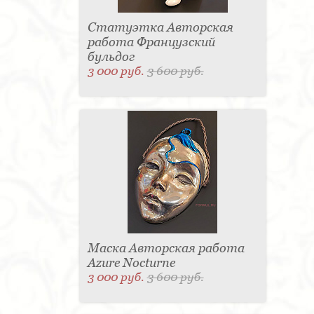
Статуэтка Авторская
работа Французский
бульдог
3 000 руб.
3 600 руб.
Маска Авторская работа
Azure Nocturne
3 000 руб.
3 600 руб.