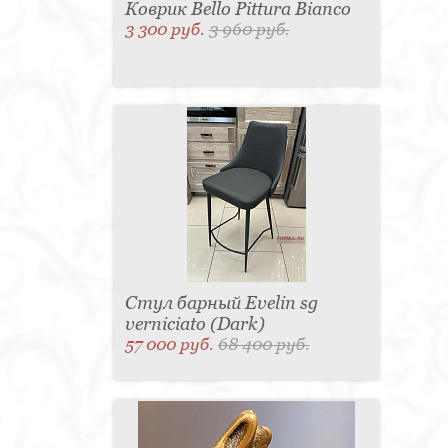
Коврик Bello Pittura Bianco
3 300 руб.
3 960 руб.
Стул барный Evelin sg
verniciato (Dark)
57 000 руб.
68 400 руб.