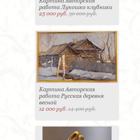
Картина Авторская
работа Лукошко клубники
25 000 руб.
30 000 руб.
Картина Авторская
работа Русская деревня
весной
12 000 руб.
14 400 руб.