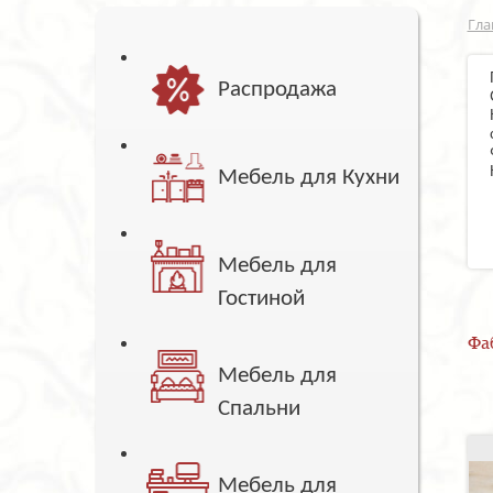
Гла
Распродажа
Мебель для Кухни
Мебель для
Гостиной
Фа
Мебель для
Спальни
Мебель для