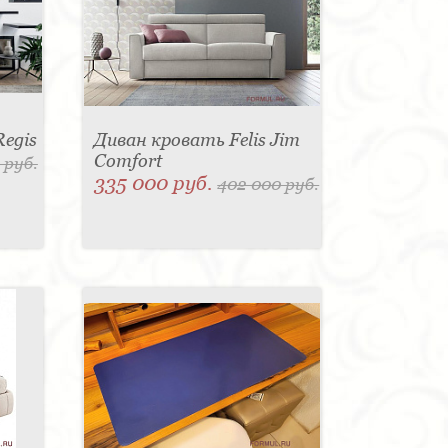
Regis
Диван кровать Felis Jim
Comfort
 руб.
335 000 руб.
402 000 руб.