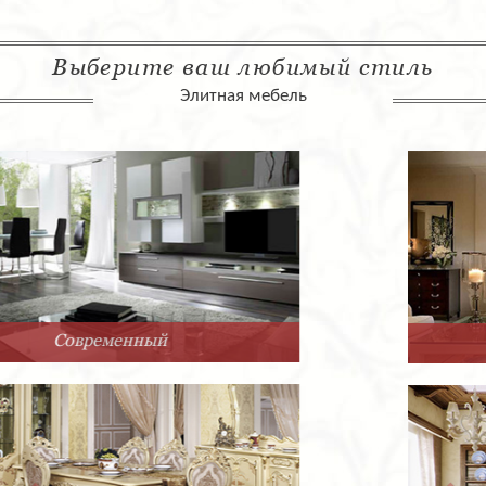
Выберите ваш любимый стиль
Элитная мебель
Арт-Деко