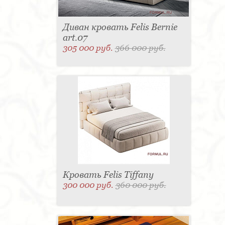
Диван кровать Felis Bernie
art.07
305 000 руб.
366 000 руб.
Кровать Felis Tiffany
300 000 руб.
360 000 руб.