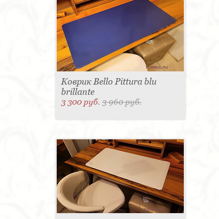
Коврик Bello Pittura blu
brillante
3 300 руб.
3 960 руб.