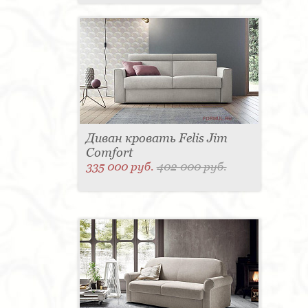
Диван кровать Felis Jim
Comfort
335 000 руб.
402 000 руб.