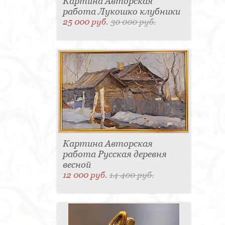
Картина Авторская
работа Лукошко клубники
25 000 руб.
30 000 руб.
Картина Авторская
работа Русская деревня
весной
12 000 руб.
14 400 руб.