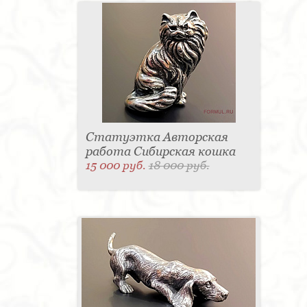
Статуэтка Авторская
работа Сибирская кошка
15 000 руб.
18 000 руб.