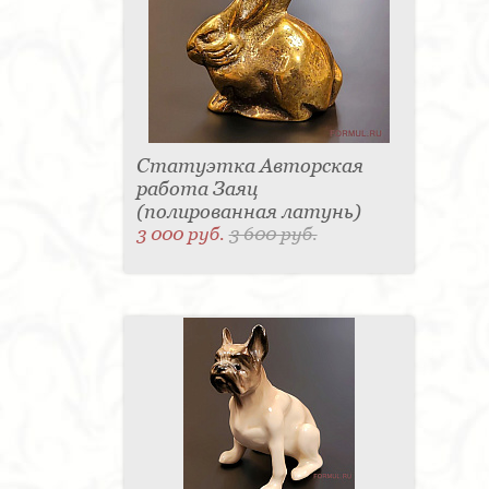
Статуэтка Авторская
работа Заяц
(полированная латунь)
3 000 руб.
3 600 руб.