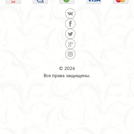
© 2026
Все права защищены.