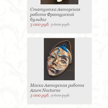
Статуэтка Авторская
работа Французский
бульдог
3 000 руб.
3 600 руб.
Маска Авторская работа
Azure Nocturne
3 000 руб.
3 600 руб.