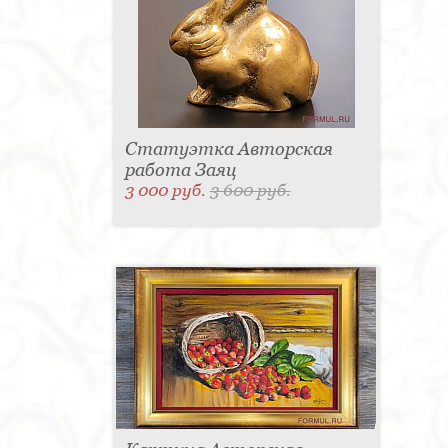
Статуэтка Авторская
работа Заяц
3 000 руб.
3 600 руб.