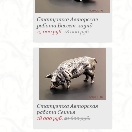
Статуэтка Авторская
работа Бассет-хаунд
15 000 руб.
18 000 руб.
Статуэтка Авторская
работа Свинья
18 000 руб.
21 600 руб.