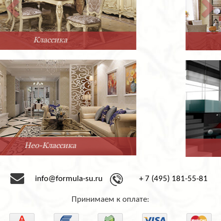
Прованс
Минимализм
info@formula-su.ru
+ 7 (495) 181-55-81
Принимаем к оплате: