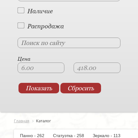
Наличие
Распродажа
Цена
Главная
Каталог
Панно - 262
Статуэтка - 258
Зеркало - 113