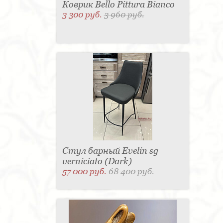
Коврик Bello Pittura Bianco
3 300 руб.
3 960 руб.
Стул барный Evelin sg
verniciato (Dark)
57 000 руб.
68 400 руб.