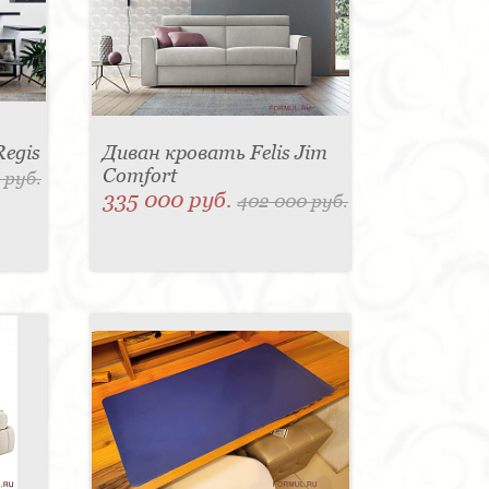
Regis
Диван кровать Felis Jim
Comfort
 руб.
335 000 руб.
402 000 руб.