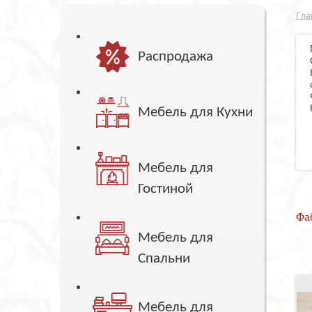
Гла
Распродажа
Мебель для Кухни
Мебель для
Гостиной
Фа
Мебель для
Спальни
Мебель для