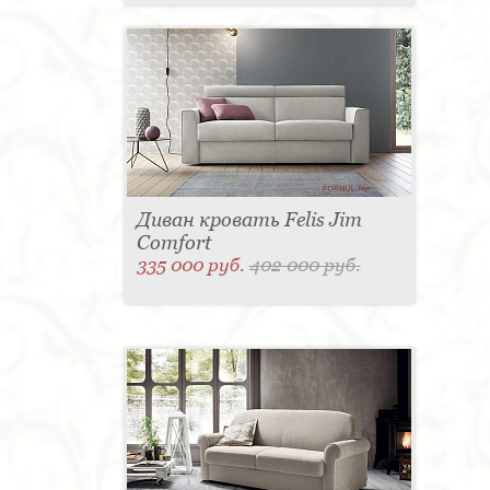
Диван кровать Felis Jim
Comfort
335 000 руб.
402 000 руб.