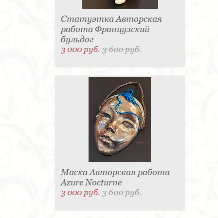
Статуэтка Авторская
работа Французский
бульдог
3 000 руб.
3 600 руб.
Маска Авторская работа
Azure Nocturne
3 000 руб.
3 600 руб.