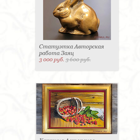
Статуэтка Авторская
работа Заяц
3 000 руб.
3 600 руб.