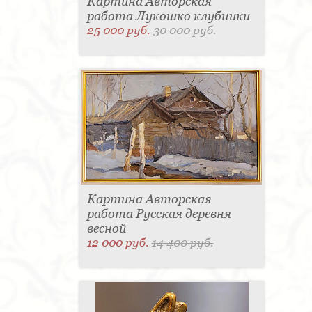
Картина Авторская
работа Лукошко клубники
25 000 руб.
30 000 руб.
Картина Авторская
работа Русская деревня
весной
12 000 руб.
14 400 руб.