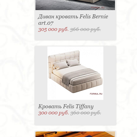
Диван кровать Felis Bernie
art.07
305 000 руб.
366 000 руб.
Кровать Felis Tiffany
300 000 руб.
360 000 руб.