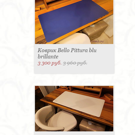
Коврик Bello Pittura blu
brillante
3 300 руб.
3 960 руб.