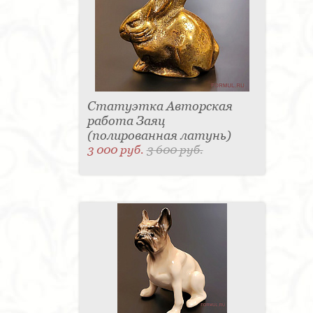
Статуэтка Авторская
работа Заяц
(полированная латунь)
3 000 руб.
3 600 руб.