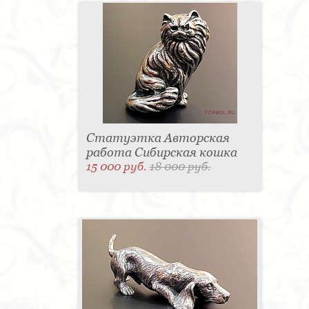
Статуэтка Авторская
работа Сибирская кошка
15 000 руб.
18 000 руб.