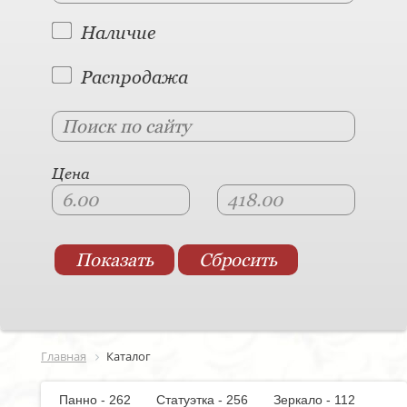
Наличие
Распродажа
Цена
Главная
Каталог
Панно - 262
Статуэтка - 256
Зеркало - 112