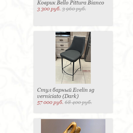
Коврик Bello Pittura Bianco
3 300 руб.
3 960 руб.
Стул барный Evelin sg
verniciato (Dark)
57 000 руб.
68 400 руб.