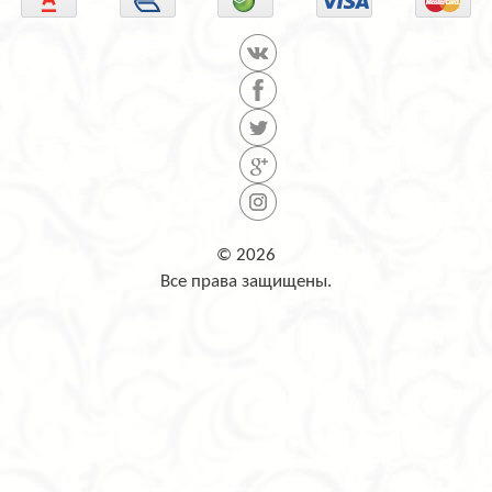
© 2026
Все права защищены.