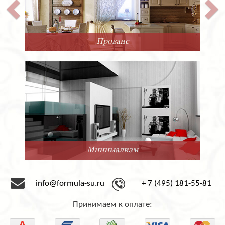
Прованс
Минимализм
info@formula-su.ru
+ 7 (495) 181-55-81
Принимаем к оплате: