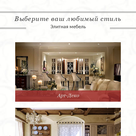
Выберите ваш любимый стиль
Элитная мебель
Арт-Деко