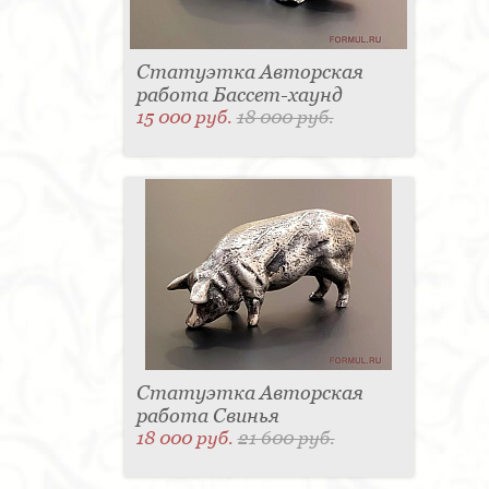
Статуэтка Авторская
работа Бассет-хаунд
15 000 руб.
18 000 руб.
Статуэтка Авторская
работа Свинья
18 000 руб.
21 600 руб.