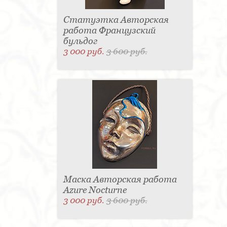
Статуэтка Авторская
работа Французский
бульдог
3 000 руб.
3 600 руб.
Маска Авторская работа
Azure Nocturne
3 000 руб.
3 600 руб.