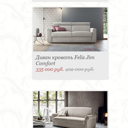
Диван кровать Felis Jim
Comfort
335 000 руб.
402 000 руб.