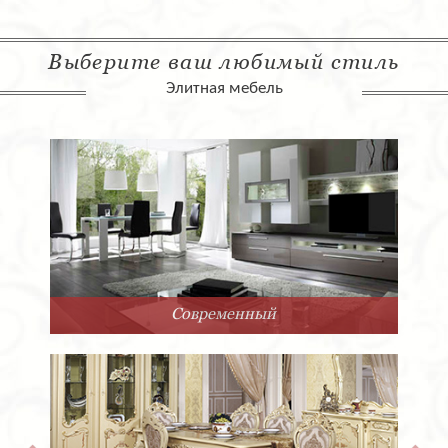
Выберите ваш любимый стиль
Элитная мебель
Современный