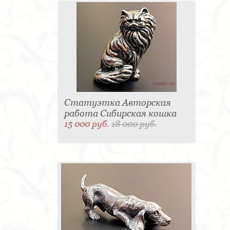
Статуэтка Авторская
работа Сибирская кошка
15 000 руб.
18 000 руб.