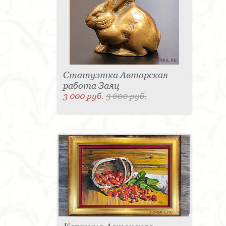
Статуэтка Авторская
работа Заяц
3 000 руб.
3 600 руб.