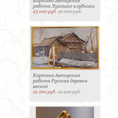
Картина Авторская
работа Лукошко клубники
25 000 руб.
30 000 руб.
Картина Авторская
работа Русская деревня
весной
12 000 руб.
14 400 руб.