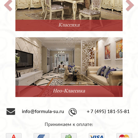
Классика
Нео-Классика
info@formula-su.ru
+ 7 (495) 181-55-81
Принимаем к оплате: