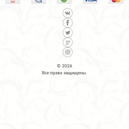
© 2026
Все права защищены.