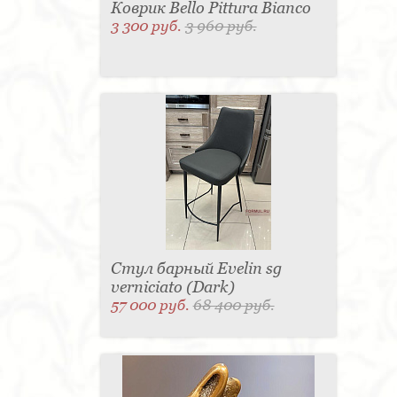
Коврик Bello Pittura Bianco
3 300 руб.
3 960 руб.
Стул барный Evelin sg
verniciato (Dark)
57 000 руб.
68 400 руб.