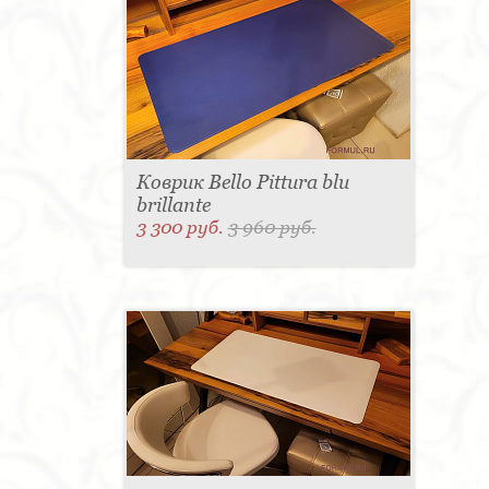
Коврик Bello Pittura blu
brillante
3 300 руб.
3 960 руб.