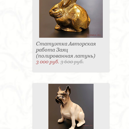
Статуэтка Авторская
работа Заяц
(полированная латунь)
3 000 руб.
3 600 руб.