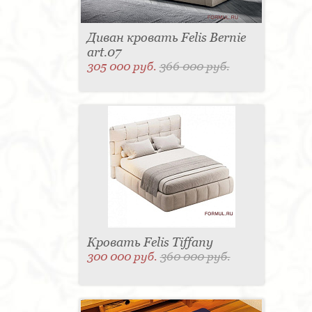
Диван кровать Felis Bernie
art.07
305 000 руб.
366 000 руб.
Кровать Felis Tiffany
300 000 руб.
360 000 руб.