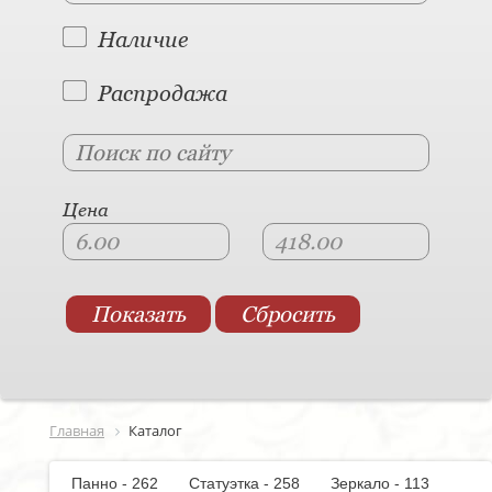
Наличие
Распродажа
Цена
Главная
Каталог
Панно - 262
Статуэтка - 258
Зеркало - 113