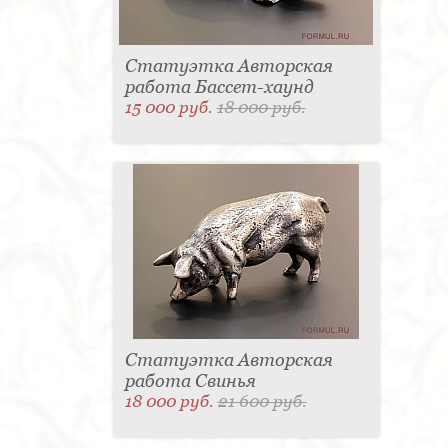
Статуэтка Авторская
работа Бассет-хаунд
15 000 руб.
18 000 руб.
Статуэтка Авторская
работа Свинья
18 000 руб.
21 600 руб.