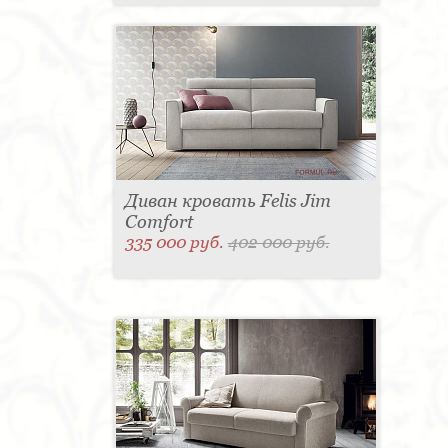
Диван кровать Felis Jim
Comfort
335 000 руб.
402 000 руб.