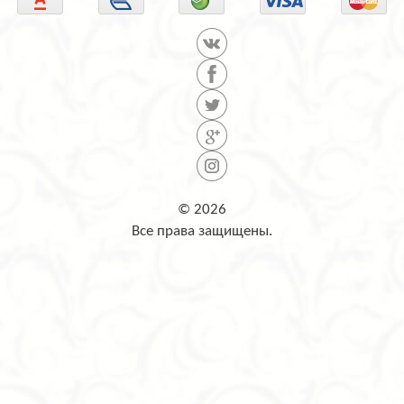
© 2026
Все права защищены.