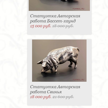
Статуэтка Авторская
работа Бассет-хаунд
15 000 руб.
18 000 руб.
Статуэтка Авторская
работа Свинья
18 000 руб.
21 600 руб.