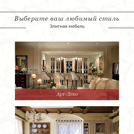
Выберите ваш любимый стиль
Элитная мебель
Арт-Деко