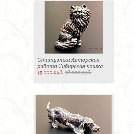
Статуэтка Авторская
работа Сибирская кошка
15 000 руб.
18 000 руб.