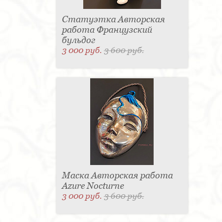
Статуэтка Авторская
работа Французский
бульдог
3 000 руб.
3 600 руб.
Маска Авторская работа
Azure Nocturne
3 000 руб.
3 600 руб.