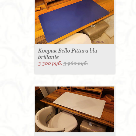
Коврик Bello Pittura blu
brillante
3 300 руб.
3 960 руб.