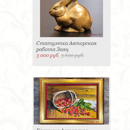
Статуэтка Авторская
работа Заяц
3 000 руб.
3 600 руб.