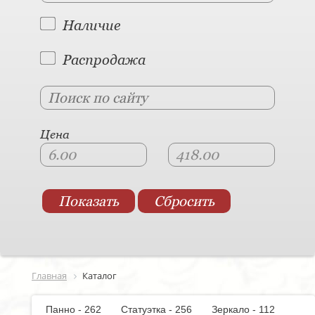
Наличие
Распродажа
Цена
Главная
Каталог
Панно - 262
Статуэтка - 256
Зеркало - 112