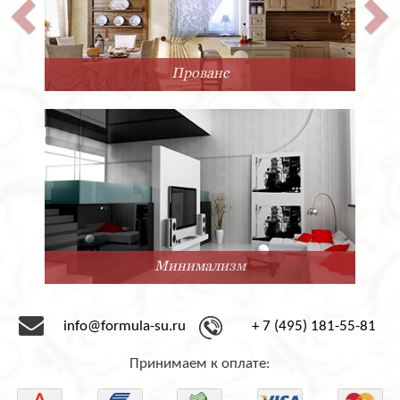
Прованс
Минимализм
info@formula-su.ru
+ 7 (495) 181-55-81
Принимаем к оплате: