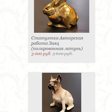
Статуэтка Авторская
работа Заяц
(полированная латунь)
3 000 руб.
3 600 руб.