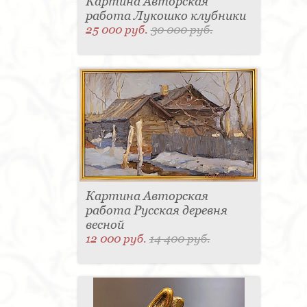
Картина Авторская
работа Лукошко клубники
25 000 руб.
30 000 руб.
Картина Авторская
работа Русская деревня
весной
12 000 руб.
14 400 руб.