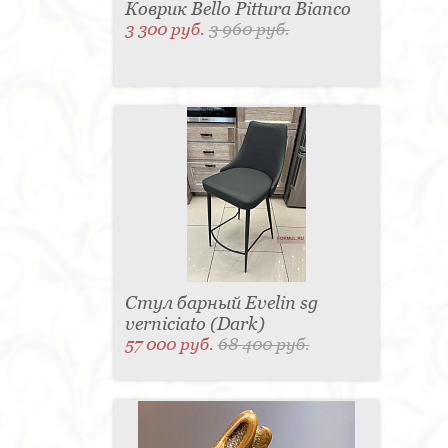
Коврик Bello Pittura Bianco
3 300 руб.
3 960 руб.
Стул барный Evelin sg
verniciato (Dark)
57 000 руб.
68 400 руб.