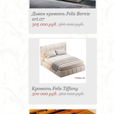
Диван кровать Felis Bernie
art.07
305 000 руб.
366 000 руб.
Кровать Felis Tiffany
300 000 руб.
360 000 руб.