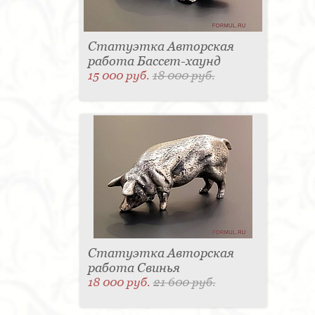
Статуэтка Авторская
работа Бассет-хаунд
15 000 руб.
18 000 руб.
Статуэтка Авторская
работа Свинья
18 000 руб.
21 600 руб.