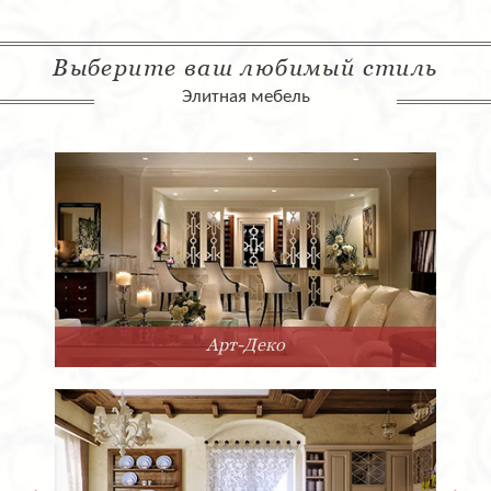
Выберите ваш любимый стиль
Элитная мебель
Арт-Деко