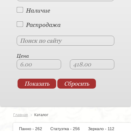
Наличие
Распродажа
Цена
Главная
Каталог
Панно - 262
Статуэтка - 256
Зеркало - 112