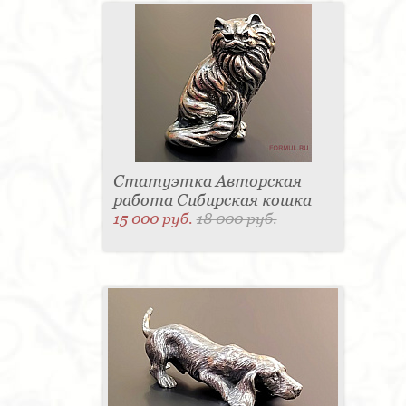
Статуэтка Авторская
работа Сибирская кошка
15 000 руб.
18 000 руб.