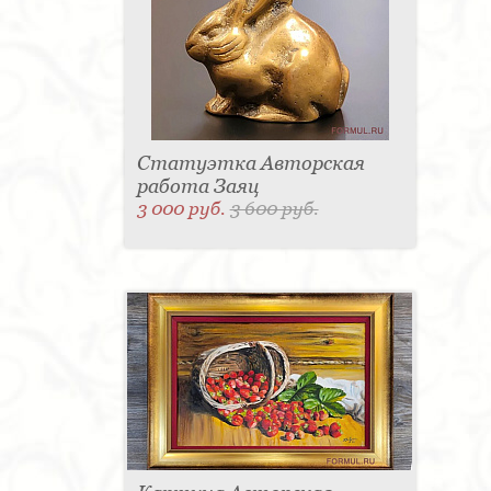
Статуэтка Авторская
работа Заяц
3 000 руб.
3 600 руб.