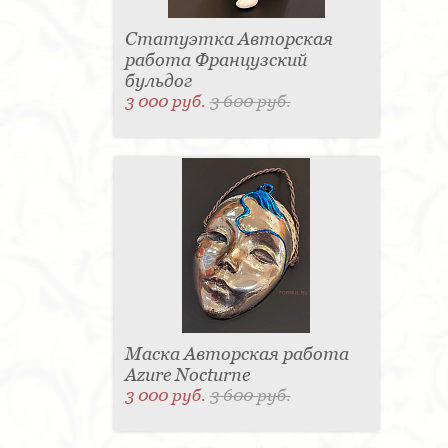
Статуэтка Авторская
работа Французский
бульдог
3 000 руб.
3 600 руб.
Маска Авторская работа
Azure Nocturne
3 000 руб.
3 600 руб.