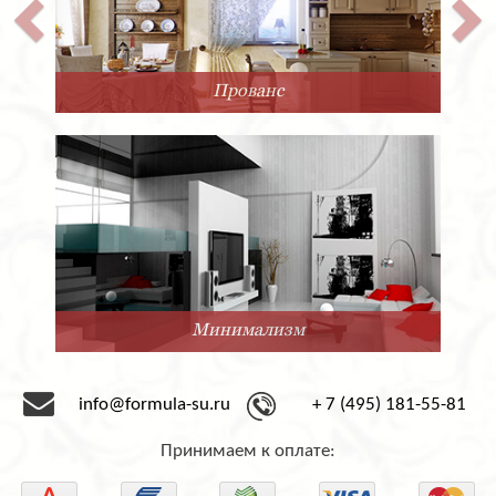
Прованс
Минимализм
info@formula-su.ru
+ 7 (495) 181-55-81
Принимаем к оплате: