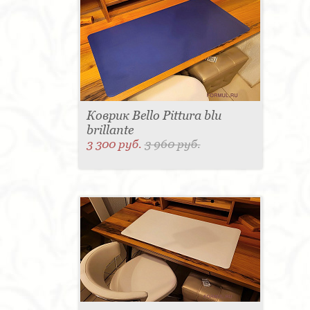
Коврик Bello Pittura blu
brillante
3 300 руб.
3 960 руб.