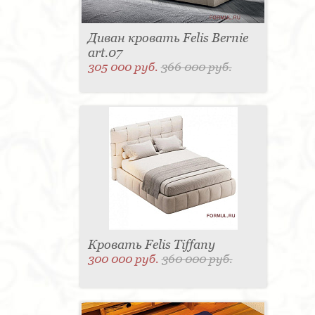
Диван кровать Felis Bernie
art.07
305 000 руб.
366 000 руб.
Кровать Felis Tiffany
300 000 руб.
360 000 руб.