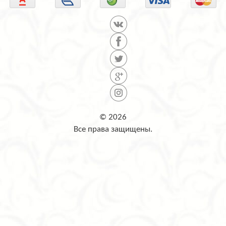
© 2026
Все права защищены.