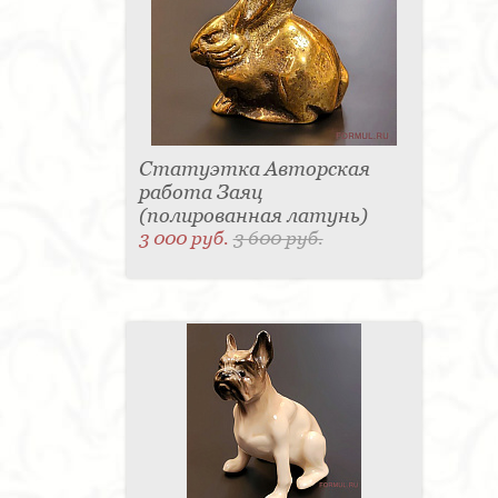
Статуэтка Авторская
работа Заяц
(полированная латунь)
3 000 руб.
3 600 руб.