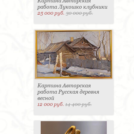
Картина Авторская
работа Лукошко клубники
25 000 руб.
30 000 руб.
Картина Авторская
работа Русская деревня
весной
12 000 руб.
14 400 руб.