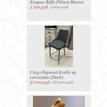
Коврик Bello Pittura Bianco
3 300 руб.
3 960 руб.
Стул барный Evelin sg
verniciato (Dark)
57 000 руб.
68 400 руб.