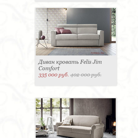
Диван кровать Felis Jim
Comfort
335 000 руб.
402 000 руб.