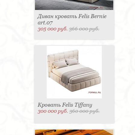
Диван кровать Felis Bernie
art.07
305 000 руб.
366 000 руб.
Кровать Felis Tiffany
300 000 руб.
360 000 руб.