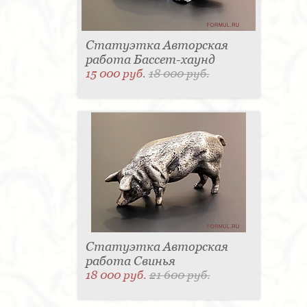
Статуэтка Авторская
работа Бассет-хаунд
15 000 руб.
18 000 руб.
Статуэтка Авторская
работа Свинья
18 000 руб.
21 600 руб.