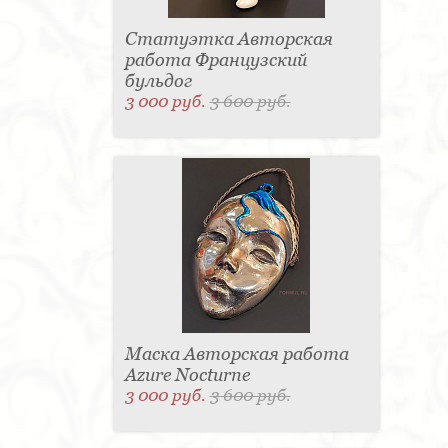
Статуэтка Авторская
работа Французский
бульдог
3 000 руб.
3 600 руб.
Маска Авторская работа
Azure Nocturne
3 000 руб.
3 600 руб.