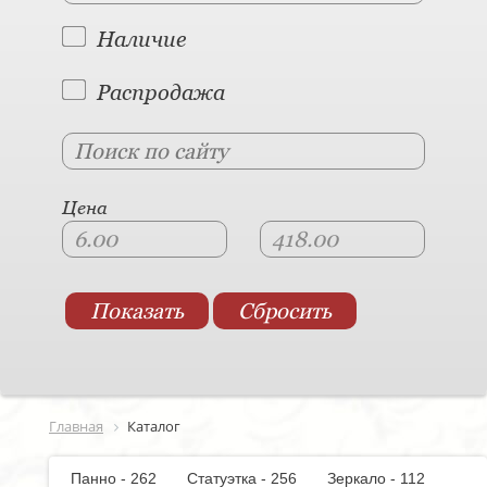
Наличие
Распродажа
Цена
Главная
Каталог
Панно - 262
Статуэтка - 256
Зеркало - 112