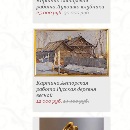
Картина Авторская
работа Лукошко клубники
25 000 руб.
30 000 руб.
Картина Авторская
работа Русская деревня
весной
12 000 руб.
14 400 руб.