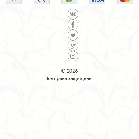
© 2026
Все права защищены.