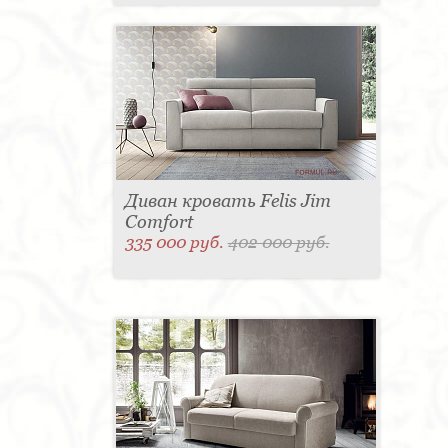
Диван кровать Felis Jim
Comfort
335 000 руб.
402 000 руб.