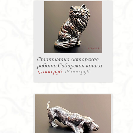
Статуэтка Авторская
работа Сибирская кошка
15 000 руб.
18 000 руб.