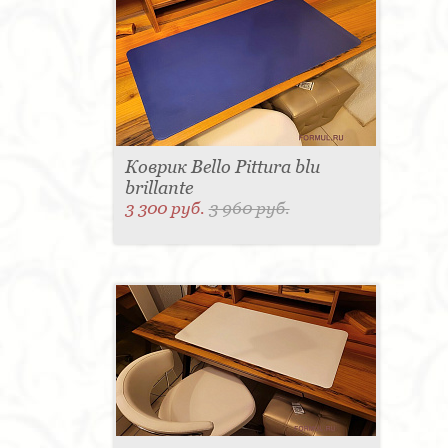
Коврик Bello Pittura blu
brillante
3 300 руб.
3 960 руб.