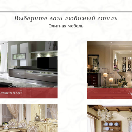
Выберите ваш любимый стиль
Элитная мебель
Арт-Деко