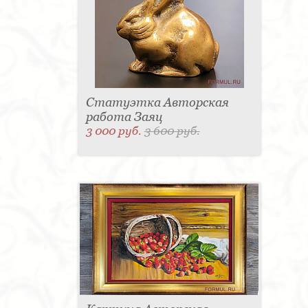
Статуэтка Авторская
работа Заяц
3 000 руб.
3 600 руб.