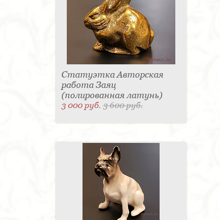
Статуэтка Авторская
работа Заяц
(полированная латунь)
3 000 руб.
3 600 руб.