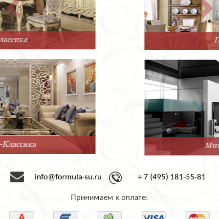
Прованс
Минимализм
info@formula-su.ru
+ 7 (495) 181-55-81
Принимаем к оплате: