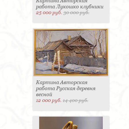
Картина Авторская
работа Лукошко клубники
25 000 руб.
30 000 руб.
Картина Авторская
работа Русская деревня
весной
12 000 руб.
14 400 руб.