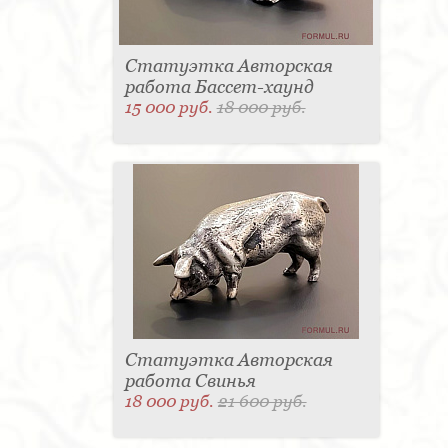
Статуэтка Авторская
работа Бассет-хаунд
15 000 руб.
18 000 руб.
Статуэтка Авторская
работа Свинья
18 000 руб.
21 600 руб.