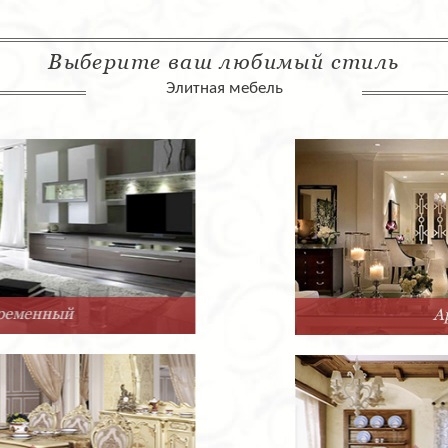
Выберите ваш любимый стиль
Элитная мебель
Арт-Деко