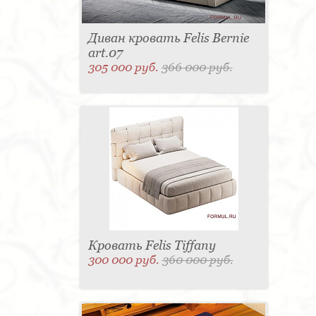
Диван кровать Felis Bernie
art.07
305 000 руб.
366 000 руб.
Кровать Felis Tiffany
300 000 руб.
360 000 руб.