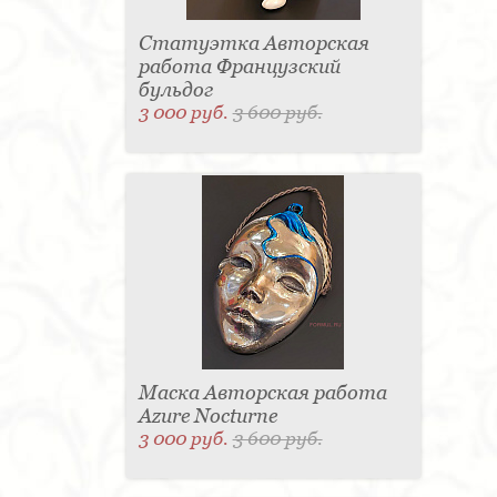
Статуэтка Авторская
работа Французский
бульдог
3 000 руб.
3 600 руб.
Маска Авторская работа
Azure Nocturne
3 000 руб.
3 600 руб.