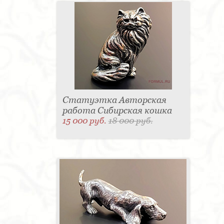
Статуэтка Авторская
работа Сибирская кошка
15 000 руб.
18 000 руб.