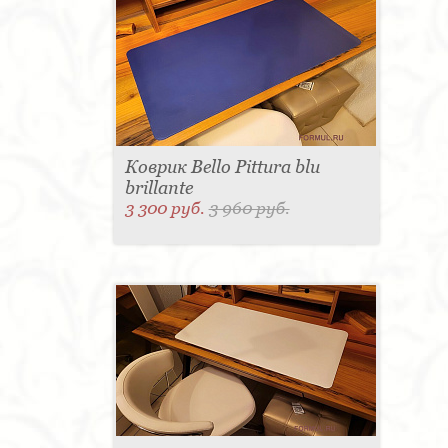
Коврик Bello Pittura blu
brillante
3 300 руб.
3 960 руб.