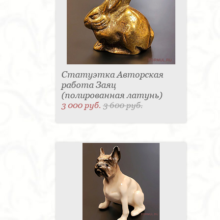
Статуэтка Авторская
работа Заяц
(полированная латунь)
3 000 руб.
3 600 руб.