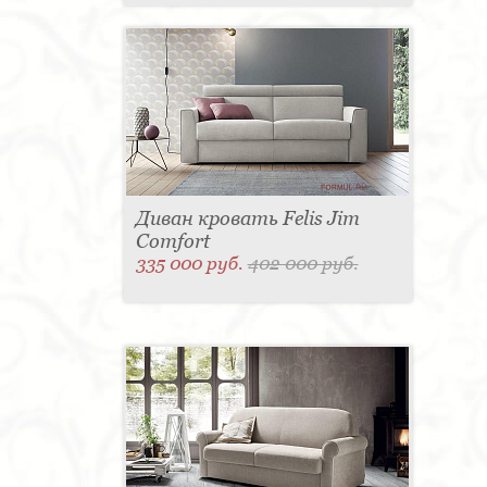
Диван кровать Felis Jim
Comfort
335 000 руб.
402 000 руб.