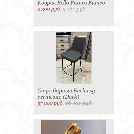
Коврик Bello Pittura Bianco
3 300 руб.
3 960 руб.
Стул барный Evelin sg
verniciato (Dark)
57 000 руб.
68 400 руб.