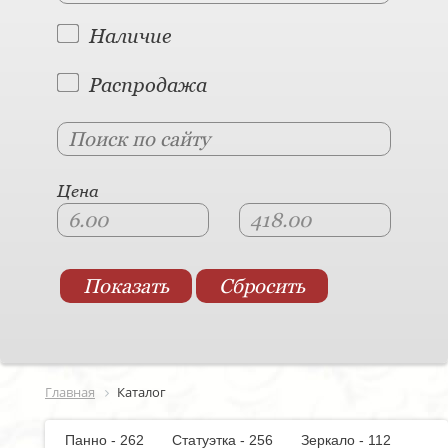
Наличие
Распродажа
Цена
Главная
Каталог
Панно - 262
Статуэтка - 256
Зеркало - 112