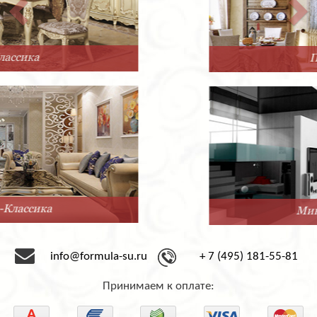
Прованс
Минимализм
info@formula-su.ru
+ 7 (495) 181-55-81
Принимаем к оплате: