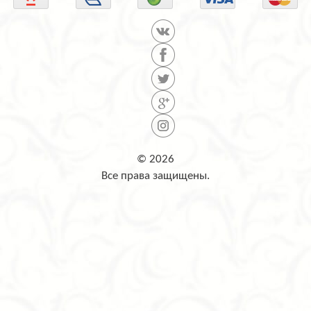
© 2026
Все права защищены.