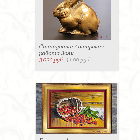
Статуэтка Авторская
работа Заяц
3 000 руб.
3 600 руб.