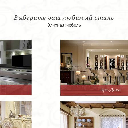
Выберите ваш любимый стиль
Элитная мебель
Арт-Деко