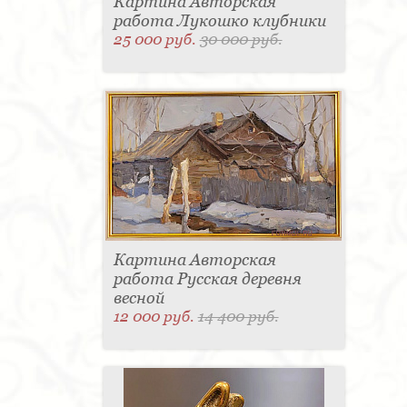
Картина Авторская
работа Лукошко клубники
25 000 руб.
30 000 руб.
Картина Авторская
работа Русская деревня
весной
12 000 руб.
14 400 руб.