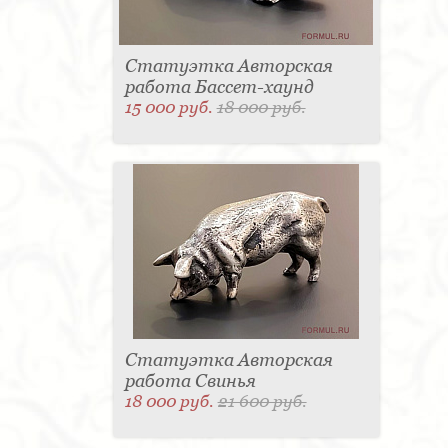
Статуэтка Авторская
работа Бассет-хаунд
15 000 руб.
18 000 руб.
Статуэтка Авторская
работа Свинья
18 000 руб.
21 600 руб.