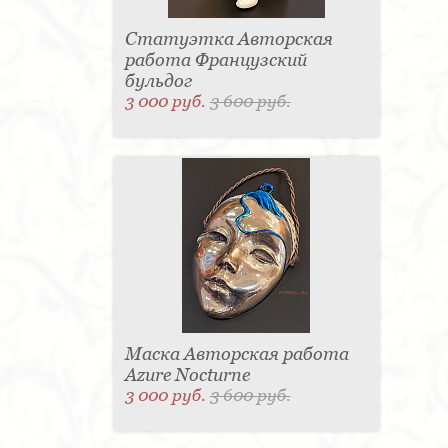
Статуэтка Авторская
работа Французский
бульдог
3 000 руб.
3 600 руб.
Маска Авторская работа
Azure Nocturne
3 000 руб.
3 600 руб.