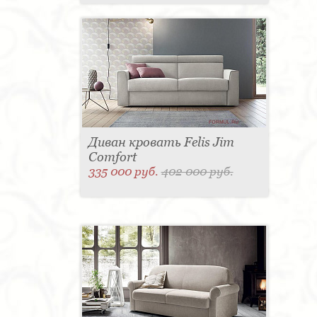
Диван кровать Felis Jim
Comfort
335 000 руб.
402 000 руб.