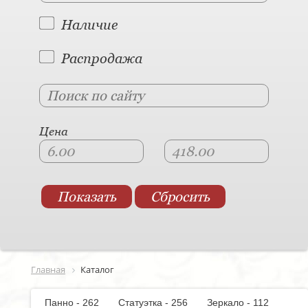
Наличие
Распродажа
Цена
Главная
Каталог
Панно - 262
Статуэтка - 256
Зеркало - 112