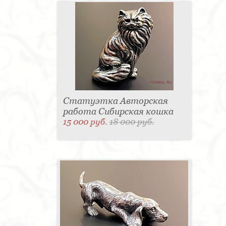
Статуэтка Авторская
работа Сибирская кошка
15 000 руб.
18 000 руб.