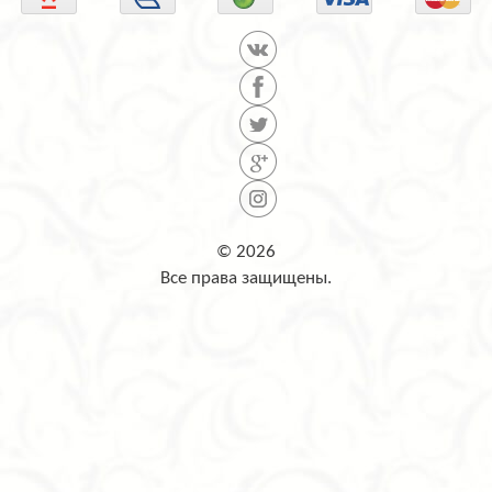
© 2026
Все права защищены.