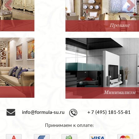
Прованс
Минимализм
info@formula-su.ru
+ 7 (495) 181-55-81
Принимаем к оплате: