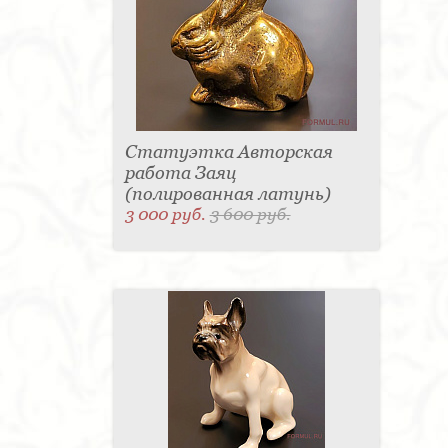
Статуэтка Авторская
работа Заяц
(полированная латунь)
3 000 руб.
3 600 руб.