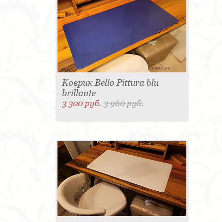
Коврик Bello Pittura blu
brillante
3 300 руб.
3 960 руб.