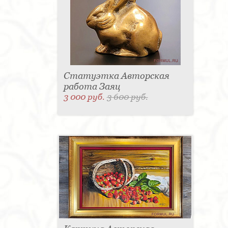
Статуэтка Авторская
работа Заяц
3 000 руб.
3 600 руб.