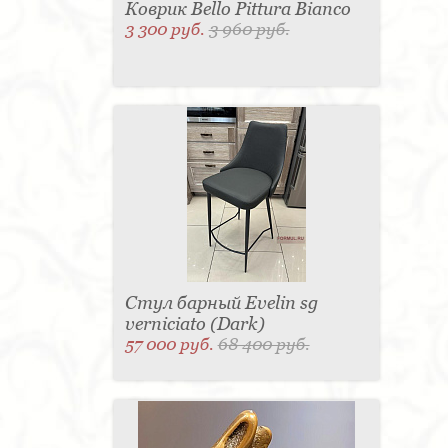
Коврик Bello Pittura Bianco
3 300 руб.
3 960 руб.
Стул барный Evelin sg
verniciato (Dark)
57 000 руб.
68 400 руб.