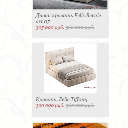
Диван кровать Felis Bernie
art.07
305 000 руб.
366 000 руб.
Кровать Felis Tiffany
300 000 руб.
360 000 руб.