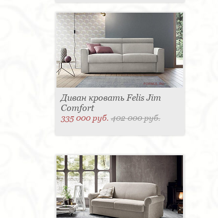
Диван кровать Felis Jim
Comfort
335 000 руб.
402 000 руб.