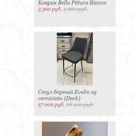
Коврик Bello Pittura Bianco
3 300 руб.
3 960 руб.
Стул барный Evelin sg
verniciato (Dark)
57 000 руб.
68 400 руб.