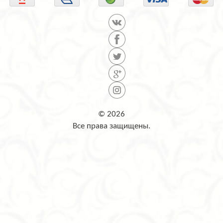
© 2026
Все права защищены.