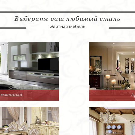
Выберите ваш любимый стиль
Элитная мебель
Арт-Деко