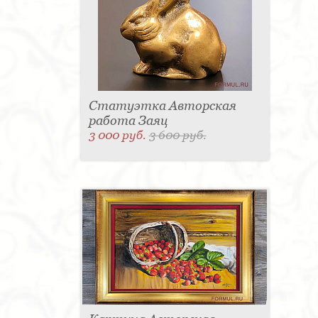
Статуэтка Авторская
работа Заяц
3 000 руб.
3 600 руб.