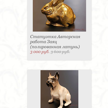
Статуэтка Авторская
работа Заяц
(полированная латунь)
3 000 руб.
3 600 руб.