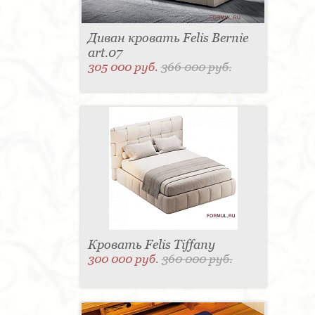
Диван кровать Felis Bernie
art.07
305 000 руб.
366 000 руб.
Кровать Felis Tiffany
300 000 руб.
360 000 руб.