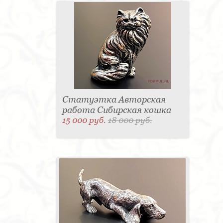
Статуэтка Авторская
работа Сибирская кошка
15 000 руб.
18 000 руб.