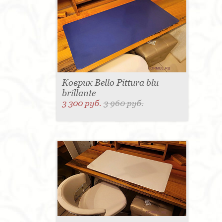
Коврик Bello Pittura blu
brillante
3 300 руб.
3 960 руб.