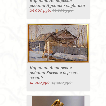
Картина Авторская
работа Лукошко клубники
25 000 руб.
30 000 руб.
Картина Авторская
работа Русская деревня
весной
12 000 руб.
14 400 руб.