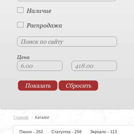
Наличие
Распродажа
Цена
Главная
Каталог
Панно - 262
Статуэтка - 258
Зеркало - 113