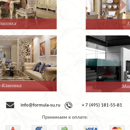
Прованс
Минимализм
info@formula-su.ru
+ 7 (495) 181-55-81
Принимаем к оплате: