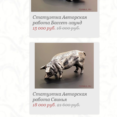
Статуэтка Авторская
работа Бассет-хаунд
15 000 руб.
18 000 руб.
Статуэтка Авторская
работа Свинья
18 000 руб.
21 600 руб.