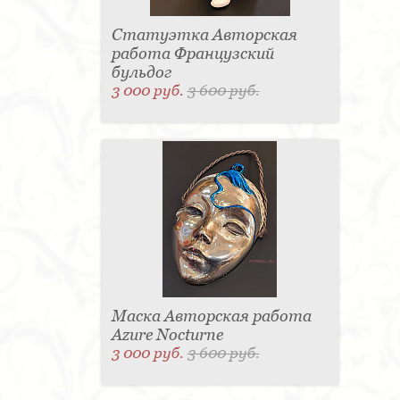
Статуэтка Авторская
работа Французский
бульдог
3 000 руб.
3 600 руб.
Маска Авторская работа
Azure Nocturne
3 000 руб.
3 600 руб.