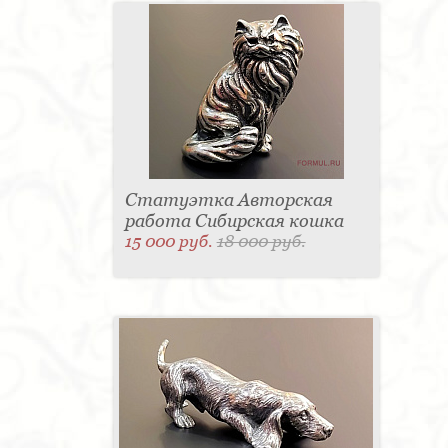
Статуэтка Авторская
работа Сибирская кошка
15 000 руб.
18 000 руб.