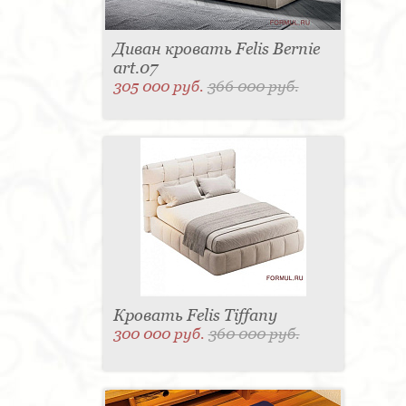
Диван кровать Felis Bernie
art.07
305 000 руб.
366 000 руб.
Кровать Felis Tiffany
300 000 руб.
360 000 руб.