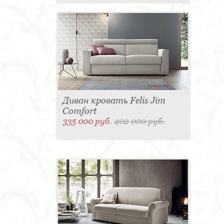
Диван кровать Felis Jim
Comfort
335 000 руб.
402 000 руб.