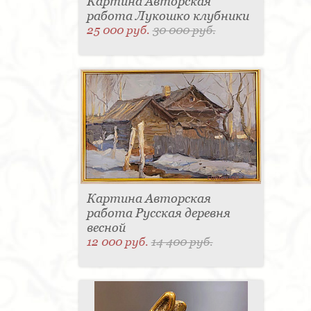
Картина Авторская
работа Лукошко клубники
25 000 руб.
30 000 руб.
Картина Авторская
работа Русская деревня
весной
12 000 руб.
14 400 руб.