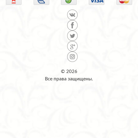
© 2026
Все права защищены.