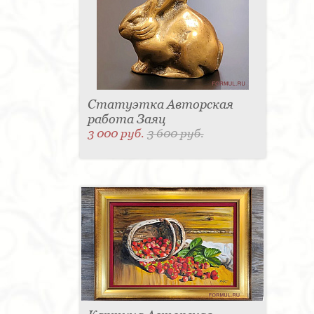
Статуэтка Авторская
работа Заяц
3 000 руб.
3 600 руб.