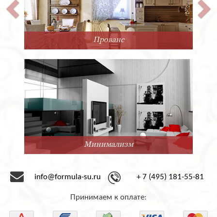
Прованс
Минимализм
info@formula-su.ru
+ 7 (495) 181-55-81
Принимаем к оплате: