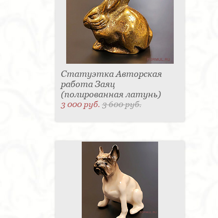
Статуэтка Авторская
работа Заяц
(полированная латунь)
3 000 руб.
3 600 руб.