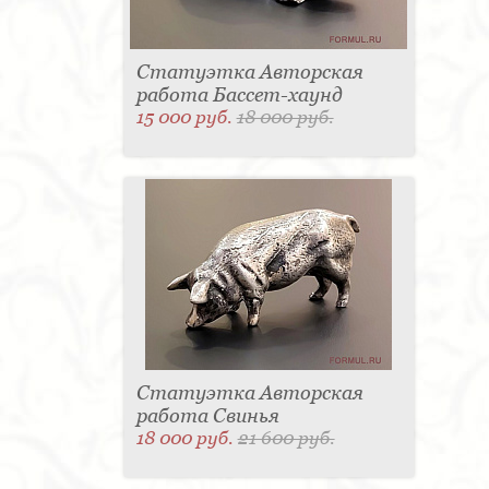
Статуэтка Авторская
работа Бассет-хаунд
15 000 руб.
18 000 руб.
Статуэтка Авторская
работа Свинья
18 000 руб.
21 600 руб.