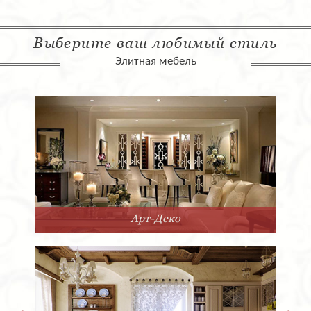
Выберите ваш любимый стиль
Элитная мебель
Арт-Деко