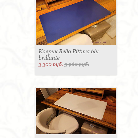
Коврик Bello Pittura blu
brillante
3 300 руб.
3 960 руб.