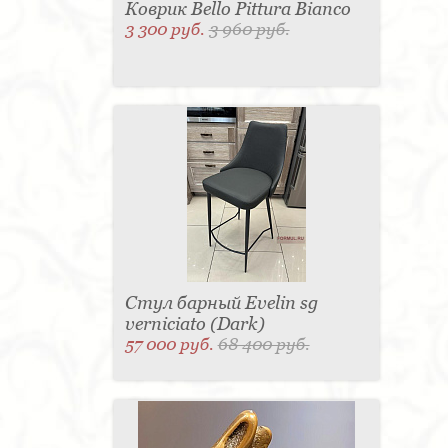
Коврик Bello Pittura Bianco
3 300 руб.
3 960 руб.
Стул барный Evelin sg
verniciato (Dark)
57 000 руб.
68 400 руб.