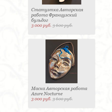
Статуэтка Авторская
работа Французский
бульдог
3 000 руб.
3 600 руб.
Маска Авторская работа
Azure Nocturne
3 000 руб.
3 600 руб.