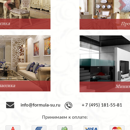
Прованс
Минимализм
info@formula-su.ru
+ 7 (495) 181-55-81
Принимаем к оплате: