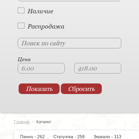
Наличие
Распродажа
Цена
Главная
Каталог
Панно - 262
Статуэтка - 258
Зеркало - 113