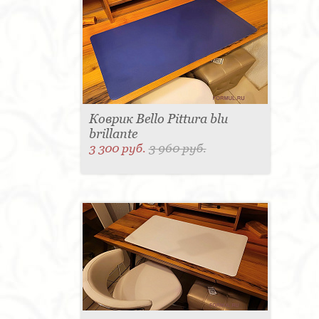
Коврик Bello Pittura blu
brillante
3 300 руб.
3 960 руб.