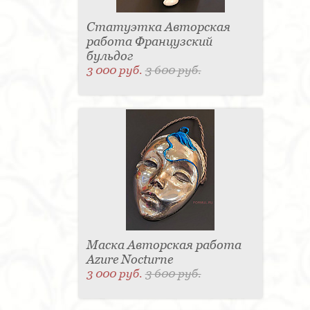
Статуэтка Авторская
работа Французский
бульдог
3 000 руб.
3 600 руб.
Маска Авторская работа
Azure Nocturne
3 000 руб.
3 600 руб.