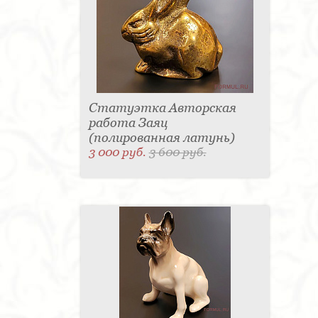
Статуэтка Авторская
работа Заяц
(полированная латунь)
3 000 руб.
3 600 руб.