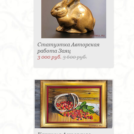
Статуэтка Авторская
работа Заяц
3 000 руб.
3 600 руб.