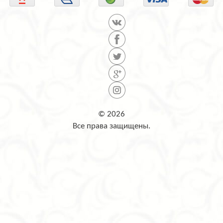
© 2026
Все права защищены.