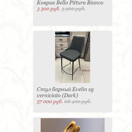
Коврик Bello Pittura Bianco
3 300 руб.
3 960 руб.
Стул барный Evelin sg
verniciato (Dark)
57 000 руб.
68 400 руб.