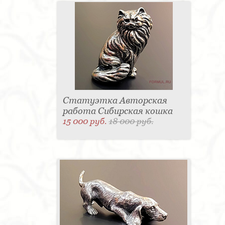
Статуэтка Авторская
работа Сибирская кошка
15 000 руб.
18 000 руб.