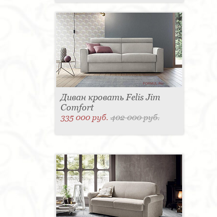
Диван кровать Felis Jim
Comfort
335 000 руб.
402 000 руб.