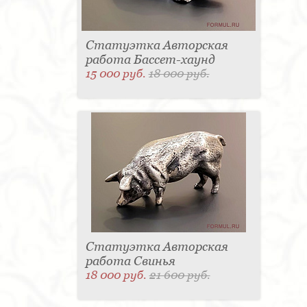
Статуэтка Авторская
работа Бассет-хаунд
15 000 руб.
18 000 руб.
Статуэтка Авторская
работа Свинья
18 000 руб.
21 600 руб.