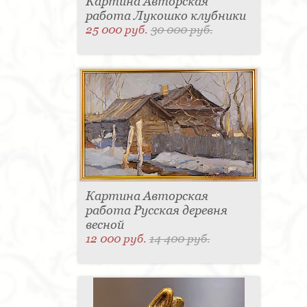
Картина Авторская
работа Лукошко клубники
25 000 руб.
30 000 руб.
Картина Авторская
работа Русская деревня
весной
12 000 руб.
14 400 руб.