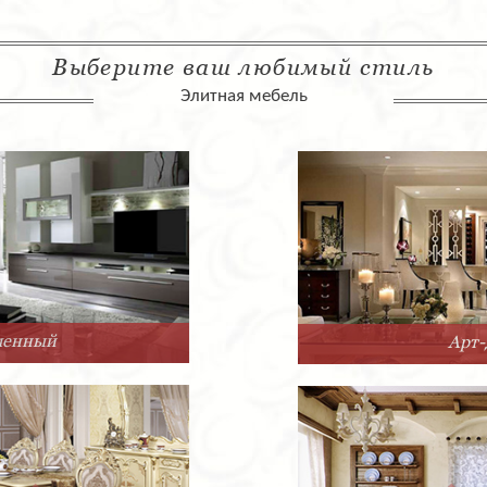
Выберите ваш любимый стиль
Элитная мебель
Арт-Деко