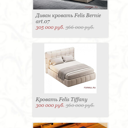
Диван кровать Felis Bernie
art.07
305 000 руб.
366 000 руб.
Кровать Felis Tiffany
300 000 руб.
360 000 руб.