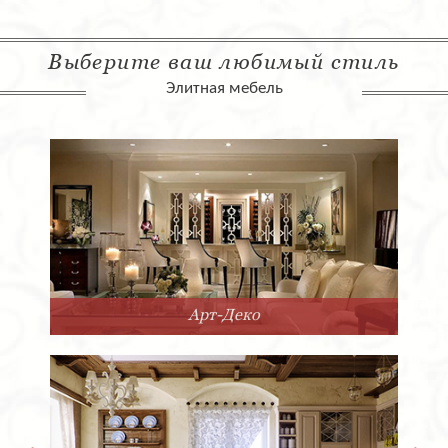
Выберите ваш любимый стиль
Элитная мебель
Арт-Деко