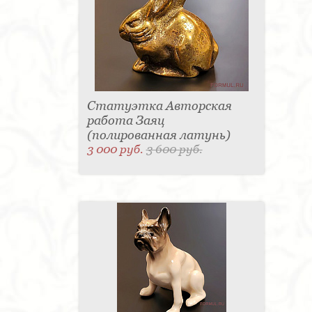
Статуэтка Авторская
работа Заяц
(полированная латунь)
3 000 руб.
3 600 руб.