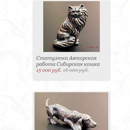
Статуэтка Авторская
работа Сибирская кошка
15 000 руб.
18 000 руб.