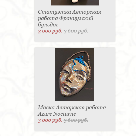
Статуэтка Авторская
работа Французский
бульдог
3 000 руб.
3 600 руб.
Маска Авторская работа
Azure Nocturne
3 000 руб.
3 600 руб.