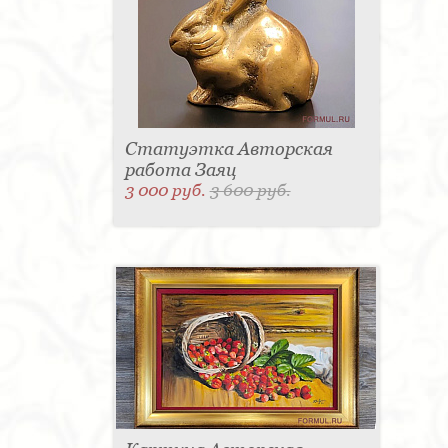
Статуэтка Авторская
работа Заяц
3 000 руб.
3 600 руб.