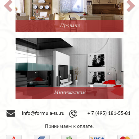
Прованс
Минимализм
info@formula-su.ru
+ 7 (495) 181-55-81
Принимаем к оплате: