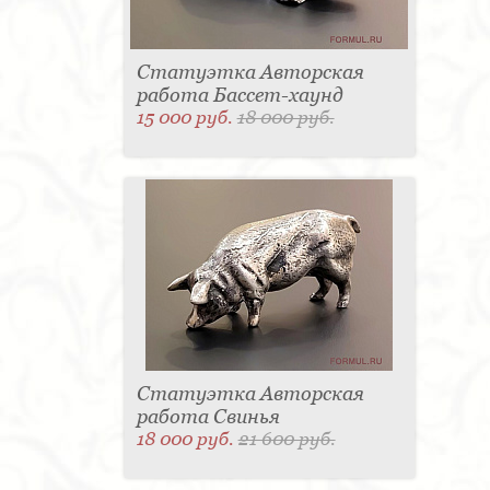
Статуэтка Авторская
работа Бассет-хаунд
15 000 руб.
18 000 руб.
Статуэтка Авторская
работа Свинья
18 000 руб.
21 600 руб.