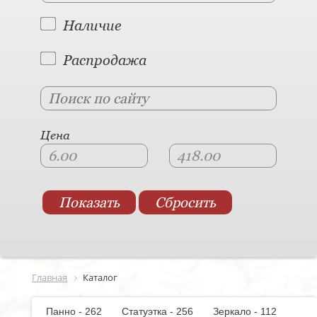
Наличие
Распродажа
Цена
Главная
Каталог
Панно - 262
Статуэтка - 256
Зеркало - 112