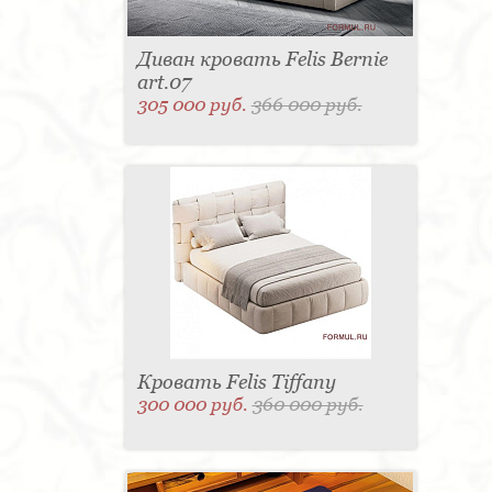
Диван кровать Felis Bernie
art.07
305 000 руб.
366 000 руб.
Кровать Felis Tiffany
300 000 руб.
360 000 руб.