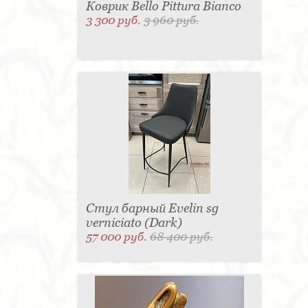
Коврик Bello Pittura Bianco
3 300 руб.
3 960 руб.
Стул барный Evelin sg
verniciato (Dark)
57 000 руб.
68 400 руб.