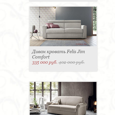
Диван кровать Felis Jim
Comfort
335 000 руб.
402 000 руб.