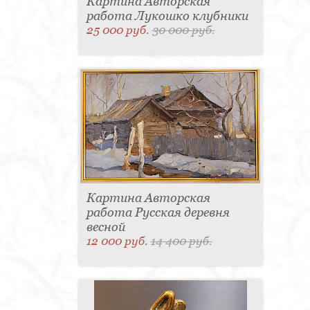
Картина Авторская
работа Лукошко клубники
25 000 руб.
30 000 руб.
Картина Авторская
работа Русская деревня
весной
12 000 руб.
14 400 руб.