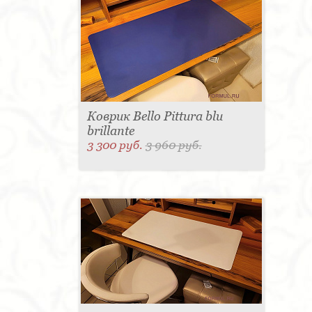
Коврик Bello Pittura blu
brillante
3 300 руб.
3 960 руб.