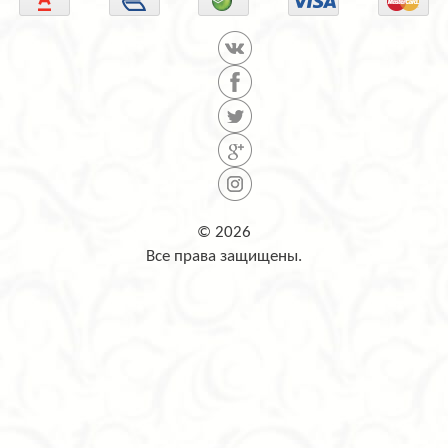
© 2026
Все права защищены.